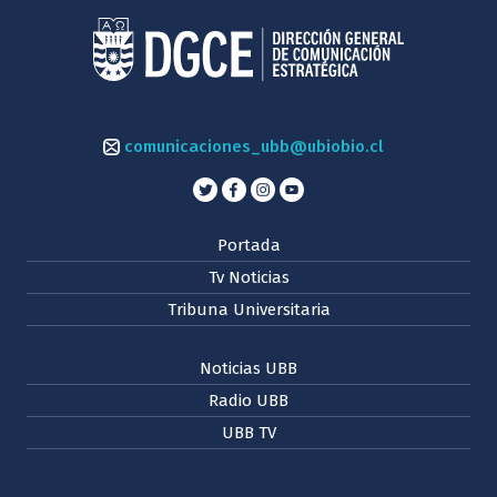
comunicaciones_ubb@ubiobio.cl
Portada
Tv Noticias
Tribuna Universitaria
Noticias UBB
Radio UBB
UBB TV