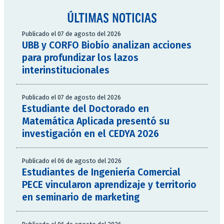
ÚLTIMAS NOTICIAS
Publicado el 07 de agosto del 2026
UBB y CORFO Biobío analizan acciones
para profundizar los lazos
interinstitucionales
Publicado el 07 de agosto del 2026
Estudiante del Doctorado en
Matemática Aplicada presentó su
investigación en el CEDYA 2026
Publicado el 06 de agosto del 2026
Estudiantes de Ingeniería Comercial
PECE vincularon aprendizaje y territorio
en seminario de marketing