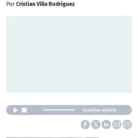
Por
Cristian Villa Rodríguez
Escuchar noticia