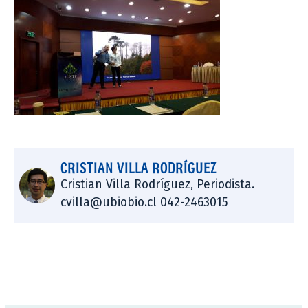
CRISTIAN VILLA RODRÍGUEZ
Cristian Villa Rodríguez, Periodista.
cvilla@ubiobio.cl 042-2463015