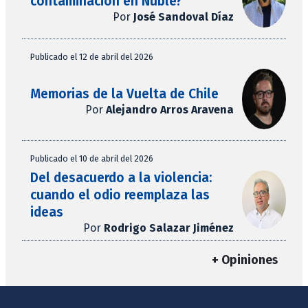
contaminación en Ñuble?
Por
José Sandoval Díaz
Publicado el 12 de abril del 2026
Memorias de la Vuelta de Chile
Por
Alejandro Arros Aravena
Publicado el 10 de abril del 2026
Del desacuerdo a la violencia:
cuando el odio reemplaza las
ideas
Por
Rodrigo Salazar Jiménez
+ Opiniones