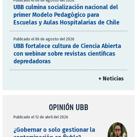
Publicado el 06 de agosto del 2026
UBB culmina socialización nacional del
primer Modelo Pedagógico para
Escuelas y Aulas Hospitalarias de Chile
Publicado el 06 de agosto del 2026
UBB fortalece cultura de Ciencia Abierta
con webinar sobre revistas científicas
depredadoras
+ Noticias
OPINIÓN UBB
Publicado el 12 de abril del 2026
¿Gobernar o solo gestionar la