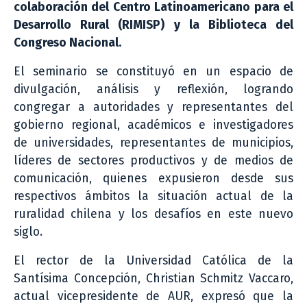
colaboración del Centro Latinoamericano para el
Desarrollo Rural (RIMISP) y la Biblioteca del
Congreso Nacional.
El seminario se constituyó en un espacio de
divulgación, análisis y reflexión, logrando
congregar a autoridades y representantes del
gobierno regional, académicos e investigadores
de universidades, representantes de municipios,
líderes de sectores productivos y de medios de
comunicación, quienes expusieron desde sus
respectivos ámbitos la situación actual de la
ruralidad chilena y los desafíos en este nuevo
siglo.
El rector de la Universidad Católica de la
Santísima Concepción, Christian Schmitz Vaccaro,
actual vicepresidente de AUR, expresó que la