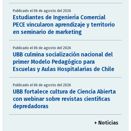
Publicado el 06 de agosto del 2026
Estudiantes de Ingeniería Comercial
PECE vincularon aprendizaje y territorio
en seminario de marketing
Publicado el 06 de agosto del 2026
UBB culmina socialización nacional del
primer Modelo Pedagógico para
Escuelas y Aulas Hospitalarias de Chile
Publicado el 06 de agosto del 2026
UBB fortalece cultura de Ciencia Abierta
con webinar sobre revistas científicas
depredadoras
+ Noticias