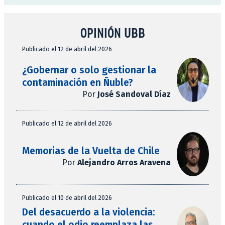
OPINIÓN UBB
Publicado el 12 de abril del 2026
¿Gobernar o solo gestionar la
contaminación en Ñuble?
Por
José Sandoval Díaz
Publicado el 12 de abril del 2026
Memorias de la Vuelta de Chile
Por
Alejandro Arros Aravena
Publicado el 10 de abril del 2026
Del desacuerdo a la violencia:
cuando el odio reemplaza las