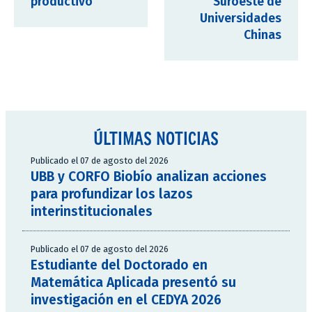
productivo
Suroeste de
Universidades
Chinas
ÚLTIMAS NOTICIAS
Publicado el 07 de agosto del 2026
UBB y CORFO Biobío analizan acciones
para profundizar los lazos
interinstitucionales
Publicado el 07 de agosto del 2026
Estudiante del Doctorado en
Matemática Aplicada presentó su
investigación en el CEDYA 2026