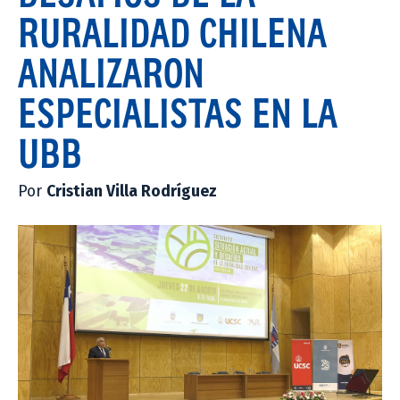
RURALIDAD CHILENA
ANALIZARON
ESPECIALISTAS EN LA
UBB
Por
Cristian Villa Rodríguez