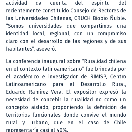
actividad da cuenta del espíritu del
recientemente constituido Consejo de Rectores de
las Universidades Chilenas, CRUCH Biobío Ñuble.
“Somos universidades que compartimos una
identidad local, regional, con un compromiso
claro con el desarrollo de las regiones y de sus
habitantes”, aseveró.
La conferencia inaugural sobre “Ruralidad chilena
en el contexto latinoamericano” fue brindada por
el académico e investigador de RIMISP, Centro
Latinoamericano para el Desarrollo Rural,
Eduardo Ramírez Vera. El expositor expresó la
necesidad de concebir la ruralidad no como un
concepto aislado, proponiendo la definición de
territorios funcionales donde convive el mundo
rural y urbano, que en el caso de Chile
representaría casi el 40%.