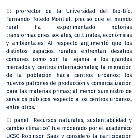
El prorrector de la Universidad del Bío-Bío,
Fernando Toledo Montiel, precisó que el mundo
rural ha experimentado notorias
transformaciones sociales, culturales, económicas
y ambientales. Al respecto argumentó que los
distintos espacios rurales enfrentan desafíos
comunes como son la lejanía a los grandes
mercados y centros internacionales; la migración
de la población hacia centros urbanos; los
nuevos patrones de producción y comercialización
para las materias primas; al menor suministro de
servicios públicos respecto a los centros urbanos,
entre otros.
El panel “Recursos naturales, sustentabilidad y
cambio climático” fue moderado por el académico
UCSC Robinson Sáez y consideró la participación