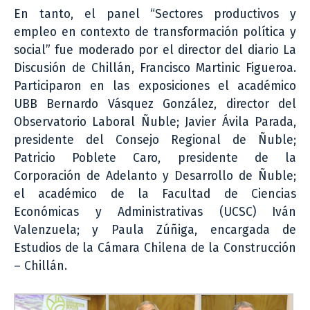
En tanto, el panel “Sectores productivos y
empleo en contexto de transformación política y
social” fue moderado por el director del diario La
Discusión de Chillán, Francisco Martinic Figueroa.
Participaron en las exposiciones el académico
UBB Bernardo Vásquez González, director del
Observatorio Laboral Ñuble; Javier Ávila Parada,
presidente del Consejo Regional de Ñuble;
Patricio Poblete Caro, presidente de la
Corporación de Adelanto y Desarrollo de Ñuble;
el académico de la Facultad de Ciencias
Económicas y Administrativas (UCSC) Iván
Valenzuela; y Paula Zúñiga, encargada de
Estudios de la Cámara Chilena de la Construcción
– Chillán.