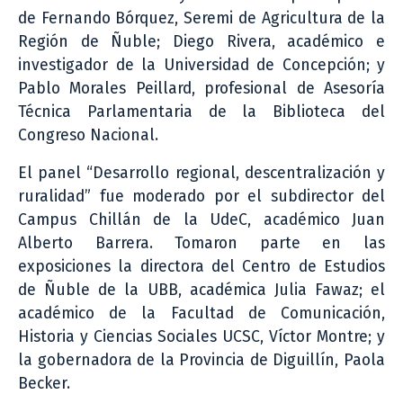
de Fernando Bórquez, Seremi de Agricultura de la
Región de Ñuble; Diego Rivera, académico e
investigador de la Universidad de Concepción; y
Pablo Morales Peillard, profesional de Asesoría
Técnica Parlamentaria de la Biblioteca del
Congreso Nacional.
El panel “Desarrollo regional, descentralización y
ruralidad” fue moderado por el subdirector del
Campus Chillán de la UdeC, académico Juan
Alberto Barrera. Tomaron parte en las
exposiciones la directora del Centro de Estudios
de Ñuble de la UBB, académica Julia Fawaz; el
académico de la Facultad de Comunicación,
Historia y Ciencias Sociales UCSC, Víctor Montre; y
la gobernadora de la Provincia de Diguillín, Paola
Becker.