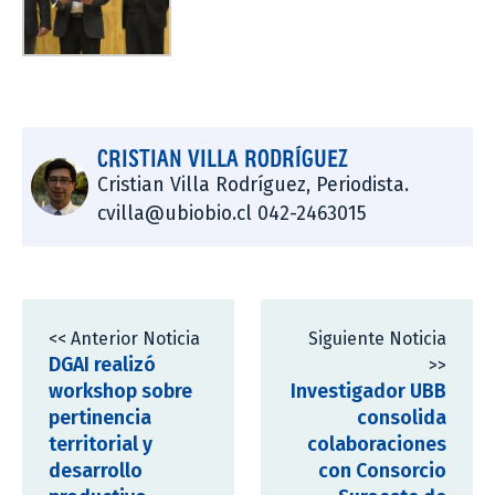
CRISTIAN VILLA RODRÍGUEZ
Cristian Villa Rodríguez, Periodista.
cvilla@ubiobio.cl 042-2463015
<< Anterior Noticia
Siguiente Noticia
DGAI realizó
>>
workshop sobre
Investigador UBB
pertinencia
consolida
territorial y
colaboraciones
desarrollo
con Consorcio