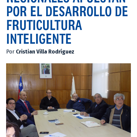
POR EL DESARROLLO DE
FRUTICULTURA
INTELIGENTE
Por
Cristian Villa Rodríguez