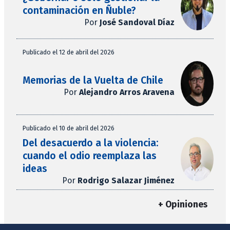
contaminación en Ñuble?
Por
José Sandoval Díaz
Publicado el 12 de abril del 2026
Memorias de la Vuelta de Chile
Por
Alejandro Arros Aravena
Publicado el 10 de abril del 2026
Del desacuerdo a la violencia:
cuando el odio reemplaza las
ideas
Por
Rodrigo Salazar Jiménez
+ Opiniones