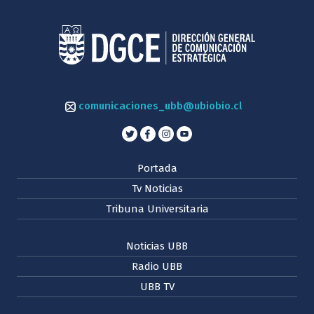
comunicaciones_ubb@ubiobio.cl
Portada
Tv Noticias
Tribuna Universitaria
Noticias UBB
Radio UBB
UBB TV