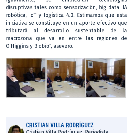
disruptivas tales como sensorización, big data, IA
robótica, IoT y logística 4.0. Estimamos que esta
iniciativa se constituye en un aporte efectivo que
tributará al desarrollo sustentable de la
macrozona que va en entre las regiones de
O’Higgins y Biobío”, aseveró.
CRISTIAN VILLA RODRÍGUEZ
Cristian Villa Rodríguez, Periodista.