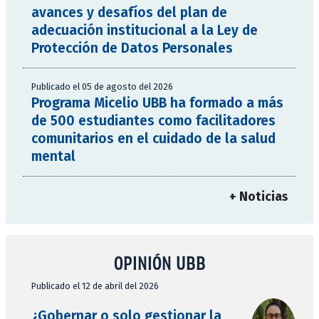
avances y desafíos del plan de
adecuación institucional a la Ley de
Protección de Datos Personales
Publicado el 05 de agosto del 2026
Programa Micelio UBB ha formado a más
de 500 estudiantes como facilitadores
comunitarios en el cuidado de la salud
mental
+ Noticias
OPINIÓN UBB
Publicado el 12 de abril del 2026
¿Gobernar o solo gestionar la