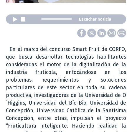
Escuchar noticia
En el marco del concurso Smart Fruit de CORFO,
que busca desarrollar tecnologías habilitantes
consideradas el motor de la digitalización de la
industria frutícola, enfocándose en los
problemas, requerimientos y soluciones
particulares de este sector en toda su cadena
productiva, investigadores de la Universidad de O
´Higgins, Universidad del Bío-Bío, Universidad de
Concepción, Universidad Católica de la Santísima
Concepción, entre otras, impulsan el proyecto
“Fruticultura Inteligente. Haciendo realidad la