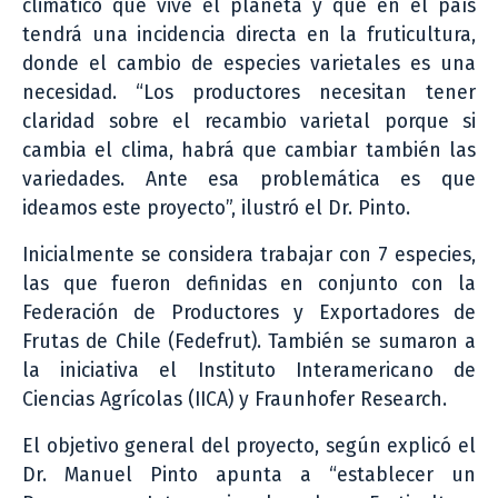
climático que vive el planeta y que en el país
tendrá una incidencia directa en la fruticultura,
donde el cambio de especies varietales es una
necesidad. “Los productores necesitan tener
claridad sobre el recambio varietal porque si
cambia el clima, habrá que cambiar también las
variedades. Ante esa problemática es que
ideamos este proyecto”, ilustró el Dr. Pinto.
Inicialmente se considera trabajar con 7 especies,
las que fueron definidas en conjunto con la
Federación de Productores y Exportadores de
Frutas de Chile (Fedefrut). También se sumaron a
la iniciativa el Instituto Interamericano de
Ciencias Agrícolas (IICA) y Fraunhofer Research.
El objetivo general del proyecto, según explicó el
Dr. Manuel Pinto apunta a “establecer un