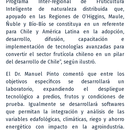
Programa Inter-regional de Fruticultura
Inteligente de naturaleza distribuida que,
apoyado en las Regiones de O’Higgins, Maule,
Ñuble y Bío-Bío se constituya en un referente
para Chile y América Latina en la adopción,
desarrollo, difusión, capacitación e
implementación de tecnologías avanzadas para
convertir el sector frutícola chileno en un pilar
del desarrollo de Chile”, según ilustró.
El Dr. Manuel Pinto comentó que entre los
objetivos específicos se desarrollará un
laboratorio, expandiendo el despliegue
tecnológico a predios, frutos y condiciones de
prueba. Igualmente se desarrollará softwares
que permitan la integración y análisis de las
variables edafológicas, climáticas, riego y ahorro
energético con impacto en la agroindustria.