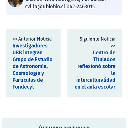
cvilla@ubiobio.cl 042-2463015
<< Anterior Noticia
Siguiente Noticia
Investigadores
>>
UBB integran
Centro de
Grupo de Estudio
Titulados
de Astronomía,
reflexionó sobre
Cosmología y
la
Partículas de
interculturalidad
Fondecyt
en el aula escolar