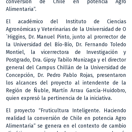
conversión de Chile en potencia Agro
Alimentaria”.
El académico del Instituto de Ciencias
Agronómicas y Veterinarias de la Universidad de O
´Higgins, Dr. Manuel Pinto, junto al prorrector de
la Universidad del Bío-Bío, Dr. Fernando Toledo
Montiel, la vicerrectora de Investigación y
Postgrado, Dra. Gipsy Tabilo Munizaga y el director
general del Campus Chillán de la Universidad de
Concepción, Dr. Pedro Pablo Rojas, presentaron
los alcances del proyecto al intendente de la
Región de Ñuble, Martín Arrau García-Huidobro,
quien expresó la pertinencia de la iniciativa.
El proyecto “Fruticultura Inteligente. Haciendo
realidad la conversión de Chile en potencia Agro
Alimentaria” se genera en el contexto de cambio