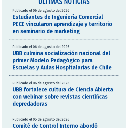
ÚLTIMAS NOTICIAS
Publicado el 06 de agosto del 2026
Estudiantes de Ingeniería Comercial
PECE vincularon aprendizaje y territorio
en seminario de marketing
Publicado el 06 de agosto del 2026
UBB culmina socialización nacional del
primer Modelo Pedagógico para
Escuelas y Aulas Hospitalarias de Chile
Publicado el 06 de agosto del 2026
UBB fortalece cultura de Ciencia Abierta
con webinar sobre revistas científicas
depredadoras
Publicado el 05 de agosto del 2026
Comité de Control Interno abordó