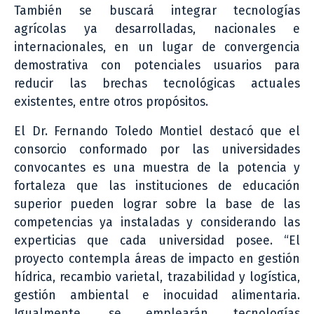
También se buscará integrar tecnologías
agrícolas ya desarrolladas, nacionales e
internacionales, en un lugar de convergencia
demostrativa con potenciales usuarios para
reducir las brechas tecnológicas actuales
existentes, entre otros propósitos.
El Dr. Fernando Toledo Montiel destacó que el
consorcio conformado por las universidades
convocantes es una muestra de la potencia y
fortaleza que las instituciones de educación
superior pueden lograr sobre la base de las
competencias ya instaladas y considerando las
experticias que cada universidad posee. “El
proyecto contempla áreas de impacto en gestión
hídrica, recambio varietal, trazabilidad y logística,
gestión ambiental e inocuidad alimentaria.
Igualmente, se emplearán tecnologías