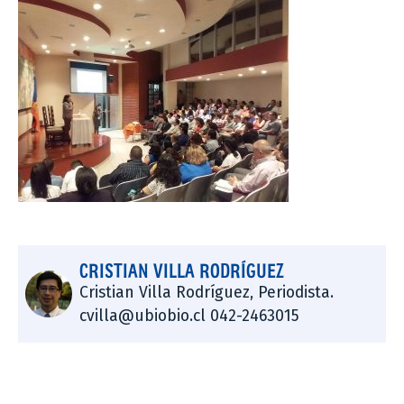
CRISTIAN VILLA RODRÍGUEZ
Cristian Villa Rodríguez, Periodista.
cvilla@ubiobio.cl 042-2463015