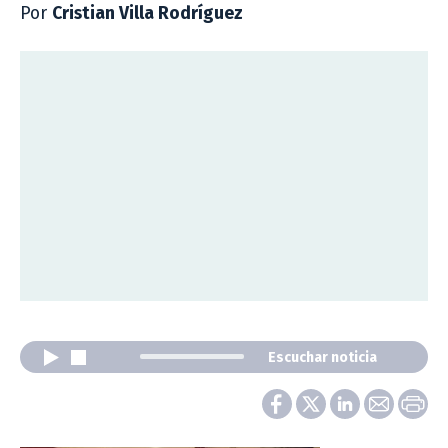
Por
Cristian Villa Rodríguez
Escuchar noticia