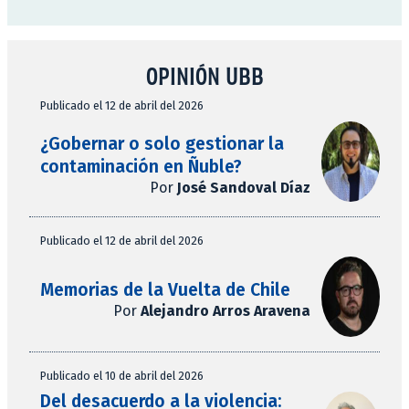
OPINIÓN UBB
Publicado el 12 de abril del 2026
¿Gobernar o solo gestionar la
contaminación en Ñuble?
Por
José Sandoval Díaz
Publicado el 12 de abril del 2026
Memorias de la Vuelta de Chile
Por
Alejandro Arros Aravena
Publicado el 10 de abril del 2026
Del desacuerdo a la violencia: