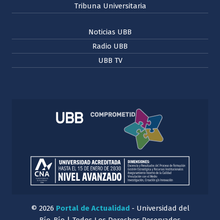
Tribuna Universitaria
Noticias UBB
Radio UBB
UBB TV
© 2026
Portal de Actualidad
- Universidad del