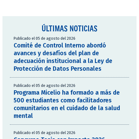
ÚLTIMAS NOTICIAS
Publicado el 05 de agosto del 2026
Comité de Control Interno abordó
avances y desafíos del plan de
adecuación institucional a la Ley de
Protección de Datos Personales
Publicado el 05 de agosto del 2026
Programa Micelio ha formado a más de
500 estudiantes como facilitadores
comunitarios en el cuidado de la salud
mental
Publicado el 05 de agosto del 2026