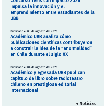
Concurso Tesis con Impacto 2026
impulsa la innovación y el
emprendimiento entre estudiantes de la
UBB
Publicado el 05 de agosto del 2026
Académico UBB analiza cómo
publicaciones científicas contribuyeron
a construir la idea de la “anormalidad”
en Chile durante el siglo XX
Publicado el 04 de agosto del 2026
Académico y egresada UBB publican
capítulo de libro sobre radioteatro
chileno en prestigiosa editorial
internacional
+ Noticias