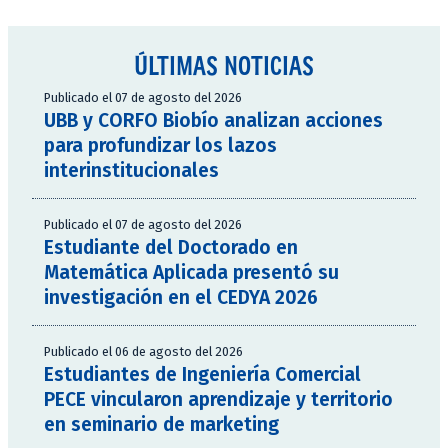
ÚLTIMAS NOTICIAS
Publicado el 07 de agosto del 2026
UBB y CORFO Biobío analizan acciones
para profundizar los lazos
interinstitucionales
Publicado el 07 de agosto del 2026
Estudiante del Doctorado en
Matemática Aplicada presentó su
investigación en el CEDYA 2026
Publicado el 06 de agosto del 2026
Estudiantes de Ingeniería Comercial
PECE vincularon aprendizaje y territorio
en seminario de marketing