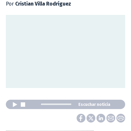
Por
Cristian Villa Rodríguez
Escuchar noticia