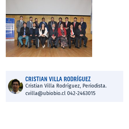
CRISTIAN VILLA RODRÍGUEZ
Cristian Villa Rodríguez, Periodista.
cvilla@ubiobio.cl 042-2463015