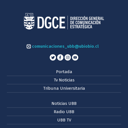
comunicaciones_ubb@ubiobio.cl
Portada
Tv Noticias
Tribuna Universitaria
Noticias UBB
Radio UBB
UBB TV