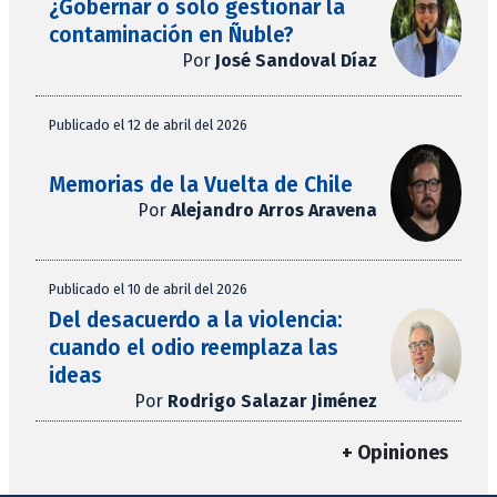
¿Gobernar o solo gestionar la
contaminación en Ñuble?
Por
José Sandoval Díaz
Publicado el 12 de abril del 2026
Memorias de la Vuelta de Chile
Por
Alejandro Arros Aravena
Publicado el 10 de abril del 2026
Del desacuerdo a la violencia:
cuando el odio reemplaza las
ideas
Por
Rodrigo Salazar Jiménez
+ Opiniones