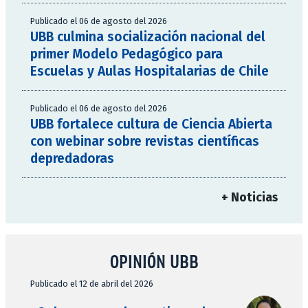
Publicado el 06 de agosto del 2026
UBB culmina socialización nacional del
primer Modelo Pedagógico para
Escuelas y Aulas Hospitalarias de Chile
Publicado el 06 de agosto del 2026
UBB fortalece cultura de Ciencia Abierta
con webinar sobre revistas científicas
depredadoras
+ Noticias
OPINIÓN UBB
Publicado el 12 de abril del 2026