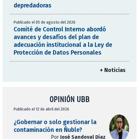
depredadoras
Publicado el 05 de agosto del 2026
Comité de Control Interno abordó
avances y desafíos del plan de
adecuación institucional a la Ley de
Protección de Datos Personales
+ Noticias
OPINIÓN UBB
Publicado el 12 de abril del 2026
¿Gobernar o solo gestionar la
contaminación en Ñuble?
Por
José Sandoval Díaz