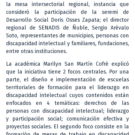
la mesa intersectorial regional, instancia que
consideró la participación de la seremi de
Desarrollo Social Doris Osses Zapata; el director
regional de SENADIS de Ñuble, Sergio Arévalo
Soto, representantes de municipios, personas con
discapacidad intelectual y familiares, fundaciones,
entre otras instituciones.
La académica Marilyn San Martín Cofré explicó
que la iniciativa tiene 2 focos centrales. Por una
parte, el diseño e implementación de escuelas
territoriales de formación para el liderazgo en
discapacidad intelectual cuyos contenidos están
enfocados en 4 temáticas: derechos de las
personas con discapacidad intelectual; liderazgo
y participación social; comunicación efectiva y
proyectos sociales. El segundo foco consiste en la
formación de mesas de trabajo en discapacidad