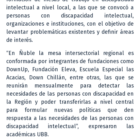
intelectual a nivel local, a las que se convocó a
personas con discapacidad intelectual,
organizaciones e instituciones, con el objetivo de
levantar problemáticas existentes y definir áreas
de interés.
“En Ñuble la mesa intersectorial regional es
conformada por integrantes de fundaciones como
DownUp, Fundación Eleva, Escuela Especial las
Acacias, Down Chillán, entre otras, las que se
reunirán mensualmente para detectar las
necesidades de las personas con discapacidad en
la Región y poder transferirlas a nivel central
para formular nuevas políticas que den
respuesta a las necesidades de las personas con
discapacidad intelectual”, expresaron las
académicas UBB.