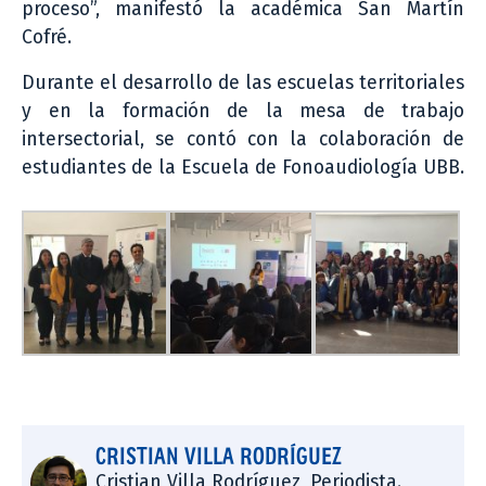
proceso”, manifestó la académica San Martín
Cofré.
Durante el desarrollo de las escuelas territoriales
y en la formación de la mesa de trabajo
intersectorial, se contó con la colaboración de
estudiantes de la Escuela de Fonoaudiología UBB.
CRISTIAN VILLA RODRÍGUEZ
Cristian Villa Rodríguez, Periodista.