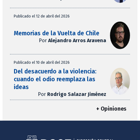
Publicado el 12 de abril del 2026
Memorias de la Vuelta de Chile
Por
Alejandro Arros Aravena
Publicado el 10 de abril del 2026
Del desacuerdo a la violencia:
cuando el odio reemplaza las
ideas
Por
Rodrigo Salazar Jiménez
+ Opiniones