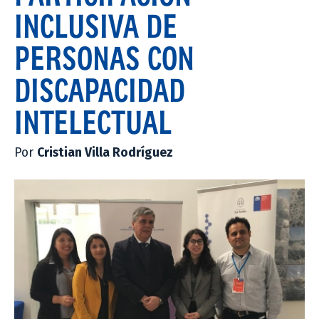
INCLUSIVA DE
PERSONAS CON
DISCAPACIDAD
INTELECTUAL
Por
Cristian Villa Rodríguez