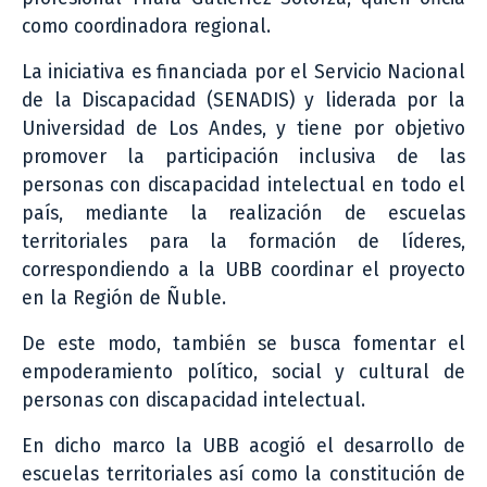
como coordinadora regional.
La iniciativa es financiada por el Servicio Nacional
de la Discapacidad (SENADIS) y liderada por la
Universidad de Los Andes, y tiene por objetivo
promover la participación inclusiva de las
personas con discapacidad intelectual en todo el
país, mediante la realización de escuelas
territoriales para la formación de líderes,
correspondiendo a la UBB coordinar el proyecto
en la Región de Ñuble.
De este modo, también se busca fomentar el
empoderamiento político, social y cultural de
personas con discapacidad intelectual.
En dicho marco la UBB acogió el desarrollo de
escuelas territoriales así como la constitución de