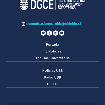
comunicaciones_ubb@ubiobio.cl
Portada
Tv Noticias
Tribuna Universitaria
Noticias UBB
Radio UBB
UBB TV