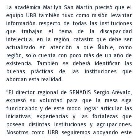
La académica Marilyn San Martín precisó que el
equipo UBB también tuvo como misión levantar
información respecto de todas las instituciones
que trabajan el tema de la discapacidad
intelectual en la región, catastro que debe ser
actualizado en atención a que Ñuble, como
región, solo cuenta con poco más de un año de
existencia. También se deberá identificar las
buenas prácticas de las instituciones que
abordan esta realidad.
“El director regional de SENADIS Sergio Arévalo,
expresó su voluntad para que la mesa siga
funcionando y de este modo lograr articular las
iniciativas, experiencias y las fortalezas que
poseen distintas instituciones y agrupaciones.
Nosotros como UBB seguiremos apoyando este