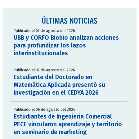
ÚLTIMAS NOTICIAS
Publicado el 07 de agosto del 2026
UBB y CORFO Biobío analizan acciones
para profundizar los lazos
interinstitucionales
Publicado el 07 de agosto del 2026
Estudiante del Doctorado en
Matemática Aplicada presentó su
investigación en el CEDYA 2026
Publicado el 06 de agosto del 2026
Estudiantes de Ingeniería Comercial
PECE vincularon aprendizaje y territorio
en seminario de marketing