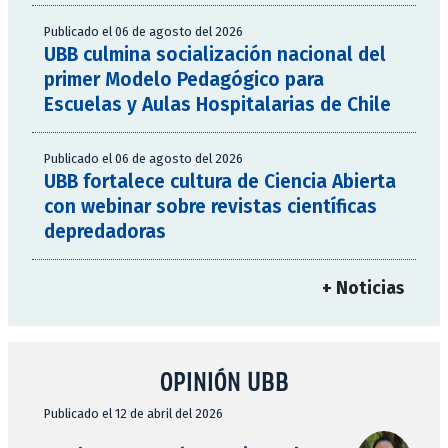
Publicado el 06 de agosto del 2026
UBB culmina socialización nacional del
primer Modelo Pedagógico para
Escuelas y Aulas Hospitalarias de Chile
Publicado el 06 de agosto del 2026
UBB fortalece cultura de Ciencia Abierta
con webinar sobre revistas científicas
depredadoras
+ Noticias
OPINIÓN UBB
Publicado el 12 de abril del 2026