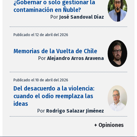
¿Gobernar o solo gestionar la
contaminación en Ñuble?
Por
José Sandoval Díaz
Publicado el 12 de abril del 2026
Memorias de la Vuelta de Chile
Por
Alejandro Arros Aravena
Publicado el 10 de abril del 2026
Del desacuerdo a la violencia:
cuando el odio reemplaza las
ideas
Por
Rodrigo Salazar Jiménez
+ Opiniones