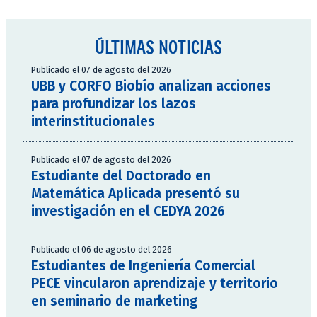
ÚLTIMAS NOTICIAS
Publicado el 07 de agosto del 2026
UBB y CORFO Biobío analizan acciones
para profundizar los lazos
interinstitucionales
Publicado el 07 de agosto del 2026
Estudiante del Doctorado en
Matemática Aplicada presentó su
investigación en el CEDYA 2026
Publicado el 06 de agosto del 2026
Estudiantes de Ingeniería Comercial
PECE vincularon aprendizaje y territorio
en seminario de marketing