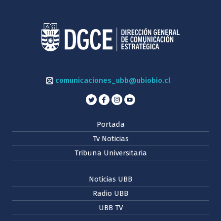
comunicaciones_ubb@ubiobio.cl
Portada
Tv Noticias
Tribuna Universitaria
Noticias UBB
Radio UBB
UBB TV