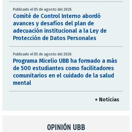
Publicado el 05 de agosto del 2026
Comité de Control Interno abordó
avances y desafíos del plan de
adecuación institucional a la Ley de
Protección de Datos Personales
Publicado el 05 de agosto del 2026
Programa Micelio UBB ha formado a más
de 500 estudiantes como facilitadores
comunitarios en el cuidado de la salud
mental
+ Noticias
OPINIÓN UBB