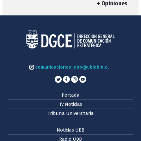
+ Opiniones
comunicaciones_ubb@ubiobio.cl
Portada
Tv Noticias
Tribuna Universitaria
Noticias UBB
Radio UBB