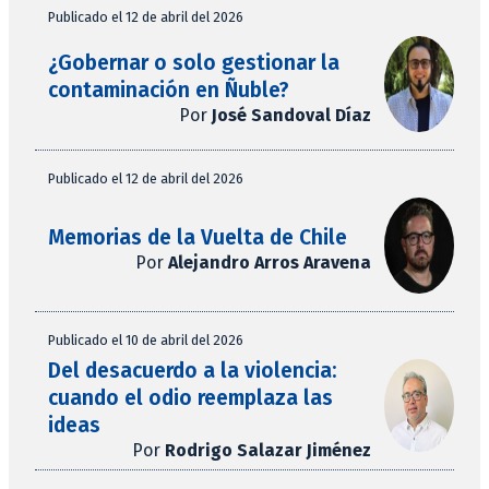
Publicado el 12 de abril del 2026
¿Gobernar o solo gestionar la
contaminación en Ñuble?
Por
José Sandoval Díaz
Publicado el 12 de abril del 2026
Memorias de la Vuelta de Chile
Por
Alejandro Arros Aravena
Publicado el 10 de abril del 2026
Del desacuerdo a la violencia:
cuando el odio reemplaza las
ideas
Por
Rodrigo Salazar Jiménez