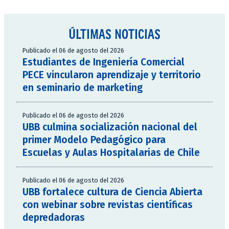
ÚLTIMAS NOTICIAS
Publicado el 06 de agosto del 2026
Estudiantes de Ingeniería Comercial
PECE vincularon aprendizaje y territorio
en seminario de marketing
Publicado el 06 de agosto del 2026
UBB culmina socialización nacional del
primer Modelo Pedagógico para
Escuelas y Aulas Hospitalarias de Chile
Publicado el 06 de agosto del 2026
UBB fortalece cultura de Ciencia Abierta
con webinar sobre revistas científicas
depredadoras