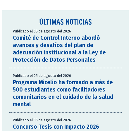
ÚLTIMAS NOTICIAS
Publicado el 05 de agosto del 2026
Comité de Control Interno abordó
avances y desafíos del plan de
adecuación institucional a la Ley de
Protección de Datos Personales
Publicado el 05 de agosto del 2026
Programa Micelio ha formado a más de
500 estudiantes como facilitadores
comunitarios en el cuidado de la salud
mental
Publicado el 05 de agosto del 2026
Concurso Tesis con Impacto 2026