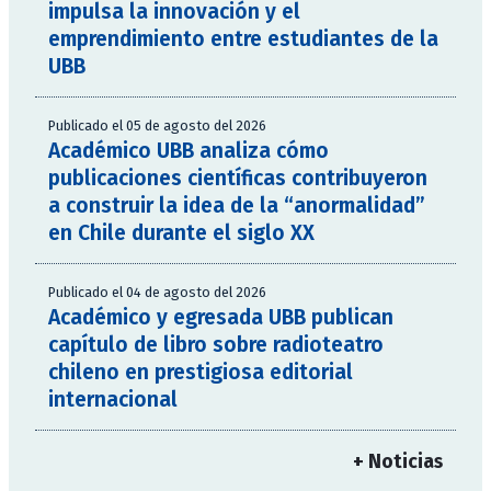
impulsa la innovación y el
emprendimiento entre estudiantes de la
UBB
Publicado el 05 de agosto del 2026
Académico UBB analiza cómo
publicaciones científicas contribuyeron
a construir la idea de la “anormalidad”
en Chile durante el siglo XX
Publicado el 04 de agosto del 2026
Académico y egresada UBB publican
capítulo de libro sobre radioteatro
chileno en prestigiosa editorial
internacional
+ Noticias