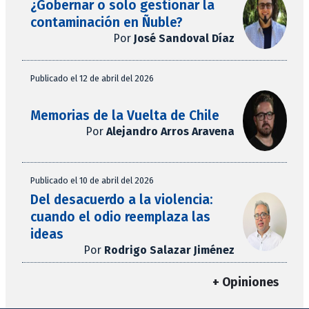
¿Gobernar o solo gestionar la
contaminación en Ñuble?
Por
José Sandoval Díaz
Publicado el 12 de abril del 2026
Memorias de la Vuelta de Chile
Por
Alejandro Arros Aravena
Publicado el 10 de abril del 2026
Del desacuerdo a la violencia:
cuando el odio reemplaza las
ideas
Por
Rodrigo Salazar Jiménez
+ Opiniones