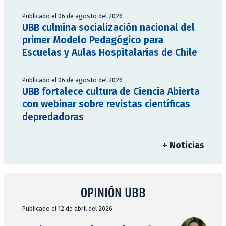
Publicado el 06 de agosto del 2026
UBB culmina socialización nacional del
primer Modelo Pedagógico para
Escuelas y Aulas Hospitalarias de Chile
Publicado el 06 de agosto del 2026
UBB fortalece cultura de Ciencia Abierta
con webinar sobre revistas científicas
depredadoras
+ Noticias
OPINIÓN UBB
Publicado el 12 de abril del 2026