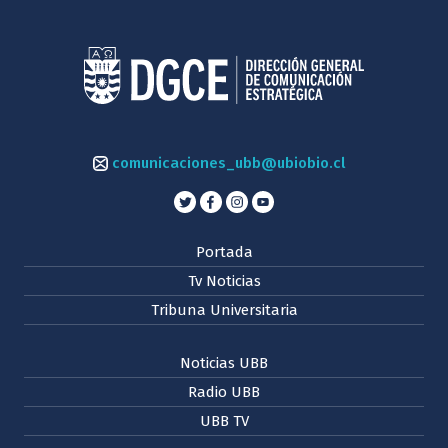
comunicaciones_ubb@ubiobio.cl
Portada
Tv Noticias
Tribuna Universitaria
Noticias UBB
Radio UBB
UBB TV