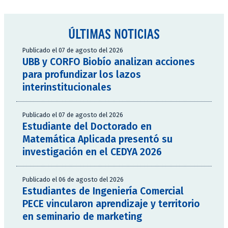
ÚLTIMAS NOTICIAS
Publicado el 07 de agosto del 2026
UBB y CORFO Biobío analizan acciones
para profundizar los lazos
interinstitucionales
Publicado el 07 de agosto del 2026
Estudiante del Doctorado en
Matemática Aplicada presentó su
investigación en el CEDYA 2026
Publicado el 06 de agosto del 2026
Estudiantes de Ingeniería Comercial
PECE vincularon aprendizaje y territorio
en seminario de marketing