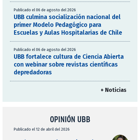
Publicado el 06 de agosto del 2026
UBB culmina socialización nacional del
primer Modelo Pedagógico para
Escuelas y Aulas Hospitalarias de Chile
Publicado el 06 de agosto del 2026
UBB fortalece cultura de Ciencia Abierta
con webinar sobre revistas científicas
depredadoras
+ Noticias
OPINIÓN UBB
Publicado el 12 de abril del 2026