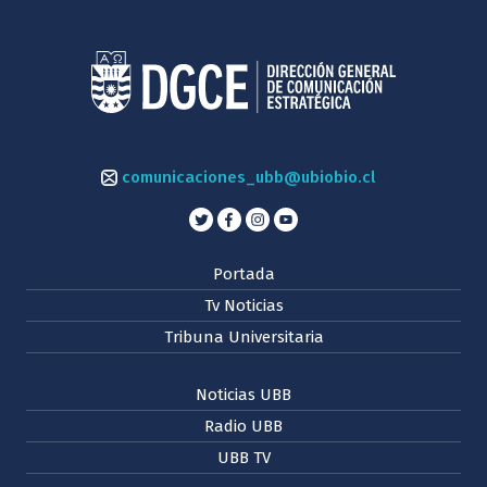
comunicaciones_ubb@ubiobio.cl
Portada
Tv Noticias
Tribuna Universitaria
Noticias UBB
Radio UBB
UBB TV