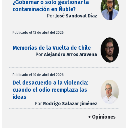
¿Gobernar o solo gestionar la
contaminación en Ñuble?
Por
José Sandoval Díaz
Publicado el 12 de abril del 2026
Memorias de la Vuelta de Chile
Por
Alejandro Arros Aravena
Publicado el 10 de abril del 2026
Del desacuerdo a la violencia:
cuando el odio reemplaza las
ideas
Por
Rodrigo Salazar Jiménez
+ Opiniones