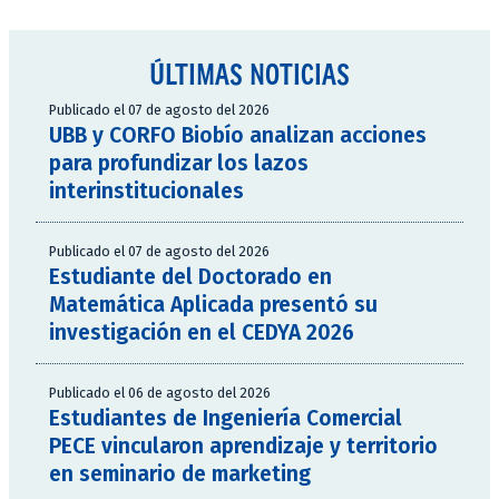
ÚLTIMAS NOTICIAS
Publicado el 07 de agosto del 2026
UBB y CORFO Biobío analizan acciones
para profundizar los lazos
interinstitucionales
Publicado el 07 de agosto del 2026
Estudiante del Doctorado en
Matemática Aplicada presentó su
investigación en el CEDYA 2026
Publicado el 06 de agosto del 2026
Estudiantes de Ingeniería Comercial
PECE vincularon aprendizaje y territorio
en seminario de marketing