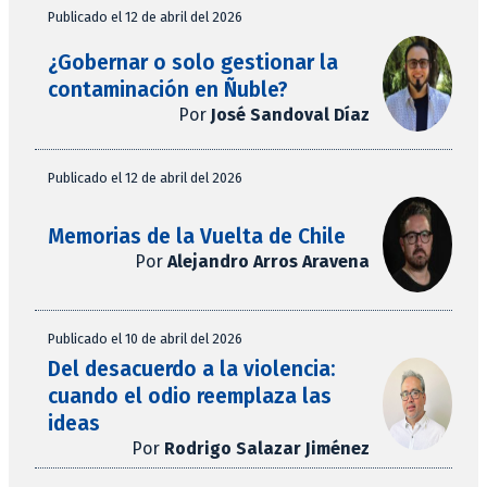
Publicado el 12 de abril del 2026
¿Gobernar o solo gestionar la
contaminación en Ñuble?
Por
José Sandoval Díaz
Publicado el 12 de abril del 2026
Memorias de la Vuelta de Chile
Por
Alejandro Arros Aravena
Publicado el 10 de abril del 2026
Del desacuerdo a la violencia:
cuando el odio reemplaza las
ideas
Por
Rodrigo Salazar Jiménez