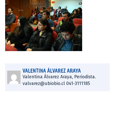
VALENTINA ÁLVAREZ ARAYA
Valentina Álvarez Araya, Periodista.
valvarez@ubiobio.cl 041-3111185