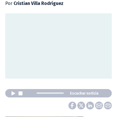
Por
Cristian Villa Rodríguez
Escuchar noticia