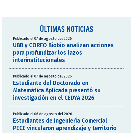
ÚLTIMAS NOTICIAS
Publicado el 07 de agosto del 2026
UBB y CORFO Biobío analizan acciones
para profundizar los lazos
interinstitucionales
Publicado el 07 de agosto del 2026
Estudiante del Doctorado en
Matemática Aplicada presentó su
investigación en el CEDYA 2026
Publicado el 06 de agosto del 2026
Estudiantes de Ingeniería Comercial
PECE vincularon aprendizaje y territorio