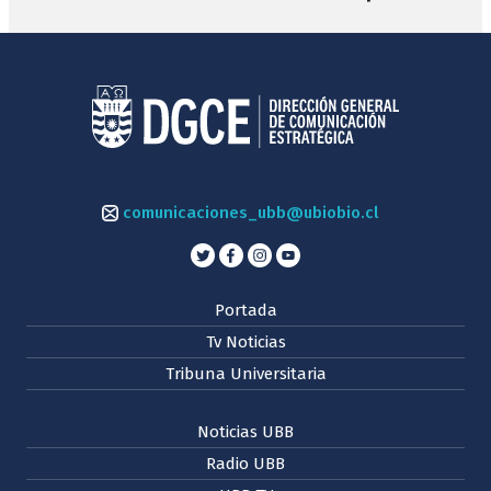
comunicaciones_ubb@ubiobio.cl
Portada
Tv Noticias
Tribuna Universitaria
Noticias UBB
Radio UBB