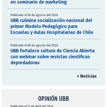
en seminario de marketing
Publicado el 06 de agosto del 2026
UBB culmina socialización nacional del
primer Modelo Pedagógico para
Escuelas y Aulas Hospitalarias de Chile
Publicado el 06 de agosto del 2026
UBB fortalece cultura de Ciencia Abierta
con webinar sobre revistas científicas
depredadoras
+ Noticias
OPINIÓN UBB
Publicado el 12 de abril del 2026