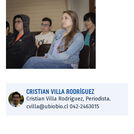
CRISTIAN VILLA RODRÍGUEZ
Cristian Villa Rodríguez, Periodista.
cvilla@ubiobio.cl 042-2463015