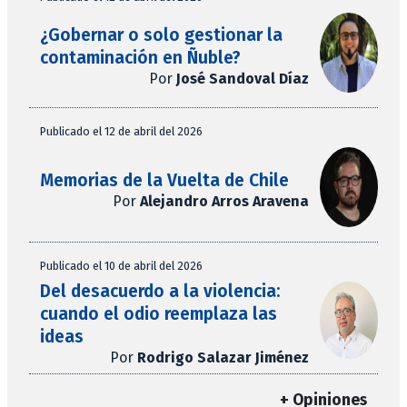
¿Gobernar o solo gestionar la
contaminación en Ñuble?
Por
José Sandoval Díaz
Publicado el 12 de abril del 2026
Memorias de la Vuelta de Chile
Por
Alejandro Arros Aravena
Publicado el 10 de abril del 2026
Del desacuerdo a la violencia:
cuando el odio reemplaza las
ideas
Por
Rodrigo Salazar Jiménez
+ Opiniones