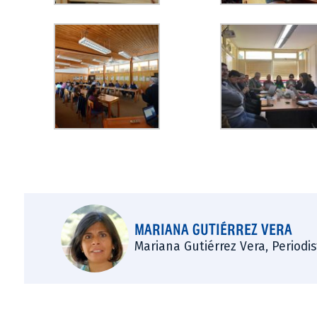
MARIANA GUTIÉRREZ VERA
Mariana Gutiérrez Vera, Periodi