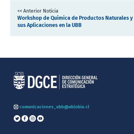
<< Anterior Noticia
Workshop de Química de Productos Naturales y
sus Aplicaciones en la UBB
comunicaciones_ubb@ubiobio.cl