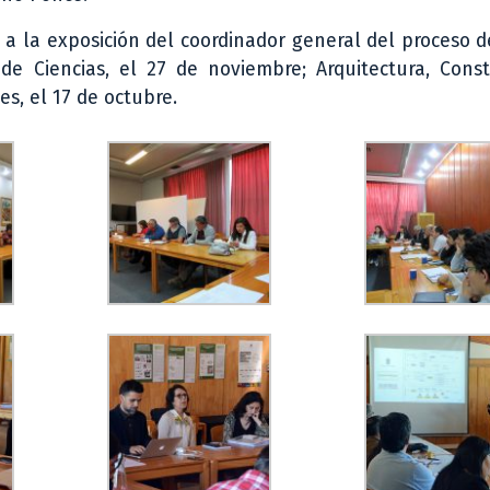
 la exposición del coordinador general del proceso d
de Ciencias, el 27 de noviembre; Arquitectura, Const
s, el 17 de octubre.