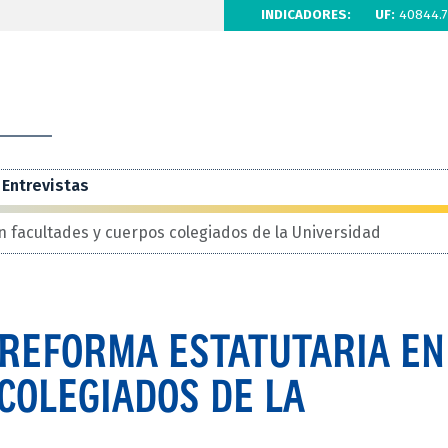
INDICADORES:
UF:
40844.7
Entrevistas
 facultades y cuerpos colegiados de la Universidad
 REFORMA ESTATUTARIA EN
COLEGIADOS DE LA