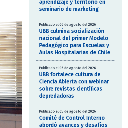
aprendizaje y territorio en
seminario de marketing
Publicado el 06 de agosto del 2026
UBB culmina socialización
nacional del primer Modelo
Pedagógico para Escuelas y
Aulas Hospitalarias de Chile
Publicado el 06 de agosto del 2026
UBB fortalece cultura de
Ciencia Abierta con webinar
sobre revistas científicas
depredadoras
Publicado el 05 de agosto del 2026
Comité de Control Interno
abordó avances y desafíos