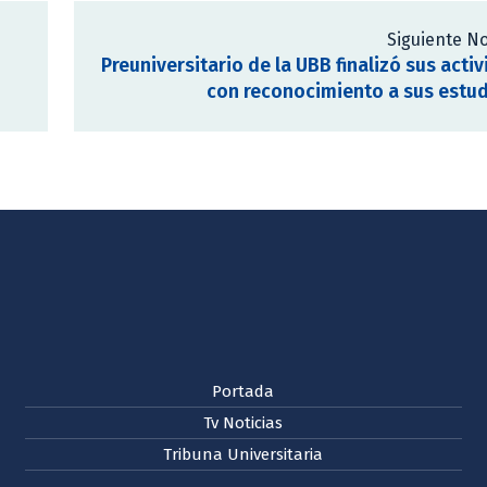
Siguiente No
Preuniversitario de la UBB finalizó sus acti
con reconocimiento a sus estu
Portada
Tv Noticias
Tribuna Universitaria