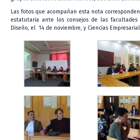
Las fotos que acompañan esta nota corresponden a
estatutaria ante los consejos de las facultades 
Diseño, el 14 de noviembre, y Ciencias Empresariale