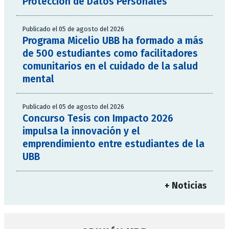
Protección de Datos Personales
Publicado el 05 de agosto del 2026
Programa Micelio UBB ha formado a más
de 500 estudiantes como facilitadores
comunitarios en el cuidado de la salud
mental
Publicado el 05 de agosto del 2026
Concurso Tesis con Impacto 2026
impulsa la innovación y el
emprendimiento entre estudiantes de la
UBB
+ Noticias