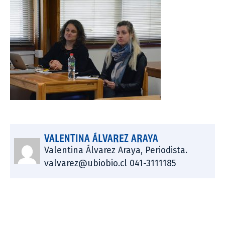
VALENTINA ÁLVAREZ ARAYA
Valentina Álvarez Araya, Periodista.
valvarez@ubiobio.cl 041-3111185