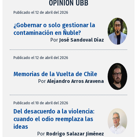
OPINIÓN UBB
Publicado el 12 de abril del 2026
¿Gobernar o solo gestionar la
contaminación en Ñuble?
Por
José Sandoval Díaz
Publicado el 12 de abril del 2026
Memorias de la Vuelta de Chile
Por
Alejandro Arros Aravena
Publicado el 10 de abril del 2026
Del desacuerdo a la violencia:
cuando el odio reemplaza las
ideas
Por
Rodrigo Salazar Jiménez