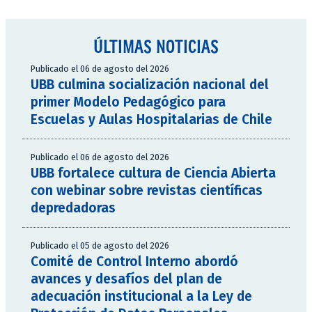
ÚLTIMAS NOTICIAS
Publicado el 06 de agosto del 2026
UBB culmina socialización nacional del
primer Modelo Pedagógico para
Escuelas y Aulas Hospitalarias de Chile
Publicado el 06 de agosto del 2026
UBB fortalece cultura de Ciencia Abierta
con webinar sobre revistas científicas
depredadoras
Publicado el 05 de agosto del 2026
Comité de Control Interno abordó
avances y desafíos del plan de
adecuación institucional a la Ley de