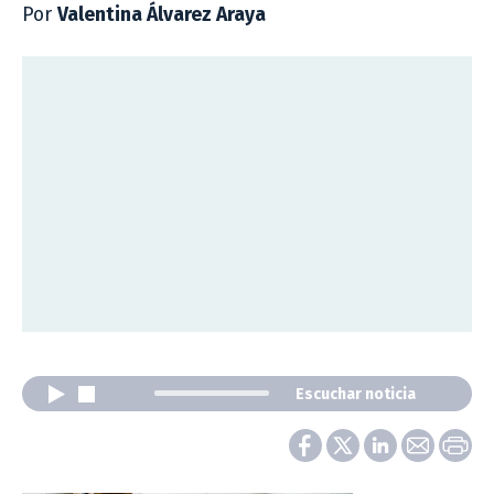
Por
Valentina Álvarez Araya
Escuchar noticia