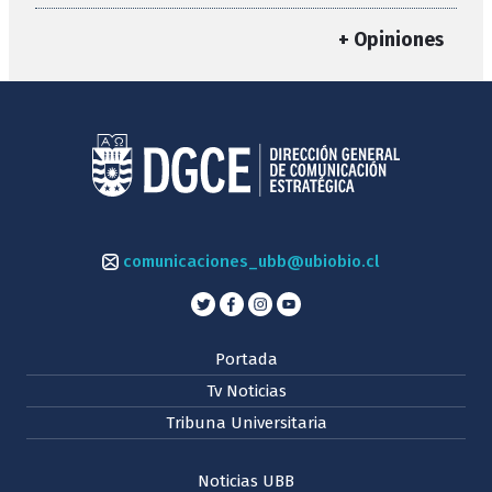
+ Opiniones
comunicaciones_ubb@ubiobio.cl
Portada
Tv Noticias
Tribuna Universitaria
Noticias UBB