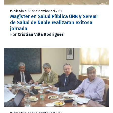
Publicado el 17 de diciembre del 2019
Magíster en Salud Pública UBB y Seremi
de Salud de Ñuble realizaron exitosa
jornada
Por
Cristian Villa Rodríguez