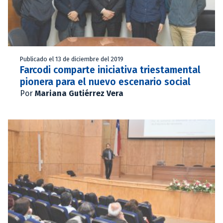
Publicado el 13 de diciembre del 2019
Farcodi comparte iniciativa triestamental
pionera para el nuevo escenario social
Por
Mariana Gutiérrez Vera