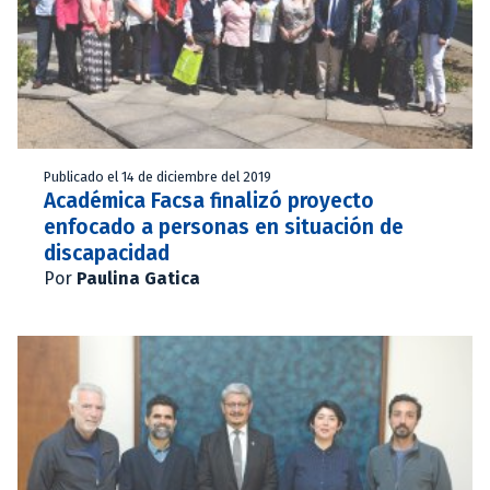
Publicado el 14 de diciembre del 2019
Académica Facsa finalizó proyecto
enfocado a personas en situación de
discapacidad
Por
Paulina Gatica