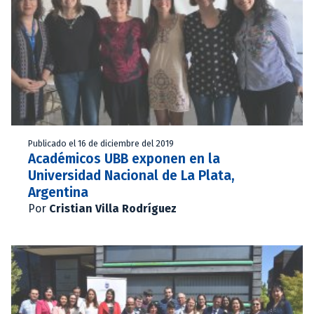
Publicado el 16 de diciembre del 2019
Académicos UBB exponen en la
Universidad Nacional de La Plata,
Argentina
Por
Cristian Villa Rodríguez