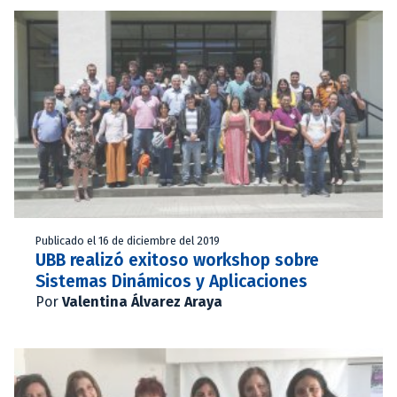
Publicado el 16 de diciembre del 2019
UBB realizó exitoso workshop sobre
Sistemas Dinámicos y Aplicaciones
Por
Valentina Álvarez Araya