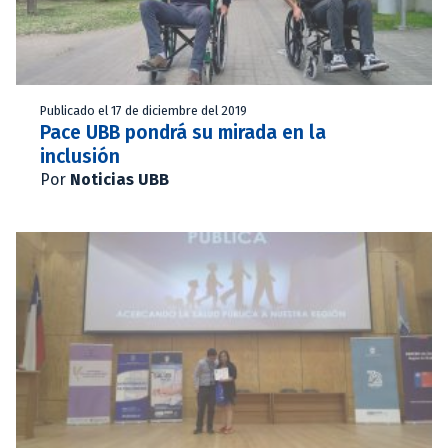
Publicado el 17 de diciembre del 2019
Pace UBB pondrá su mirada en la
inclusión
Por
Noticias UBB