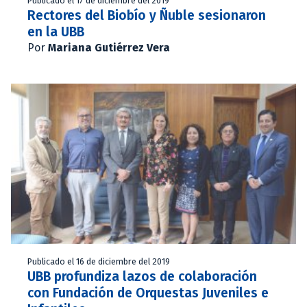
Publicado el 17 de diciembre del 2019
Rectores del Biobío y Ñuble sesionaron
en la UBB
Por
Mariana Gutiérrez Vera
Publicado el 16 de diciembre del 2019
UBB profundiza lazos de colaboración
con Fundación de Orquestas Juveniles e