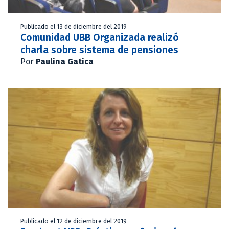
Publicado el 13 de diciembre del 2019
Comunidad UBB Organizada realizó
charla sobre sistema de pensiones
Por
Paulina Gatica
Publicado el 12 de diciembre del 2019