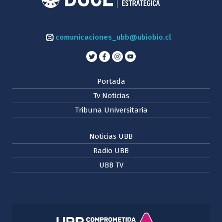
comunicaciones_ubb@ubiobio.cl
Portada
Tv Noticias
Tribuna Universitaria
Noticias UBB
Radio UBB
UBB TV