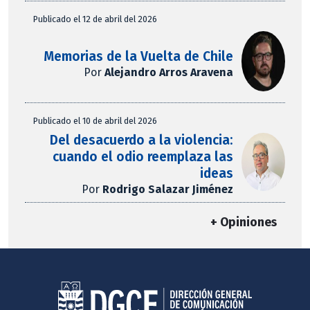
Publicado el 12 de abril del 2026
Memorias de la Vuelta de Chile
Por
Alejandro Arros Aravena
Publicado el 10 de abril del 2026
Del desacuerdo a la violencia:
cuando el odio reemplaza las
ideas
Por
Rodrigo Salazar Jiménez
+ Opiniones