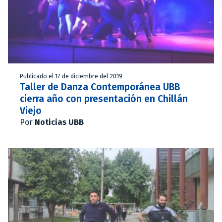
Publicado el 17 de diciembre del 2019
Taller de Danza Contemporánea UBB
cierra año con presentación en Chillán
Viejo
Por
Noticias UBB