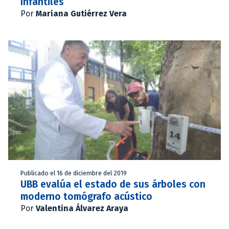
Infantiles
Por
Mariana Gutiérrez Vera
Publicado el 16 de diciembre del 2019
UBB evalúa el estado de sus árboles con
moderno tomógrafo acústico
Por
Valentina Álvarez Araya