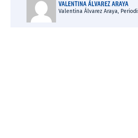
VALENTINA ÁLVAREZ ARAYA
Valentina Álvarez Araya, Period