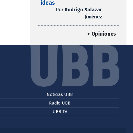
ideas
Por
Rodrigo Salazar
Jiménez
+ Opiniones
Noticias UBB
Radio UBB
UBB TV