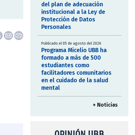
del plan de adecuación
institucional a la Ley de
Protección de Datos
Personales
Publicado el 05 de agosto del 2026
Programa Micelio UBB ha
formado a más de 500
estudiantes como
facilitadores comunitarios
en el cuidado de la salud
mental
+ Noticias
OPINIÓN UBB