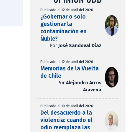
Publicado el 12 de abril del 2026
¿Gobernar o solo
gestionar la
contaminación en
Ñuble?
Por
José Sandoval Díaz
Publicado el 12 de abril del 2026
Memorias de la Vuelta
de Chile
Por
Alejandro Arros
Aravena
Publicado el 10 de abril del 2026
Del desacuerdo a la
violencia: cuando el
odio reemplaza las