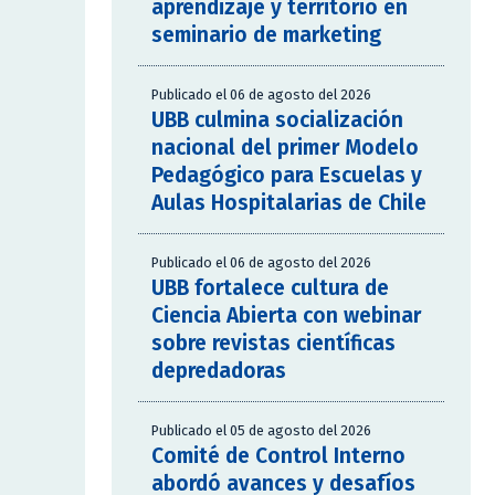
aprendizaje y territorio en
seminario de marketing
Publicado el 06 de agosto del 2026
UBB culmina socialización
nacional del primer Modelo
Pedagógico para Escuelas y
Aulas Hospitalarias de Chile
Publicado el 06 de agosto del 2026
UBB fortalece cultura de
Ciencia Abierta con webinar
sobre revistas científicas
depredadoras
Publicado el 05 de agosto del 2026
Comité de Control Interno
abordó avances y desafíos