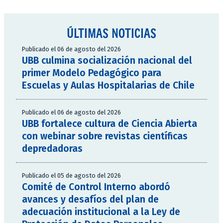
ÚLTIMAS NOTICIAS
Publicado el 06 de agosto del 2026
UBB culmina socialización nacional del
primer Modelo Pedagógico para
Escuelas y Aulas Hospitalarias de Chile
Publicado el 06 de agosto del 2026
UBB fortalece cultura de Ciencia Abierta
con webinar sobre revistas científicas
depredadoras
Publicado el 05 de agosto del 2026
Comité de Control Interno abordó
avances y desafíos del plan de
adecuación institucional a la Ley de