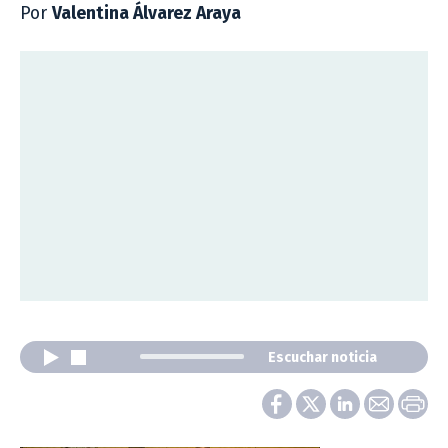
Por
Valentina Álvarez Araya
Escuchar noticia