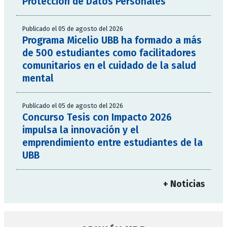
Protección de Datos Personales
Publicado el 05 de agosto del 2026
Programa Micelio UBB ha formado a más
de 500 estudiantes como facilitadores
comunitarios en el cuidado de la salud
mental
Publicado el 05 de agosto del 2026
Concurso Tesis con Impacto 2026
impulsa la innovación y el
emprendimiento entre estudiantes de la
UBB
+ Noticias