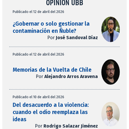
OPINIÓN UBB
Publicado el 12 de abril del 2026
¿Gobernar o solo gestionar la
contaminación en Ñuble?
Por
José Sandoval Díaz
Publicado el 12 de abril del 2026
Memorias de la Vuelta de Chile
Por
Alejandro Arros Aravena
Publicado el 10 de abril del 2026
Del desacuerdo a la violencia:
cuando el odio reemplaza las
ideas
Por
Rodrigo Salazar Jiménez