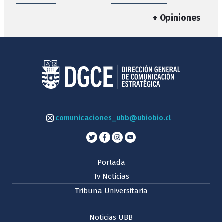
+ Opiniones
comunicaciones_ubb@ubiobio.cl
Portada
Tv Noticias
Tribuna Universitaria
Noticias UBB