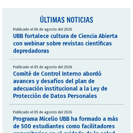
ÚLTIMAS NOTICIAS
Publicado el 06 de agosto del 2026
UBB fortalece cultura de Ciencia Abierta
con webinar sobre revistas científicas
depredadoras
Publicado el 05 de agosto del 2026
Comité de Control Interno abordó
avances y desafíos del plan de
adecuación institucional a la Ley de
Protección de Datos Personales
Publicado el 05 de agosto del 2026
Programa Micelio UBB ha formado a más
de 500 estudiantes como facilitadores