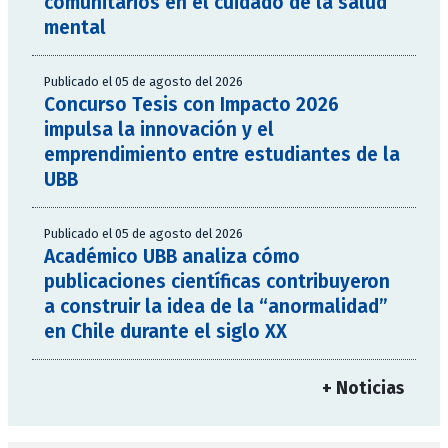
comunitarios en el cuidado de la salud
mental
Publicado el 05 de agosto del 2026
Concurso Tesis con Impacto 2026
impulsa la innovación y el
emprendimiento entre estudiantes de la
UBB
Publicado el 05 de agosto del 2026
Académico UBB analiza cómo
publicaciones científicas contribuyeron
a construir la idea de la “anormalidad”
en Chile durante el siglo XX
+ Noticias