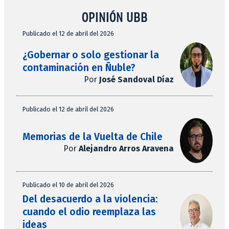
OPINIÓN UBB
Publicado el 12 de abril del 2026
¿Gobernar o solo gestionar la
contaminación en Ñuble?
Por
José Sandoval Díaz
Publicado el 12 de abril del 2026
Memorias de la Vuelta de Chile
Por
Alejandro Arros Aravena
Publicado el 10 de abril del 2026
Del desacuerdo a la violencia:
cuando el odio reemplaza las
ideas