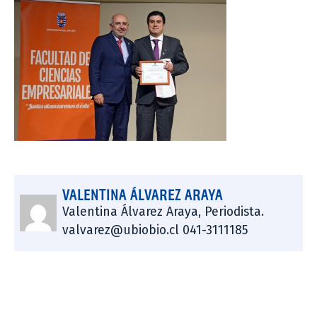
VALENTINA ÁLVAREZ ARAYA
Valentina Álvarez Araya, Periodista.
valvarez@ubiobio.cl 041-3111185