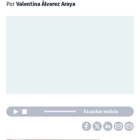
Por
Valentina Álvarez Araya
Escuchar noticia