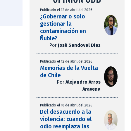
Publicado el 12 de abril del 2026
¿Gobernar o solo
gestionar la
contaminación en
Ñuble?
Por
José Sandoval Díaz
Publicado el 12 de abril del 2026
Memorias de la Vuelta
de Chile
Por
Alejandro Arros
Aravena
Publicado el 10 de abril del 2026
Del desacuerdo a la
violencia: cuando el
odio reemplaza las