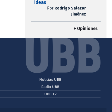
ideas
Por
Rodrigo Salazar
Jiménez
+ Opiniones
Noticias UBB
Radio UBB
UBB TV