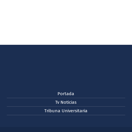
Portada
Tv Noticias
Tribuna Universitaria