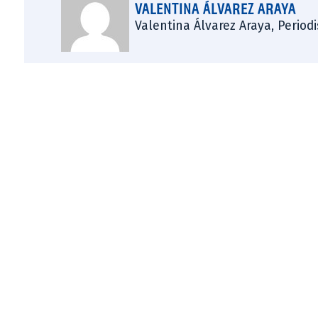
VALENTINA ÁLVAREZ ARAYA
Valentina Álvarez Araya, Period