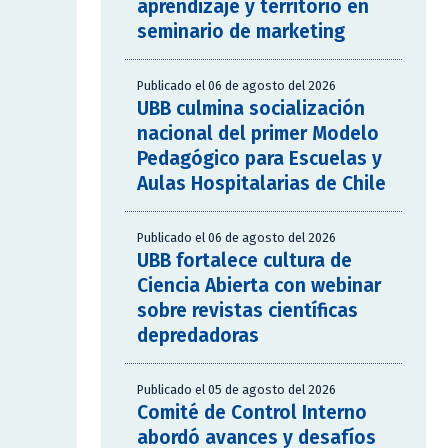
aprendizaje y territorio en
seminario de marketing
Publicado el 06 de agosto del 2026
UBB culmina socialización
nacional del primer Modelo
Pedagógico para Escuelas y
Aulas Hospitalarias de Chile
Publicado el 06 de agosto del 2026
UBB fortalece cultura de
Ciencia Abierta con webinar
sobre revistas científicas
depredadoras
Publicado el 05 de agosto del 2026
Comité de Control Interno
abordó avances y desafíos