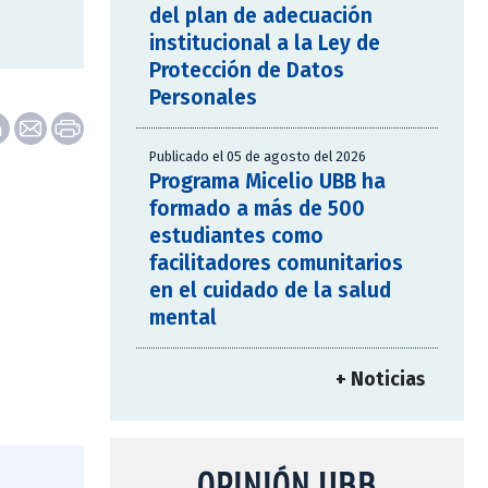
del plan de adecuación
institucional a la Ley de
Protección de Datos
Personales
Publicado el 05 de agosto del 2026
Programa Micelio UBB ha
formado a más de 500
estudiantes como
facilitadores comunitarios
en el cuidado de la salud
mental
+ Noticias
OPINIÓN UBB