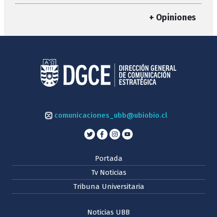
+ Opiniones
comunicaciones_ubb@ubiobio.cl
Portada
Tv Noticias
Tribuna Universitaria
Noticias UBB