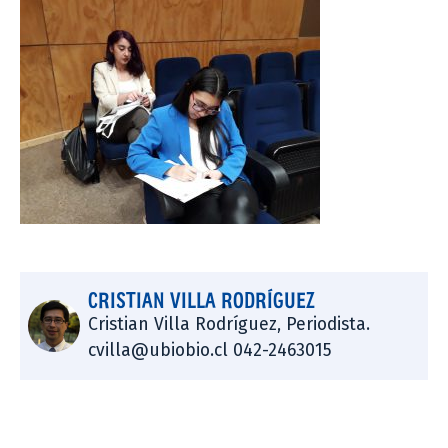
CRISTIAN VILLA RODRÍGUEZ
Cristian Villa Rodríguez, Periodista.
cvilla@ubiobio.cl 042-2463015