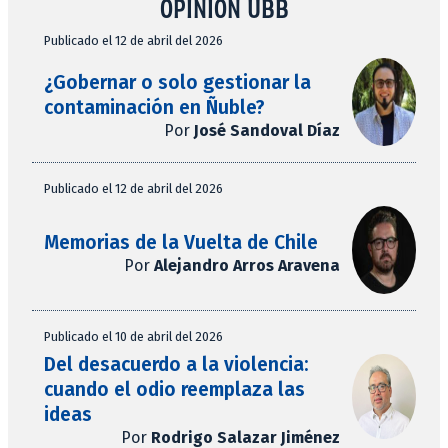
OPINIÓN UBB
Publicado el 12 de abril del 2026
¿Gobernar o solo gestionar la
contaminación en Ñuble?
Por
José Sandoval Díaz
Publicado el 12 de abril del 2026
Memorias de la Vuelta de Chile
Por
Alejandro Arros Aravena
Publicado el 10 de abril del 2026
Del desacuerdo a la violencia:
cuando el odio reemplaza las
ideas
Por
Rodrigo Salazar Jiménez