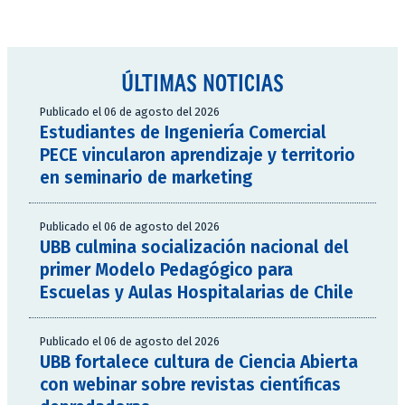
ÚLTIMAS NOTICIAS
Publicado el 06 de agosto del 2026
Estudiantes de Ingeniería Comercial
PECE vincularon aprendizaje y territorio
en seminario de marketing
Publicado el 06 de agosto del 2026
UBB culmina socialización nacional del
primer Modelo Pedagógico para
Escuelas y Aulas Hospitalarias de Chile
Publicado el 06 de agosto del 2026
UBB fortalece cultura de Ciencia Abierta
con webinar sobre revistas científicas