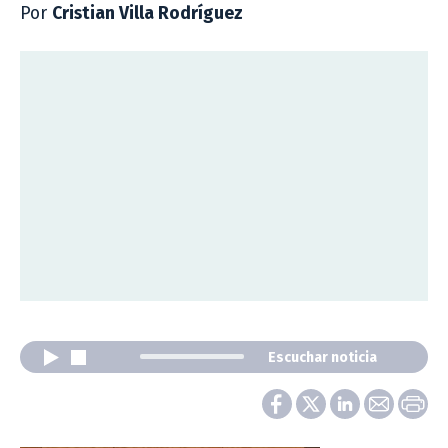
Por
Cristian Villa Rodríguez
Escuchar noticia