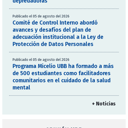
depredadoras
Publicado el 05 de agosto del 2026
Comité de Control Interno abordó
avances y desafíos del plan de
adecuación institucional a la Ley de
Protección de Datos Personales
Publicado el 05 de agosto del 2026
Programa Micelio UBB ha formado a más
de 500 estudiantes como facilitadores
comunitarios en el cuidado de la salud
mental
+ Noticias