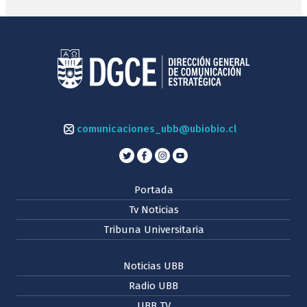
comunicaciones_ubb@ubiobio.cl
Portada
Tv Noticias
Tribuna Universitaria
Noticias UBB
Radio UBB
UBB TV