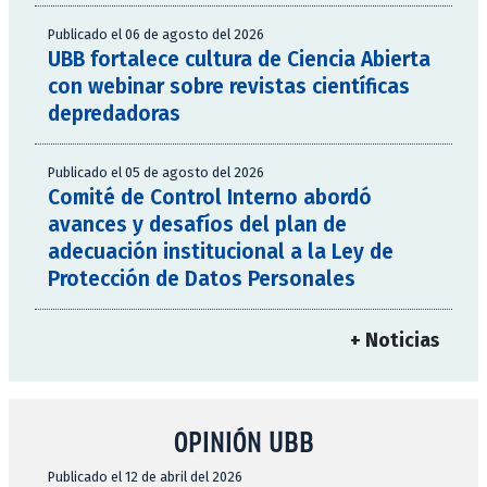
Publicado el 06 de agosto del 2026
UBB fortalece cultura de Ciencia Abierta
con webinar sobre revistas científicas
depredadoras
Publicado el 05 de agosto del 2026
Comité de Control Interno abordó
avances y desafíos del plan de
adecuación institucional a la Ley de
Protección de Datos Personales
+ Noticias
OPINIÓN UBB
Publicado el 12 de abril del 2026