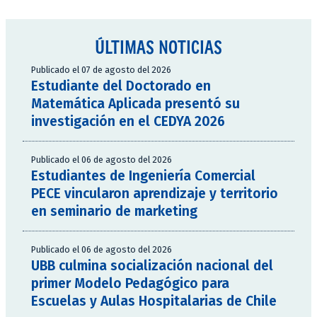
ÚLTIMAS NOTICIAS
Publicado el 07 de agosto del 2026
Estudiante del Doctorado en
Matemática Aplicada presentó su
investigación en el CEDYA 2026
Publicado el 06 de agosto del 2026
Estudiantes de Ingeniería Comercial
PECE vincularon aprendizaje y territorio
en seminario de marketing
Publicado el 06 de agosto del 2026
UBB culmina socialización nacional del
primer Modelo Pedagógico para
Escuelas y Aulas Hospitalarias de Chile