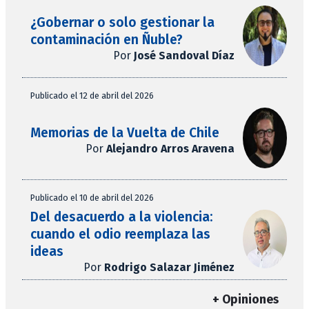
¿Gobernar o solo gestionar la
contaminación en Ñuble?
Por
José Sandoval Díaz
Publicado el 12 de abril del 2026
Memorias de la Vuelta de Chile
Por
Alejandro Arros Aravena
Publicado el 10 de abril del 2026
Del desacuerdo a la violencia:
cuando el odio reemplaza las
ideas
Por
Rodrigo Salazar Jiménez
+ Opiniones