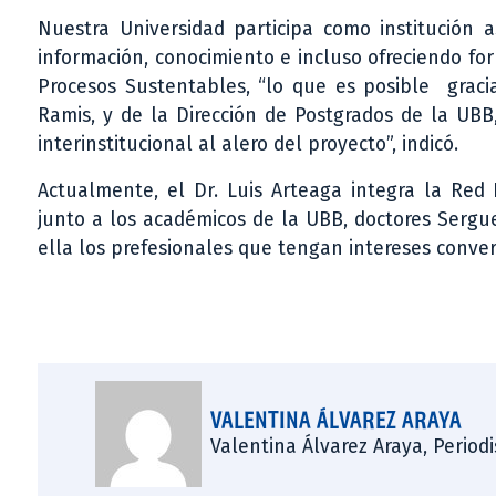
Nuestra Universidad participa como institución 
información, conocimiento e incluso ofreciendo f
Procesos Sustentables, “lo que es posible gracia
Ramis, y de la Dirección de Postgrados de la UB
interinstitucional al alero del proyecto”, indicó.
Actualmente, el Dr. Luis Arteaga integra la Red
junto a los académicos de la UBB, doctores Sergu
ella los prefesionales que tengan intereses conver
VALENTINA ÁLVAREZ ARAYA
Valentina Álvarez Araya, Period