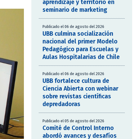
aprendizaje y territorio en
seminario de marketing
Publicado el 06 de agosto del 2026
UBB culmina socialización
nacional del primer Modelo
Pedagógico para Escuelas y
Aulas Hospitalarias de Chile
Publicado el 06 de agosto del 2026
UBB fortalece cultura de
Ciencia Abierta con webinar
sobre revistas científicas
depredadoras
Publicado el 05 de agosto del 2026
Comité de Control Interno
abordó avances y desafíos