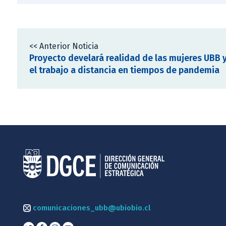
<< Anterior Noticia
Proyecto develará realidad de las mujeres UBB 
el trabajo a distancia en tiempos de pandemia
comunicaciones_ubb@ubiobio.cl