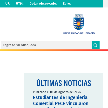
UF:
UTM:
Dolar observado:
Euro:
ÚLTIMAS NOTICIAS
Publicado el 06 de agosto del 2026
Estudiantes de Ingeniería
Comercial PECE vincularon