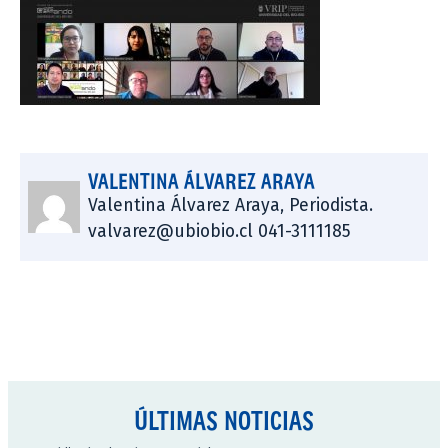
VALENTINA ÁLVAREZ ARAYA
Valentina Álvarez Araya, Periodista.
valvarez@ubiobio.cl 041-3111185
ÚLTIMAS NOTICIAS