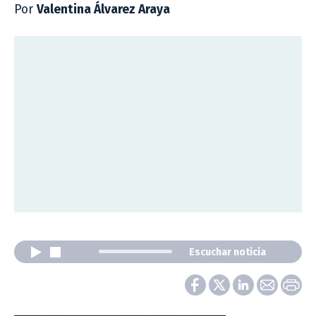
Por
Valentina Álvarez Araya
Escuchar noticia