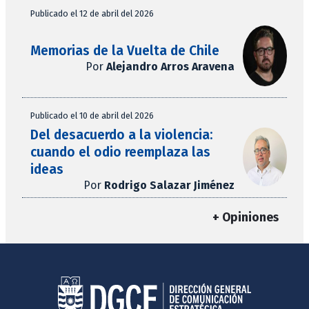
Publicado el 12 de abril del 2026
Memorias de la Vuelta de Chile
Por
Alejandro Arros Aravena
Publicado el 10 de abril del 2026
Del desacuerdo a la violencia:
cuando el odio reemplaza las
ideas
Por
Rodrigo Salazar Jiménez
+ Opiniones