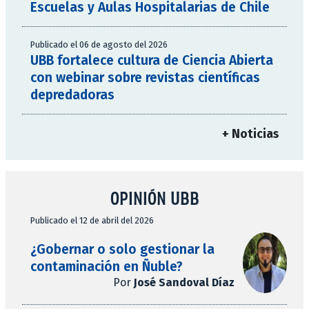
Escuelas y Aulas Hospitalarias de Chile
Publicado el 06 de agosto del 2026
UBB fortalece cultura de Ciencia Abierta
con webinar sobre revistas científicas
depredadoras
+ Noticias
OPINIÓN UBB
Publicado el 12 de abril del 2026
¿Gobernar o solo gestionar la
contaminación en Ñuble?
Por
José Sandoval Díaz