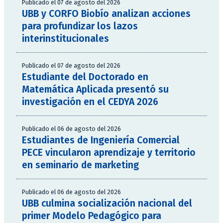
Publicado el 07 de agosto del 2026
UBB y CORFO Biobío analizan acciones
para profundizar los lazos
interinstitucionales
Publicado el 07 de agosto del 2026
Estudiante del Doctorado en
Matemática Aplicada presentó su
investigación en el CEDYA 2026
Publicado el 06 de agosto del 2026
Estudiantes de Ingeniería Comercial
PECE vincularon aprendizaje y territorio
en seminario de marketing
Publicado el 06 de agosto del 2026
UBB culmina socialización nacional del
primer Modelo Pedagógico para