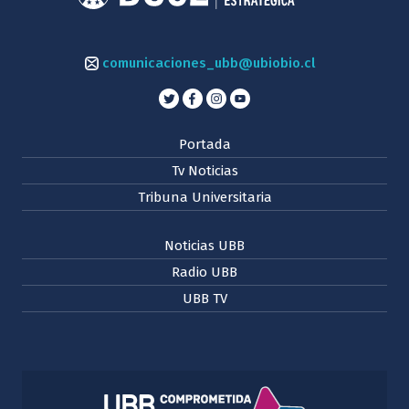
comunicaciones_ubb@ubiobio.cl
Portada
Tv Noticias
Tribuna Universitaria
Noticias UBB
Radio UBB
UBB TV