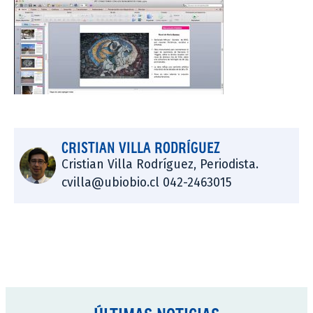
CRISTIAN VILLA RODRÍGUEZ
Cristian Villa Rodríguez, Periodista.
cvilla@ubiobio.cl 042-2463015