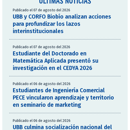
ÚLTIMAS NOTICIAS
Publicado el 07 de agosto del 2026
UBB y CORFO Biobío analizan acciones
para profundizar los lazos
interinstitucionales
Publicado el 07 de agosto del 2026
Estudiante del Doctorado en
Matemática Aplicada presentó su
investigación en el CEDYA 2026
Publicado el 06 de agosto del 2026
Estudiantes de Ingeniería Comercial
PECE vincularon aprendizaje y territorio
en seminario de marketing
Publicado el 06 de agosto del 2026
UBB culmina socialización nacional del