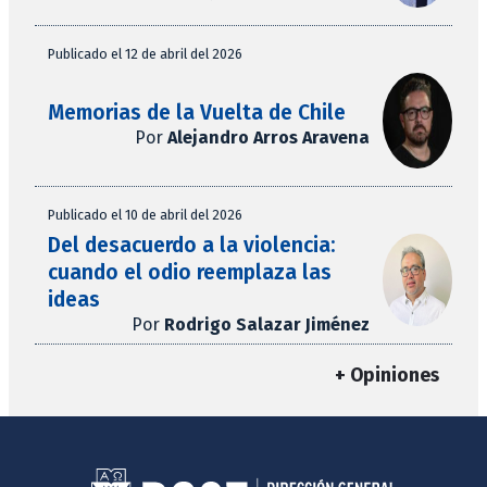
Publicado el 12 de abril del 2026
Memorias de la Vuelta de Chile
Por
Alejandro Arros Aravena
Publicado el 10 de abril del 2026
Del desacuerdo a la violencia:
cuando el odio reemplaza las
ideas
Por
Rodrigo Salazar Jiménez
+ Opiniones