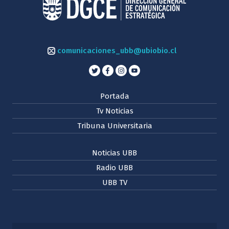
comunicaciones_ubb@ubiobio.cl
Portada
Tv Noticias
Tribuna Universitaria
Noticias UBB
Radio UBB
UBB TV