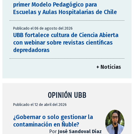
primer Modelo Pedagógico para
Escuelas y Aulas Hospitalarias de Chile
Publicado el 06 de agosto del 2026
UBB fortalece cultura de Ciencia Abierta
con webinar sobre revistas científicas
depredadoras
+ Noticias
OPINIÓN UBB
Publicado el 12 de abril del 2026
¿Gobernar o solo gestionar la
contaminación en Ñuble?
Por
José Sandoval Díaz