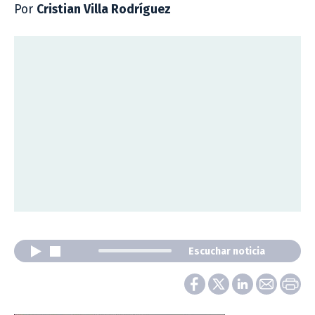
Por
Cristian Villa Rodríguez
Escuchar noticia