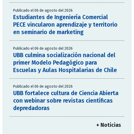
Publicado el 06 de agosto del 2026
Estudiantes de Ingeniería Comercial
PECE vincularon aprendizaje y territorio
en seminario de marketing
Publicado el 06 de agosto del 2026
UBB culmina socialización nacional del
primer Modelo Pedagógico para
Escuelas y Aulas Hospitalarias de Chile
Publicado el 06 de agosto del 2026
UBB fortalece cultura de Ciencia Abierta
con webinar sobre revistas científicas
depredadoras
+ Noticias