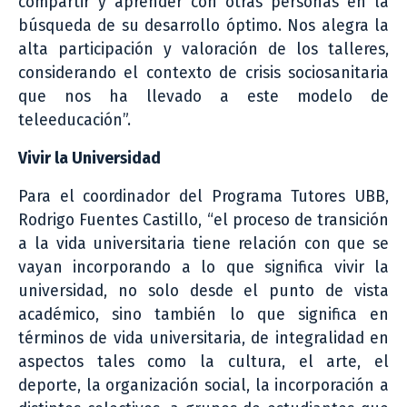
compartir y aprender con otras personas en la
búsqueda de su desarrollo óptimo. Nos alegra la
alta participación y valoración de los talleres,
considerando el contexto de crisis sociosanitaria
que nos ha llevado a este modelo de
teleeducación”.
Vivir la Universidad
Para el coordinador del Programa Tutores UBB,
Rodrigo Fuentes Castillo, “el proceso de transición
a la vida universitaria tiene relación con que se
vayan incorporando a lo que significa vivir la
universidad, no solo desde el punto de vista
académico, sino también lo que significa en
términos de vida universitaria, de integralidad en
aspectos tales como la cultura, el arte, el
deporte, la organización social, la incorporación a