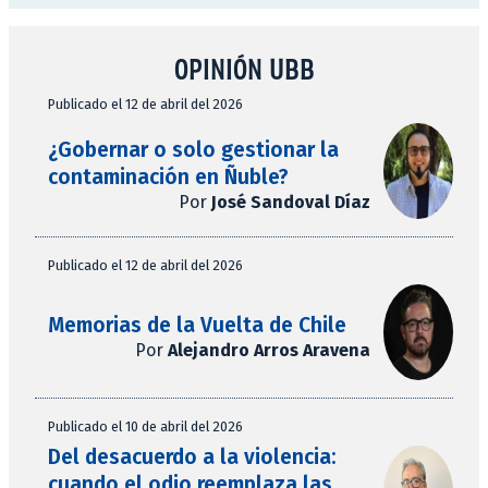
OPINIÓN UBB
Publicado el 12 de abril del 2026
¿Gobernar o solo gestionar la
contaminación en Ñuble?
Por
José Sandoval Díaz
Publicado el 12 de abril del 2026
Memorias de la Vuelta de Chile
Por
Alejandro Arros Aravena
Publicado el 10 de abril del 2026
Del desacuerdo a la violencia:
cuando el odio reemplaza las