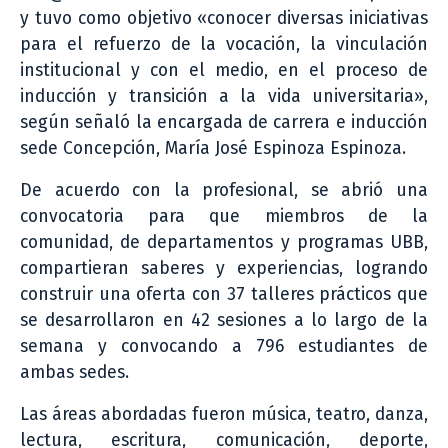
y tuvo como objetivo «conocer diversas iniciativas
para el refuerzo de la vocación, la vinculación
institucional y con el medio, en el proceso de
inducción y transición a la vida universitaria»,
según señaló la encargada de carrera e inducción
sede Concepción, María José Espinoza Espinoza.
De acuerdo con la profesional, se abrió una
convocatoria para que miembros de la
comunidad, de departamentos y programas UBB,
compartieran saberes y experiencias, logrando
construir una oferta con 37 talleres prácticos que
se desarrollaron en 42 sesiones a lo largo de la
semana y convocando a 796 estudiantes de
ambas sedes.
Las áreas abordadas fueron música, teatro, danza,
lectura, escritura, comunicación, deporte,