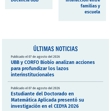
Docencia UBB
interacción entre
familias y
escuela
ÚLTIMAS NOTICIAS
Publicado el 07 de agosto del 2026
UBB y CORFO Biobío analizan acciones
para profundizar los lazos
interinstitucionales
Publicado el 07 de agosto del 2026
Estudiante del Doctorado en
Matemática Aplicada presentó su
investigación en el CEDYA 2026