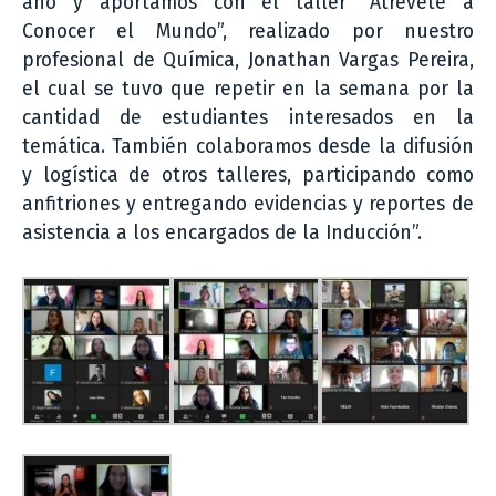
año y aportamos con el taller “Atrévete a
Conocer el Mundo”, realizado por nuestro
profesional de Química, Jonathan Vargas Pereira,
el cual se tuvo que repetir en la semana por la
cantidad de estudiantes interesados en la
temática. También colaboramos desde la difusión
y logística de otros talleres, participando como
anfitriones y entregando evidencias y reportes de
asistencia a los encargados de la Inducción”.