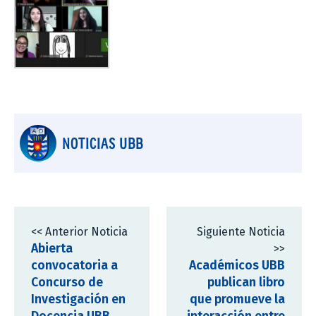
NOTICIAS UBB
<< Anterior Noticia
Siguiente Noticia
Abierta
>>
convocatoria a
Académicos UBB
Concurso de
publican libro
Investigación en
que promueve la