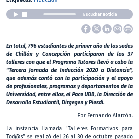
Etiquetas:
Inducción
Escuchar noticia
En total, 796 estudiantes de primer año de las sedes
de Chillán y Concepción participaron de los 37
talleres con que el Programa Tutores llevó a cabo la
“Tercera Jornada de Inducción 2020 a Distancia”,
que además contó con la participación y el apoyo
de profesionales, programas y departamentos de la
Universidad, entre ellos, el Pace UBB, la Dirección de
Desarrollo Estudiantil, Dirgegen y Piesdi.
Por Fernando Alarcón.
La instancia llamada “Talleres Formativos para
Tod@s” se realizó del 26 al 30 de octubre pasado