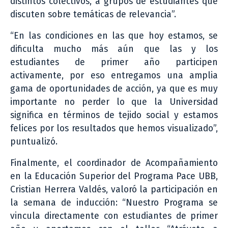
distintos colectivos, a grupos de estudiantes que
discuten sobre temáticas de relevancia”.
“En las condiciones en las que hoy estamos, se
dificulta mucho más aún que las y los
estudiantes de primer año participen
activamente, por eso entregamos una amplia
gama de oportunidades de acción, ya que es muy
importante no perder lo que la Universidad
significa en términos de tejido social y estamos
felices por los resultados que hemos visualizado”,
puntualizó.
Finalmente, el coordinador de Acompañamiento
en la Educación Superior del Programa Pace UBB,
Cristian Herrera Valdés, valoró la participación en
la semana de inducción: “Nuestro Programa se
vincula directamente con estudiantes de primer