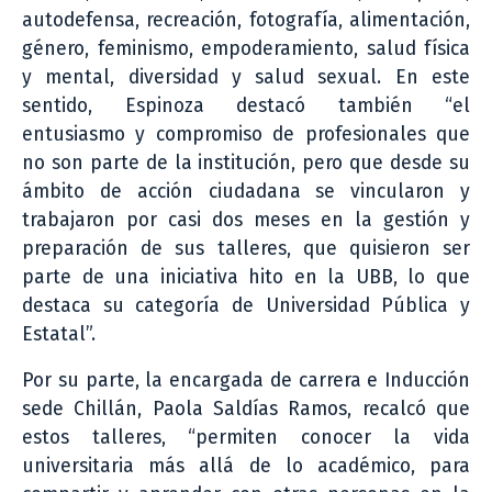
autodefensa, recreación, fotografía, alimentación,
género, feminismo, empoderamiento, salud física
y mental, diversidad y salud sexual. En este
sentido, Espinoza destacó también “el
entusiasmo y compromiso de profesionales que
no son parte de la institución, pero que desde su
ámbito de acción ciudadana se vincularon y
trabajaron por casi dos meses en la gestión y
preparación de sus talleres, que quisieron ser
parte de una iniciativa hito en la UBB, lo que
destaca su categoría de Universidad Pública y
Estatal”.
Por su parte, la encargada de carrera e Inducción
sede Chillán, Paola Saldías Ramos, recalcó que
estos talleres, “permiten conocer la vida
universitaria más allá de lo académico, para