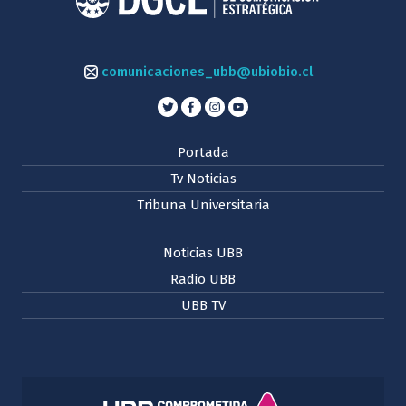
comunicaciones_ubb@ubiobio.cl
Portada
Tv Noticias
Tribuna Universitaria
Noticias UBB
Radio UBB
UBB TV