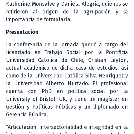
Katherine Monsalve y Daniela Alegría, quienes se
refirieron al origen de la agrupación y la
importancia de formularla.
Presentación
La conferencia de la jornada quedó a cargo del
licenciado en Trabajo Social por la Pontificia
Universidad Católica de Chile, Cristian Leyton,
actual académico de dicha casa de estudios, así
como de la Universidad Católica Silva Henríquez y
la Universidad Alberto Hurtado. El profesional
cuenta con PhD en política social por la
University of Bristol, UK, y tiene un magíster en
Gestión y Políticas Públicas y un diplomado en
Gerencia Pública.
“Articulación, intersectorialidad e integridad en la