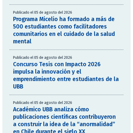
Publicado el 05 de agosto del 2026
Programa Micelio ha formado a más de
500 estudiantes como facilitadores
comunitarios en el cuidado de la salud
mental
Publicado el 05 de agosto del 2026
Concurso Tesis con Impacto 2026
impulsa la innovación y el
emprendimiento entre estudiantes de la
UBB
Publicado el 05 de agosto del 2026
Académico UBB analiza cómo
publicaciones científicas contribuyeron
a construir la idea de la “anormalidad”
en Chile durante el siglo XX