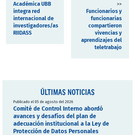
Académica UBB
>>
integra red
Funcionarios y
internacional de
funcionarias
investigadores/as
compartieron
RIIDASS
vivencias y
aprendizajes del
teletrabajo
ÚLTIMAS NOTICIAS
Publicado el 05 de agosto del 2026
Comité de Control Interno abordó
avances y desafíos del plan de
adecuación institucional a la Ley de
Protección de Datos Personales