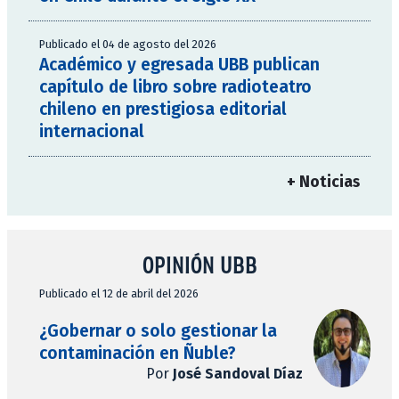
Publicado el 04 de agosto del 2026
Académico y egresada UBB publican
capítulo de libro sobre radioteatro
chileno en prestigiosa editorial
internacional
+ Noticias
OPINIÓN UBB
Publicado el 12 de abril del 2026
¿Gobernar o solo gestionar la
contaminación en Ñuble?
Por
José Sandoval Díaz