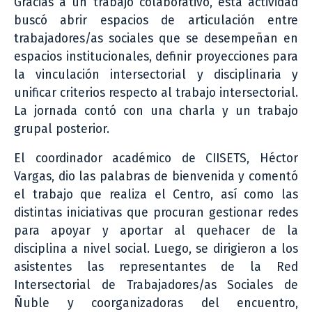
Gracias a un trabajo colaborativo, esta actividad
buscó abrir espacios de articulación entre
trabajadores/as sociales que se desempeñan en
espacios institucionales, definir proyecciones para
la vinculación intersectorial y disciplinaria y
unificar criterios respecto al trabajo intersectorial.
La jornada contó con una charla y un trabajo
grupal posterior.
El coordinador académico de CIISETS, Héctor
Vargas, dio las palabras de bienvenida y comentó
el trabajo que realiza el Centro, así como las
distintas iniciativas que procuran gestionar redes
para apoyar y aportar al quehacer de la
disciplina a nivel social. Luego, se dirigieron a los
asistentes las representantes de la Red
Intersectorial de Trabajadores/as Sociales de
Ñuble y coorganizadoras del encuentro,