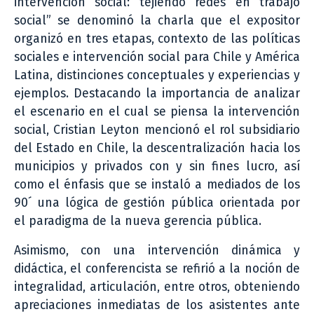
intervención social: tejiendo redes en trabajo
social” se denominó la charla que el expositor
organizó en tres etapas, contexto de las políticas
sociales e intervención social para Chile y América
Latina, distinciones conceptuales y experiencias y
ejemplos. Destacando la importancia de analizar
el escenario en el cual se piensa la intervención
social, Cristian Leyton mencionó el rol subsidiario
del Estado en Chile, la descentralización hacia los
municipios y privados con y sin fines lucro, así
como el énfasis que se instaló a mediados de los
90´ una lógica de gestión pública orientada por
el paradigma de la nueva gerencia pública.
Asimismo, con una intervención dinámica y
didáctica, el conferencista se refirió a la noción de
integralidad, articulación, entre otros, obteniendo
apreciaciones inmediatas de los asistentes ante