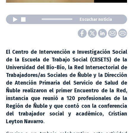
Escuchar noticia
El Centro de Intervención e Investigación Social
de la Escuela de Trabajo Social (CIISETS) de la
Universidad del Bío-Bío, la Red Intersectorial de
Trabajadores/as Sociales de Ñuble y la Dirección
de Atención Primaria del Servicio de Salud de
Ñuble realizaron el primer Encuentro de la Red,
instancia que reunió a 120 profesionales de la
Región de Ñuble y que contó con la conferencia
del trabajador social y académico, Cristian
Leyton Navarro
.