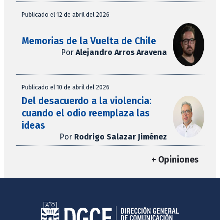
Publicado el 12 de abril del 2026
Memorias de la Vuelta de Chile
Por
Alejandro Arros Aravena
Publicado el 10 de abril del 2026
Del desacuerdo a la violencia:
cuando el odio reemplaza las
ideas
Por
Rodrigo Salazar Jiménez
+ Opiniones