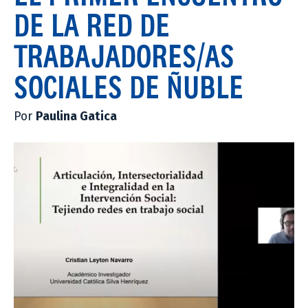
DE LA RED DE
TRABAJADORES/AS
SOCIALES DE ÑUBLE
Por
Paulina Gatica