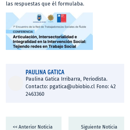
las respuestas que él formulaba.
PAULINA GATICA
Paulina Gatica Irribarra, Periodista.
Contacto: pgatica@ubiobio.cl Fono: 42
2463360
<< Anterior Noticia
Siguiente Noticia