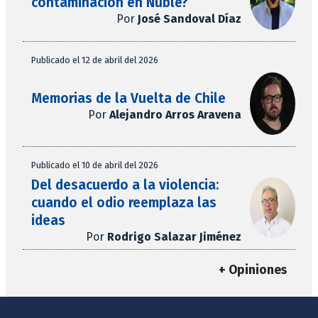
contaminación en Ñuble?
Por
José Sandoval Díaz
Publicado el 12 de abril del 2026
Memorias de la Vuelta de Chile
Por
Alejandro Arros Aravena
Publicado el 10 de abril del 2026
Del desacuerdo a la violencia:
cuando el odio reemplaza las
ideas
Por
Rodrigo Salazar Jiménez
+ Opiniones