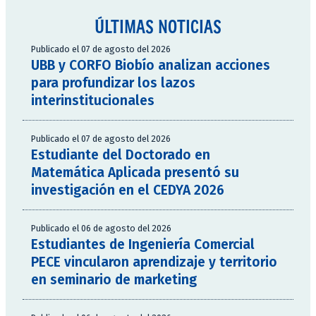
ÚLTIMAS NOTICIAS
Publicado el 07 de agosto del 2026
UBB y CORFO Biobío analizan acciones
para profundizar los lazos
interinstitucionales
Publicado el 07 de agosto del 2026
Estudiante del Doctorado en
Matemática Aplicada presentó su
investigación en el CEDYA 2026
Publicado el 06 de agosto del 2026
Estudiantes de Ingeniería Comercial
PECE vincularon aprendizaje y territorio
en seminario de marketing