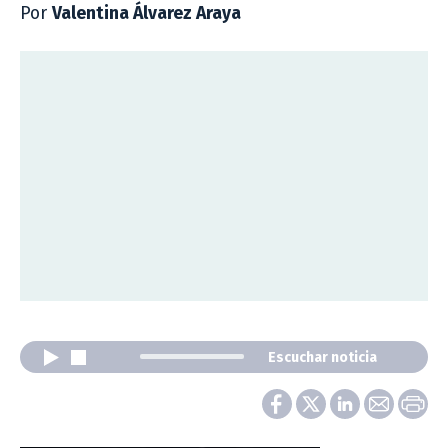
Por
Valentina Álvarez Araya
Escuchar noticia