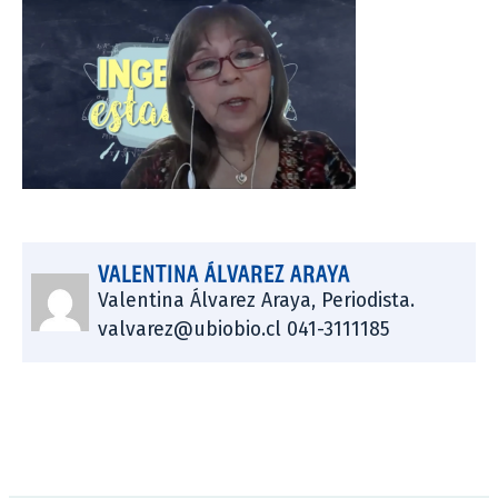
VALENTINA ÁLVAREZ ARAYA
Valentina Álvarez Araya, Periodista.
valvarez@ubiobio.cl 041-3111185