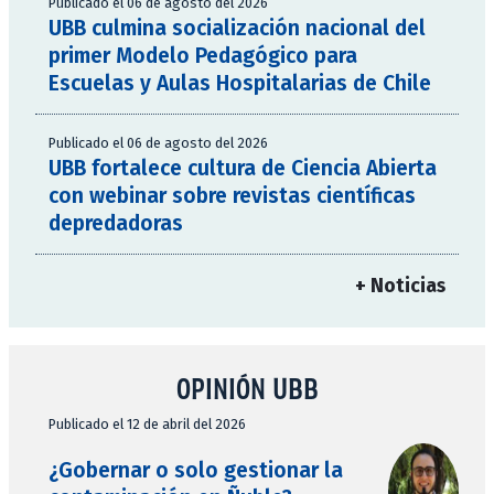
Publicado el 06 de agosto del 2026
UBB culmina socialización nacional del
primer Modelo Pedagógico para
Escuelas y Aulas Hospitalarias de Chile
Publicado el 06 de agosto del 2026
UBB fortalece cultura de Ciencia Abierta
con webinar sobre revistas científicas
depredadoras
+ Noticias
OPINIÓN UBB
Publicado el 12 de abril del 2026
¿Gobernar o solo gestionar la