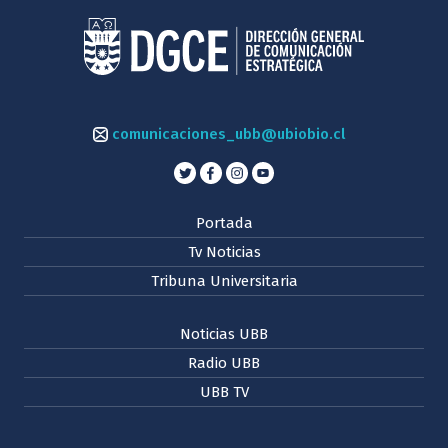
comunicaciones_ubb@ubiobio.cl
Portada
Tv Noticias
Tribuna Universitaria
Noticias UBB
Radio UBB
UBB TV