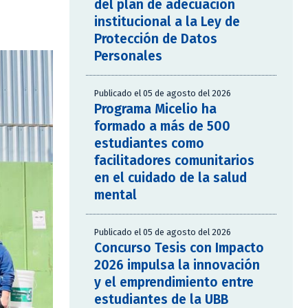
del plan de adecuación
institucional a la Ley de
Protección de Datos
Personales
Publicado el 05 de agosto del 2026
Programa Micelio ha
formado a más de 500
estudiantes como
facilitadores comunitarios
en el cuidado de la salud
mental
Publicado el 05 de agosto del 2026
Concurso Tesis con Impacto
2026 impulsa la innovación
y el emprendimiento entre
estudiantes de la UBB