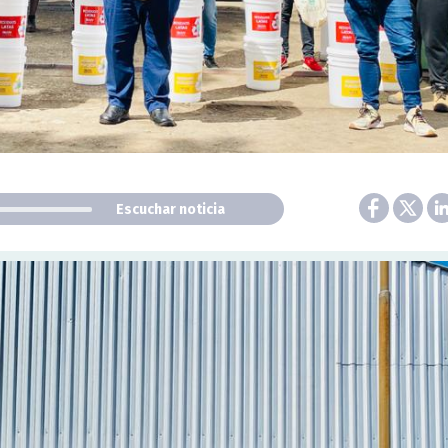
Escuchar noticia