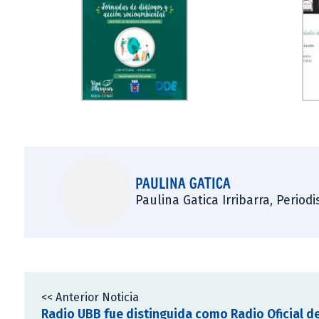
PAULINA GATICA
Paulina Gatica Irribarra, Perio
<< Anterior Noticia
Radio UBB fue distinguida como Radio Oficial d