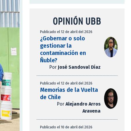
OPINIÓN UBB
Publicado el 12 de abril del 2026
¿Gobernar o solo
gestionar la
contaminación en
Ñuble?
Por
José Sandoval Díaz
Publicado el 12 de abril del 2026
Memorias de la Vuelta
de Chile
Por
Alejandro Arros
Aravena
Publicado el 10 de abril del 2026