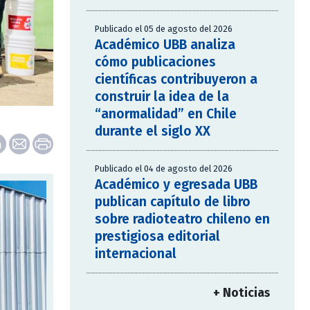
Publicado el 05 de agosto del 2026
Académico UBB analiza
cómo publicaciones
científicas contribuyeron a
construir la idea de la
“anormalidad” en Chile
durante el siglo XX
Publicado el 04 de agosto del 2026
Académico y egresada UBB
publican capítulo de libro
sobre radioteatro chileno en
prestigiosa editorial
internacional
+ Noticias