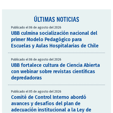
ÚLTIMAS NOTICIAS
Publicado el 06 de agosto del 2026
UBB culmina socialización nacional del
primer Modelo Pedagógico para
Escuelas y Aulas Hospitalarias de Chile
Publicado el 06 de agosto del 2026
UBB fortalece cultura de Ciencia Abierta
con webinar sobre revistas científicas
depredadoras
Publicado el 05 de agosto del 2026
Comité de Control Interno abordó
avances y desafíos del plan de
adecuación institucional a la Ley de