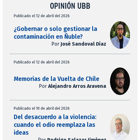
OPINIÓN UBB
Publicado el 12 de abril del 2026
¿Gobernar o solo gestionar la
contaminación en Ñuble?
Por
José Sandoval Díaz
Publicado el 12 de abril del 2026
Memorias de la Vuelta de Chile
Por
Alejandro Arros Aravena
Publicado el 10 de abril del 2026
Del desacuerdo a la violencia:
cuando el odio reemplaza las
ideas
Por
Rodrigo Salazar Jiménez