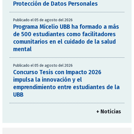
Protección de Datos Personales
Publicado el 05 de agosto del 2026
Programa Micelio UBB ha formado a más
de 500 estudiantes como facilitadores
comunitarios en el cuidado de la salud
mental
Publicado el 05 de agosto del 2026
Concurso Tesis con Impacto 2026
impulsa la innovación y el
emprendimiento entre estudiantes de la
UBB
+ Noticias