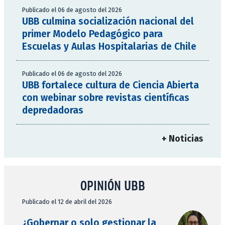
Publicado el 06 de agosto del 2026
UBB culmina socialización nacional del
primer Modelo Pedagógico para
Escuelas y Aulas Hospitalarias de Chile
Publicado el 06 de agosto del 2026
UBB fortalece cultura de Ciencia Abierta
con webinar sobre revistas científicas
depredadoras
+ Noticias
OPINIÓN UBB
Publicado el 12 de abril del 2026
¿Gobernar o solo gestionar la