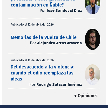
contaminación en Ñuble?
Por
José Sandoval Díaz
Publicado el 12 de abril del 2026
Memorias de la Vuelta de Chile
Por
Alejandro Arros Aravena
Publicado el 10 de abril del 2026
Del desacuerdo a la violencia:
cuando el odio reemplaza las
ideas
Por
Rodrigo Salazar Jiménez
+ Opiniones