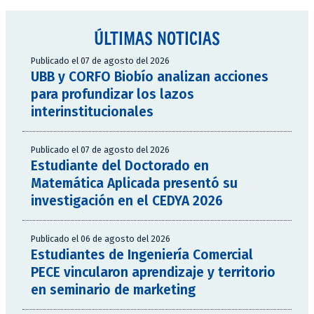
ÚLTIMAS NOTICIAS
Publicado el 07 de agosto del 2026
UBB y CORFO Biobío analizan acciones
para profundizar los lazos
interinstitucionales
Publicado el 07 de agosto del 2026
Estudiante del Doctorado en
Matemática Aplicada presentó su
investigación en el CEDYA 2026
Publicado el 06 de agosto del 2026
Estudiantes de Ingeniería Comercial
PECE vincularon aprendizaje y territorio
en seminario de marketing