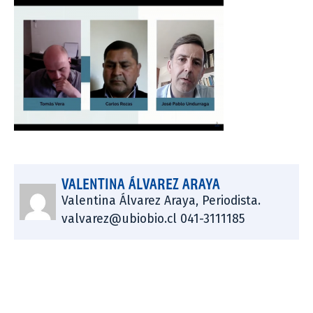
VALENTINA ÁLVAREZ ARAYA
Valentina Álvarez Araya, Periodista.
valvarez@ubiobio.cl 041-3111185