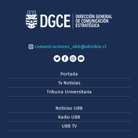
comunicaciones_ubb@ubiobio.cl
Portada
Tv Noticias
Tribuna Universitaria
Noticias UBB
Radio UBB
UBB TV