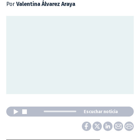
Por
Valentina Álvarez Araya
Escuchar noticia