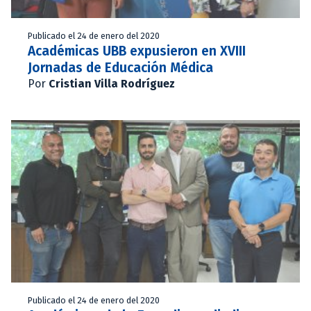
Publicado el 24 de enero del 2020
Académicas UBB expusieron en XVIII
Jornadas de Educación Médica
Por
Cristian Villa Rodríguez
Publicado el 24 de enero del 2020