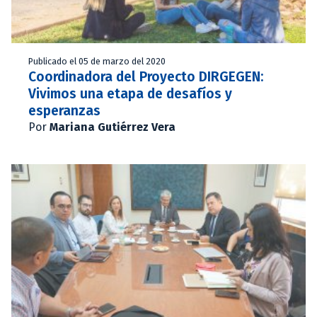
Publicado el 05 de marzo del 2020
Coordinadora del Proyecto DIRGEGEN:
Vivimos una etapa de desafíos y
esperanzas
Por
Mariana Gutiérrez Vera