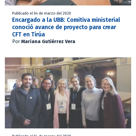
Publicado el 04 de marzo del 2020
Encargado a la UBB: Comitiva ministerial
conoció avance de proyecto para crear
CFT en Tirúa
Por
Mariana Gutiérrez Vera