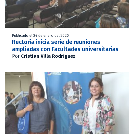
Publicado el 24 de enero del 2020
Rectoría inicia serie de reuniones
ampliadas con Facultades universitarias
Por
Cristian Villa Rodríguez