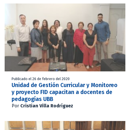
Publicado el 26 de febrero del 2020
Unidad de Gestión Curricular y Monitoreo
y proyecto FID capacitan a docentes de
pedagogías UBB
Por
Cristian Villa Rodríguez