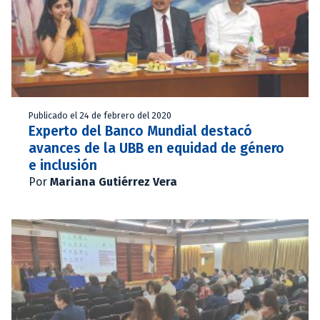
Publicado el 24 de febrero del 2020
Experto del Banco Mundial destacó
avances de la UBB en equidad de género
e inclusión
Por
Mariana Gutiérrez Vera