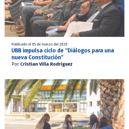
Publicado el 05 de marzo del 2020
UBB impulsa ciclo de “Diálogos para una
nueva Constitución”
Por
Cristian Villa Rodríguez