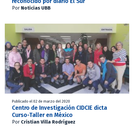
reconocido por diario El Sur
Por
Noticias UBB
Publicado el 02 de marzo del 2020
Centro de Investigación CIDCIE dicta
Curso-Taller en México
Por
Cristian Villa Rodríguez