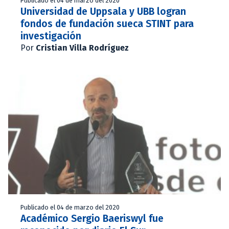
Publicado el 04 de marzo del 2020
Universidad de Uppsala y UBB logran
fondos de fundación sueca STINT para
investigación
Por
Cristian Villa Rodríguez
Publicado el 04 de marzo del 2020
Académico Sergio Baeriswyl fue