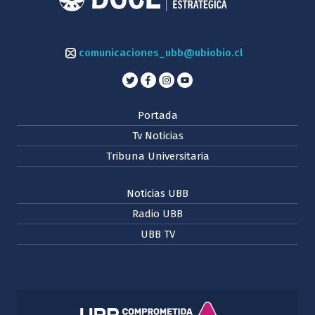
comunicaciones_ubb@ubiobio.cl
Portada
Tv Noticias
Tribuna Universitaria
Noticias UBB
Radio UBB
UBB TV