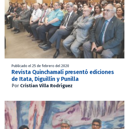
Publicado el 25 de febrero del 2020
Revista Quinchamalí presentó ediciones
de Itata, Diguillín y Punilla
Por
Cristian Villa Rodríguez