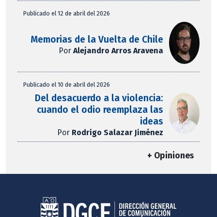
Publicado el 12 de abril del 2026
Memorias de la Vuelta de Chile
Por
Alejandro Arros Aravena
Publicado el 10 de abril del 2026
Del desacuerdo a la violencia:
cuando el odio reemplaza las
ideas
Por
Rodrigo Salazar Jiménez
+ Opiniones