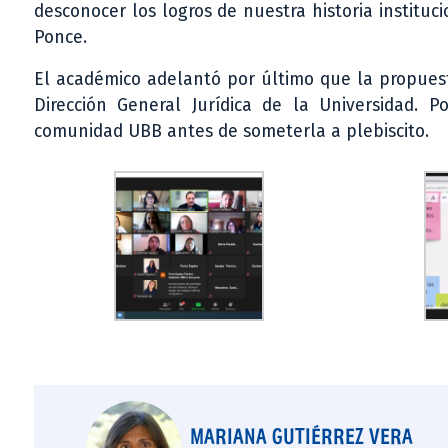
desconocer los logros de nuestra historia instituc
Ponce.
El académico adelantó por último que la propuesta
Dirección General Jurídica de la Universidad. P
comunidad UBB antes de someterla a plebiscito.
MARIANA GUTIÉRREZ VERA