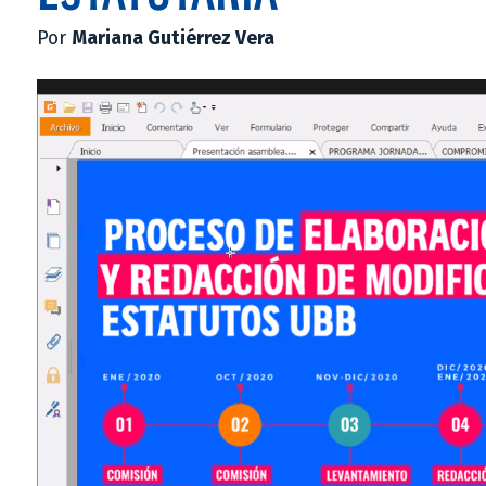
Por
Mariana Gutiérrez Vera