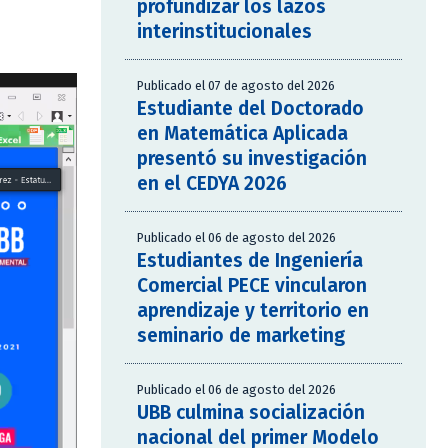
profundizar los lazos
interinstitucionales
Publicado el 07 de agosto del 2026
Estudiante del Doctorado
en Matemática Aplicada
presentó su investigación
en el CEDYA 2026
Publicado el 06 de agosto del 2026
Estudiantes de Ingeniería
Comercial PECE vincularon
aprendizaje y territorio en
seminario de marketing
Publicado el 06 de agosto del 2026
UBB culmina socialización
nacional del primer Modelo