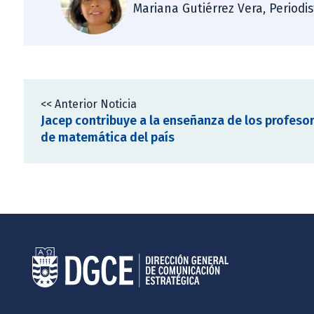
Mariana Gutiérrez Vera, Periodi
<< Anterior Noticia
Jacep contribuye a la enseñanza de los profeso
de matemática del país