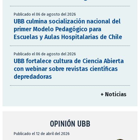
Publicado el 06 de agosto del 2026
UBB culmina socialización nacional del
primer Modelo Pedagógico para
Escuelas y Aulas Hospitalarias de Chile
Publicado el 06 de agosto del 2026
UBB fortalece cultura de Ciencia Abierta
con webinar sobre revistas científicas
depredadoras
+ Noticias
OPINIÓN UBB
Publicado el 12 de abril del 2026