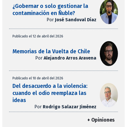
¿Gobernar o solo gestionar la
contaminación en Ñuble?
Por
José Sandoval Díaz
Publicado el 12 de abril del 2026
Memorias de la Vuelta de Chile
Por
Alejandro Arros Aravena
Publicado el 10 de abril del 2026
Del desacuerdo a la violencia:
cuando el odio reemplaza las
ideas
Por
Rodrigo Salazar Jiménez
+ Opiniones