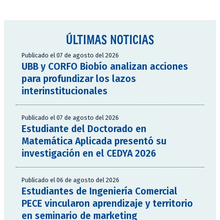
ÚLTIMAS NOTICIAS
Publicado el 07 de agosto del 2026
UBB y CORFO Biobío analizan acciones
para profundizar los lazos
interinstitucionales
Publicado el 07 de agosto del 2026
Estudiante del Doctorado en
Matemática Aplicada presentó su
investigación en el CEDYA 2026
Publicado el 06 de agosto del 2026
Estudiantes de Ingeniería Comercial
PECE vincularon aprendizaje y territorio
en seminario de marketing