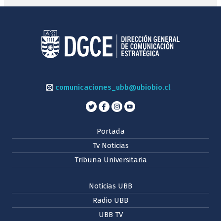
comunicaciones_ubb@ubiobio.cl
Portada
Tv Noticias
Tribuna Universitaria
Noticias UBB
Radio UBB
UBB TV