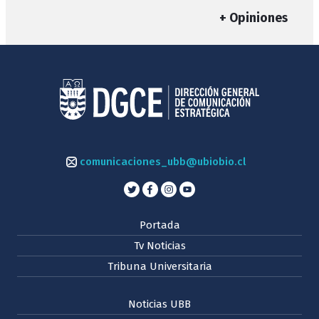
+ Opiniones
comunicaciones_ubb@ubiobio.cl
Portada
Tv Noticias
Tribuna Universitaria
Noticias UBB