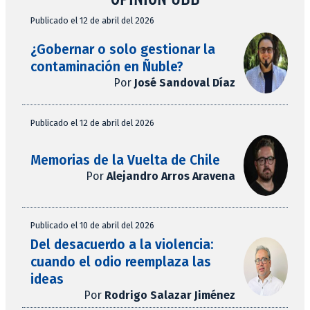
Publicado el 12 de abril del 2026
¿Gobernar o solo gestionar la
contaminación en Ñuble?
Por
José Sandoval Díaz
Publicado el 12 de abril del 2026
Memorias de la Vuelta de Chile
Por
Alejandro Arros Aravena
Publicado el 10 de abril del 2026
Del desacuerdo a la violencia:
cuando el odio reemplaza las
ideas
Por
Rodrigo Salazar Jiménez