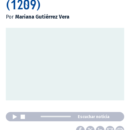
(1209)
Por
Mariana Gutiérrez Vera
Escuchar noticia