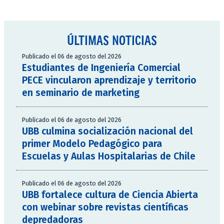
ÚLTIMAS NOTICIAS
Publicado el 06 de agosto del 2026
Estudiantes de Ingeniería Comercial
PECE vincularon aprendizaje y territorio
en seminario de marketing
Publicado el 06 de agosto del 2026
UBB culmina socialización nacional del
primer Modelo Pedagógico para
Escuelas y Aulas Hospitalarias de Chile
Publicado el 06 de agosto del 2026
UBB fortalece cultura de Ciencia Abierta
con webinar sobre revistas científicas
depredadoras