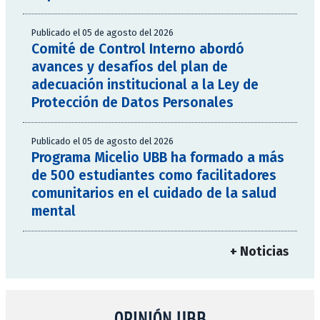
Publicado el 05 de agosto del 2026
Comité de Control Interno abordó
avances y desafíos del plan de
adecuación institucional a la Ley de
Protección de Datos Personales
Publicado el 05 de agosto del 2026
Programa Micelio UBB ha formado a más
de 500 estudiantes como facilitadores
comunitarios en el cuidado de la salud
mental
+ Noticias
OPINIÓN UBB