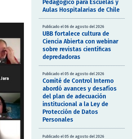
Pedagógico para Escuelas y
Aulas Hospitalarias de Chile
Publicado el 06 de agosto del 2026
UBB fortalece cultura de
Ciencia Abierta con webinar
sobre revistas científicas
depredadoras
Publicado el 05 de agosto del 2026
Comité de Control Interno
abordó avances y desafíos
del plan de adecuación
institucional a la Ley de
Protección de Datos
Personales
Publicado el 05 de agosto del 2026