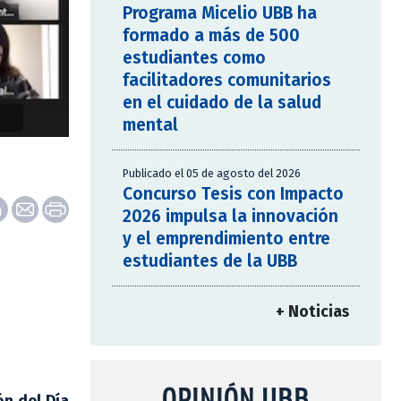
Programa Micelio UBB ha
formado a más de 500
estudiantes como
facilitadores comunitarios
en el cuidado de la salud
mental
Publicado el 05 de agosto del 2026
Concurso Tesis con Impacto
2026 impulsa la innovación
y el emprendimiento entre
estudiantes de la UBB
+ Noticias
OPINIÓN UBB