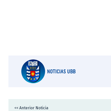
NOTICIAS UBB
<< Anterior Noticia