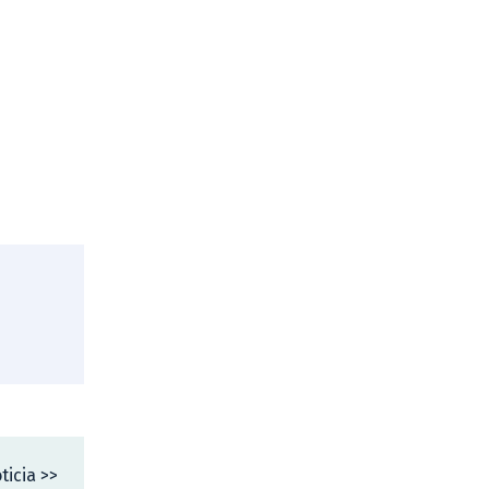
ticia >>