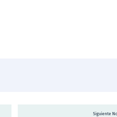
Siguiente No