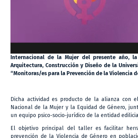
Internacional de la Mujer del presente año, 
Arquitectura, Construcción y Diseño de la Univers
“Monitoras/es para la Prevención de la Violencia d
Dicha actividad es producto de la alianza con e
Nacional de la Mujer y la Equidad de Género, jun
un equipo psico-socio-jurídico de la entidad edilicia
El objetivo principal del taller es facilitar he
prevención de la Violencia de Género en població