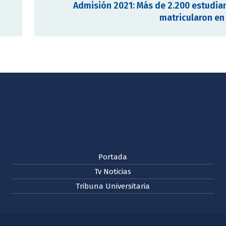
Admisión 2021: Más de 2.200 estudia
matricularon en
Portada
Tv Noticias
Tribuna Universitaria