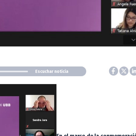
Escuchar noticia