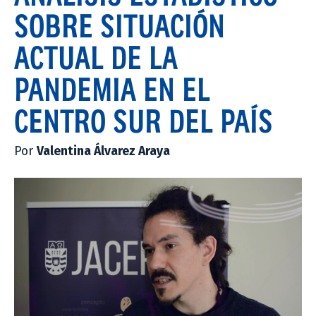
SOBRE SITUACIÓN
ACTUAL DE LA
PANDEMIA EN EL
CENTRO SUR DEL PAÍS
Por
Valentina Álvarez Araya