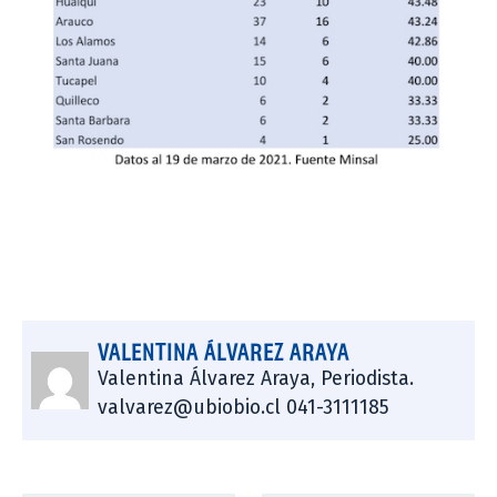
VALENTINA ÁLVAREZ ARAYA
Valentina Álvarez Araya, Periodista.
valvarez@ubiobio.cl 041-3111185