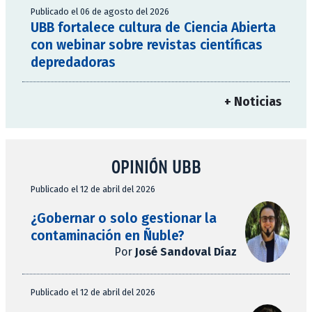
Publicado el 06 de agosto del 2026
UBB fortalece cultura de Ciencia Abierta
con webinar sobre revistas científicas
depredadoras
+ Noticias
OPINIÓN UBB
Publicado el 12 de abril del 2026
¿Gobernar o solo gestionar la
contaminación en Ñuble?
Por
José Sandoval Díaz
Publicado el 12 de abril del 2026