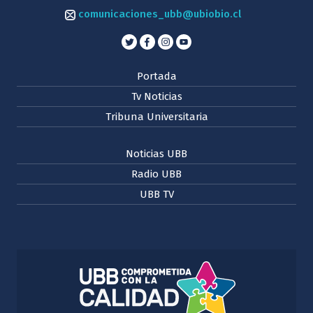
comunicaciones_ubb@ubiobio.cl
Portada
Tv Noticias
Tribuna Universitaria
Noticias UBB
Radio UBB
UBB TV