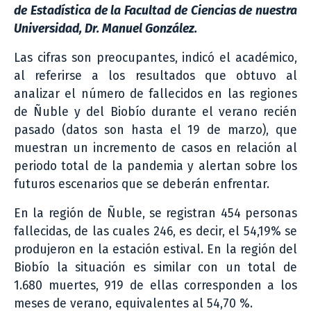
de Estadística de la Facultad de Ciencias de nuestra
Universidad, Dr. Manuel González.
Las cifras son preocupantes, indicó el académico,
al referirse a los resultados que obtuvo al
analizar el número de fallecidos en las regiones
de Ñuble y del Biobío durante el verano recién
pasado (datos son hasta el 19 de marzo), que
muestran un incremento de casos en relación al
periodo total de la pandemia y alertan sobre los
futuros escenarios que se deberán enfrentar.
En la región de Ñuble, se registran 454 personas
fallecidas, de las cuales 246, es decir, el 54,19% se
produjeron en la estación estival. En la región del
Biobío la situación es similar con un total de
1.680 muertes, 919 de ellas corresponden a los
meses de verano, equivalentes al 54,70 %.