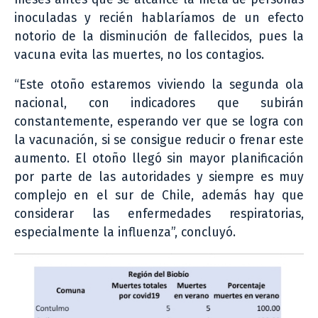
inoculadas y recién hablaríamos de un efecto
notorio de la disminución de fallecidos, pues la
vacuna evita las muertes, no los contagios.
“Este otoño estaremos viviendo la segunda ola
nacional, con indicadores que subirán
constantemente, esperando ver que se logra con
la vacunación, si se consigue reducir o frenar este
aumento. El otoño llegó sin mayor planificación
por parte de las autoridades y siempre es muy
complejo en el sur de Chile, además hay que
considerar las enfermedades respiratorias,
especialmente la influenza”, concluyó.