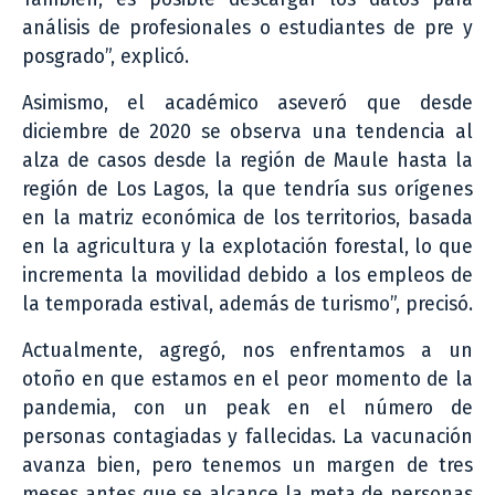
análisis de profesionales o estudiantes de pre y
posgrado”, explicó.
Asimismo, el académico aseveró que desde
diciembre de 2020 se observa una tendencia al
alza de casos desde la región de Maule hasta la
región de Los Lagos, la que tendría sus orígenes
en la matriz económica de los territorios, basada
en la agricultura y la explotación forestal, lo que
incrementa la movilidad debido a los empleos de
la temporada estival, además de turismo”, precisó.
Actualmente, agregó, nos enfrentamos a un
otoño en que estamos en el peor momento de la
pandemia, con un peak en el número de
personas contagiadas y fallecidas. La vacunación
avanza bien, pero tenemos un margen de tres
meses antes que se alcance la meta de personas