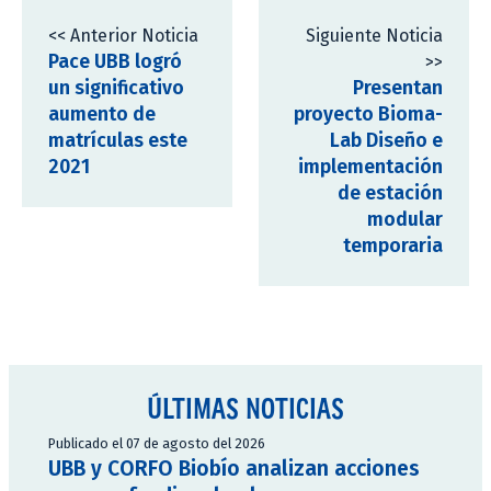
<< Anterior Noticia
Siguiente Noticia
Pace UBB logró
>>
un significativo
Presentan
aumento de
proyecto Bioma-
matrículas este
Lab Diseño e
2021
implementación
de estación
modular
temporaria
ÚLTIMAS NOTICIAS
Publicado el 07 de agosto del 2026
UBB y CORFO Biobío analizan acciones