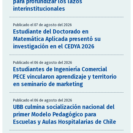
para profundizar los lazos
interinstitucionales
Publicado el 07 de agosto del 2026
Estudiante del Doctorado en
Matemática Aplicada presentó su
investigación en el CEDYA 2026
Publicado el 06 de agosto del 2026
Estudiantes de Ingeniería Comercial
PECE vincularon aprendizaje y territorio
en seminario de marketing
Publicado el 06 de agosto del 2026
UBB culmina socialización nacional del
primer Modelo Pedagógico para
Escuelas y Aulas Hospitalarias de Chile