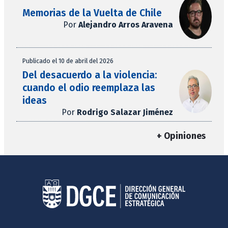
Memorias de la Vuelta de Chile
Por
Alejandro Arros Aravena
Publicado el 10 de abril del 2026
Del desacuerdo a la violencia:
cuando el odio reemplaza las
ideas
Por
Rodrigo Salazar Jiménez
+ Opiniones