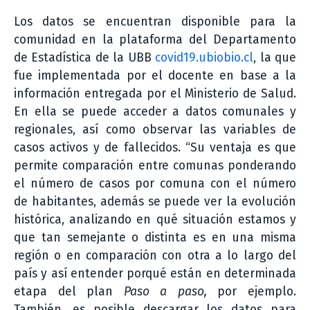
Los datos se encuentran disponible para la
comunidad en la plataforma del Departamento
de Estadística de la UBB
covid19.ubiobio.cl
, la que
fue implementada por el docente en base a la
información entregada por el Ministerio de Salud.
En ella se puede acceder a datos comunales y
regionales, así como observar las variables de
casos activos y de fallecidos. “Su ventaja es que
permite comparación entre comunas ponderando
el número de casos por comuna con el número
de habitantes, además se puede ver la evolución
histórica, analizando en qué situación estamos y
que tan semejante o distinta es en una misma
región o en comparación con otra a lo largo del
país y así entender porqué están en determinada
etapa del plan
Paso a paso,
por ejemplo.
También, es posible descargar los datos para