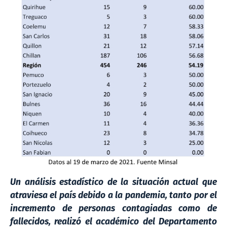
Un análisis estadístico de la situación actual que
atraviesa el país debido a la pandemia, tanto por el
incremento de personas contagiadas como de
fallecidos, realizó el académico del Departamento