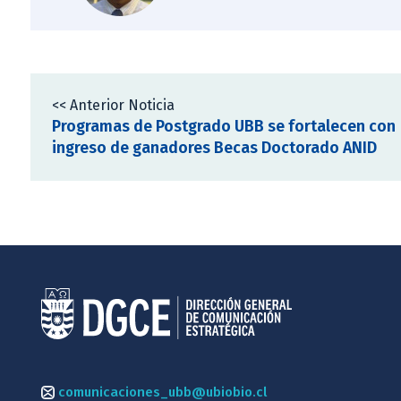
<< Anterior Noticia
Programas de Postgrado UBB se fortalecen con
ingreso de ganadores Becas Doctorado ANID
comunicaciones_ubb@ubiobio.cl