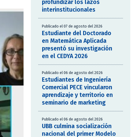
profundizar los lazos
interinstitucionales
Publicado el 07 de agosto del 2026
Estudiante del Doctorado
en Matemática Aplicada
presentó su investigación
en el CEDYA 2026
Publicado el 06 de agosto del 2026
Estudiantes de Ingeniería
Comercial PECE vincularon
aprendizaje y territorio en
seminario de marketing
Publicado el 06 de agosto del 2026
UBB culmina socialización
nacional del primer Modelo