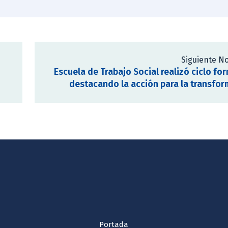
Siguiente No
Escuela de Trabajo Social realizó ciclo fo
destacando la acción para la transfo
Portada