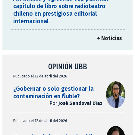
capítulo de libro sobre radioteatro
chileno en prestigiosa editorial
internacional
+ Noticias
OPINIÓN UBB
Publicado el 12 de abril del 2026
¿Gobernar o solo gestionar la
contaminación en Ñuble?
Por
José Sandoval Díaz
Publicado el 12 de abril del 2026