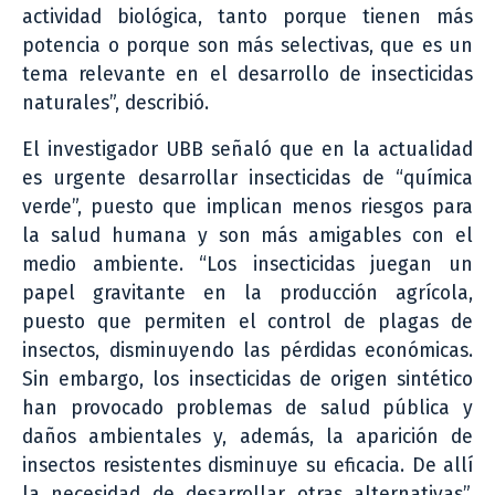
actividad biológica, tanto porque tienen más
potencia o porque son más selectivas, que es un
tema relevante en el desarrollo de insecticidas
naturales”, describió.
El investigador UBB señaló que en la actualidad
es urgente desarrollar insecticidas de “química
verde”, puesto que implican menos riesgos para
la salud humana y son más amigables con el
medio ambiente. “Los insecticidas juegan un
papel gravitante en la producción agrícola,
puesto que permiten el control de plagas de
insectos, disminuyendo las pérdidas económicas.
Sin embargo, los insecticidas de origen sintético
han provocado problemas de salud pública y
daños ambientales y, además, la aparición de
insectos resistentes disminuye su eficacia. De allí
la necesidad de desarrollar otras alternativas”,