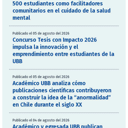
500 estudiantes como facilitadores
comunitarios en el cuidado de la salud
mental
Publicado el 05 de agosto del 2026
Concurso Tesis con Impacto 2026
impulsa la innovación y el
emprendimiento entre estudiantes de la
UBB
Publicado el 05 de agosto del 2026
Académico UBB analiza cómo
publicaciones científicas contribuyeron
a construir la idea de la “anormalidad”
en Chile durante el siglo XX
Publicado el 04 de agosto del 2026
Académico y egresada UBB publican