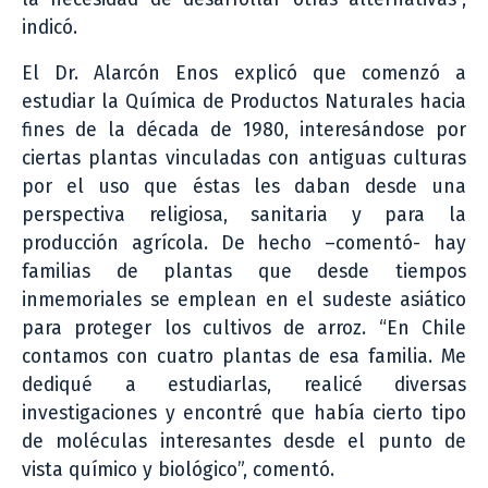
indicó.
El Dr. Alarcón Enos explicó que comenzó a
estudiar la Química de Productos Naturales hacia
fines de la década de 1980, interesándose por
ciertas plantas vinculadas con antiguas culturas
por el uso que éstas les daban desde una
perspectiva religiosa, sanitaria y para la
producción agrícola. De hecho –comentó- hay
familias de plantas que desde tiempos
inmemoriales se emplean en el sudeste asiático
para proteger los cultivos de arroz. “En Chile
contamos con cuatro plantas de esa familia. Me
dediqué a estudiarlas, realicé diversas
investigaciones y encontré que había cierto tipo
de moléculas interesantes desde el punto de
vista químico y biológico”, comentó.