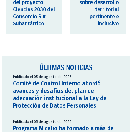
del proyecto
sobre desarrollo
Ciencias 2030 del
territorial
Consorcio Sur
pertinente e
Subantártico
inclusivo
ÚLTIMAS NOTICIAS
Publicado el 05 de agosto del 2026
Comité de Control Interno abordó
avances y desafíos del plan de
adecuación institucional a la Ley de
Protección de Datos Personales
Publicado el 05 de agosto del 2026
Programa Micelio ha formado a más de