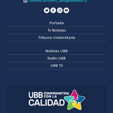
comunicaciones_ubb@ubiobio.cl
Portada
Tv Noticias
Tribuna Universitaria
Noticias UBB
Radio UBB
UBB TV