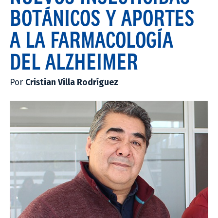
BOTÁNICOS Y APORTES
A LA FARMACOLOGÍA
DEL ALZHEIMER
Por
Cristian Villa Rodríguez