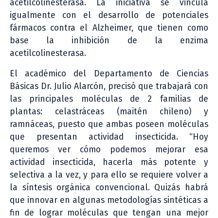
acetilcolinesterasa. La iniciativa se vincula
igualmente con el desarrollo de potenciales
fármacos contra el Alzheimer, que tienen como
base la inhibición de la enzima
acetilcolinesterasa.
El académico del Departamento de Ciencias
Básicas Dr. Julio Alarcón, precisó que trabajará con
las principales moléculas de 2 familias de
plantas: celastráceas (maitén chileno) y
ramnáceas, puesto que ambas poseen moléculas
que presentan actividad insecticida. “Hoy
queremos ver cómo podemos mejorar esa
actividad insecticida, hacerla más potente y
selectiva a la vez, y para ello se requiere volver a
la síntesis orgánica convencional. Quizás habrá
que innovar en algunas metodologías sintéticas a
fin de lograr moléculas que tengan una mejor