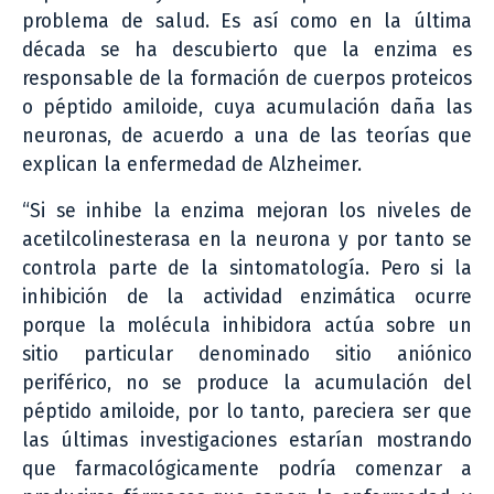
problema de salud. Es así como en la última
década se ha descubierto que la enzima es
responsable de la formación de cuerpos proteicos
o péptido amiloide, cuya acumulación daña las
neuronas, de acuerdo a una de las teorías que
explican la enfermedad de Alzheimer.
“Si se inhibe la enzima mejoran los niveles de
acetilcolinesterasa en la neurona y por tanto se
controla parte de la sintomatología. Pero si la
inhibición de la actividad enzimática ocurre
porque la molécula inhibidora actúa sobre un
sitio particular denominado sitio aniónico
periférico, no se produce la acumulación del
péptido amiloide, por lo tanto, pareciera ser que
las últimas investigaciones estarían mostrando
que farmacológicamente podría comenzar a