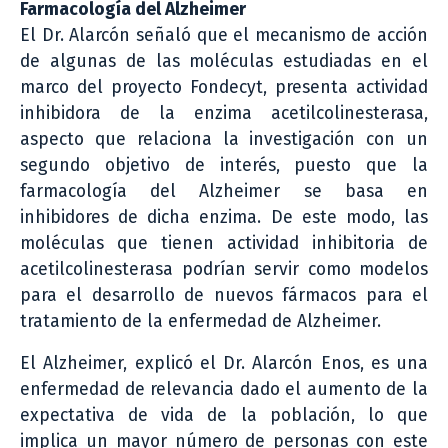
Farmacología del Alzheimer
El Dr. Alarcón señaló que el mecanismo de acción
de algunas de las moléculas estudiadas en el
marco del proyecto Fondecyt, presenta actividad
inhibidora de la enzima acetilcolinesterasa,
aspecto que relaciona la investigación con un
segundo objetivo de interés, puesto que la
farmacología del Alzheimer se basa en
inhibidores de dicha enzima. De este modo, las
moléculas que tienen actividad inhibitoria de
acetilcolinesterasa podrían servir como modelos
para el desarrollo de nuevos fármacos para el
tratamiento de la enfermedad de Alzheimer.
El Alzheimer, explicó el Dr. Alarcón Enos, es una
enfermedad de relevancia dado el aumento de la
expectativa de vida de la población, lo que
implica un mayor número de personas con este