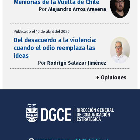
Memorias de la Vuelta de Chile
Por
Alejandro Arros Aravena
Publicado el 10 de abril del 2026
Del desacuerdo a la violencia:
cuando el odio reemplaza las
ideas
Por
Rodrigo Salazar Jiménez
+ Opiniones