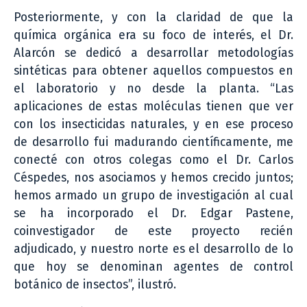
Posteriormente, y con la claridad de que la
química orgánica era su foco de interés, el Dr.
Alarcón se dedicó a desarrollar metodologías
sintéticas para obtener aquellos compuestos en
el laboratorio y no desde la planta. “Las
aplicaciones de estas moléculas tienen que ver
con los insecticidas naturales, y en ese proceso
de desarrollo fui madurando científicamente, me
conecté con otros colegas como el Dr. Carlos
Céspedes, nos asociamos y hemos crecido juntos;
hemos armado un grupo de investigación al cual
se ha incorporado el Dr. Edgar Pastene,
coinvestigador de este proyecto recién
adjudicado, y nuestro norte es el desarrollo de lo
que hoy se denominan agentes de control
botánico de insectos”, ilustró.