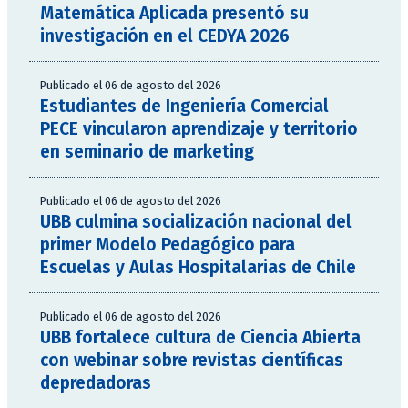
Matemática Aplicada presentó su
investigación en el CEDYA 2026
Publicado el 06 de agosto del 2026
Estudiantes de Ingeniería Comercial
PECE vincularon aprendizaje y territorio
en seminario de marketing
Publicado el 06 de agosto del 2026
UBB culmina socialización nacional del
primer Modelo Pedagógico para
Escuelas y Aulas Hospitalarias de Chile
Publicado el 06 de agosto del 2026
UBB fortalece cultura de Ciencia Abierta
con webinar sobre revistas científicas
depredadoras