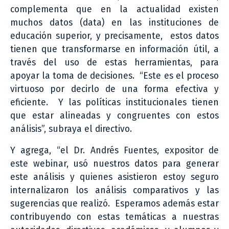
complementa que en la actualidad existen
muchos datos (data) en las instituciones de
educación superior, y precisamente, estos datos
tienen que transformarse en información útil, a
través del uso de estas herramientas, para
apoyar la toma de decisiones. “Este es el proceso
virtuoso por decirlo de una forma efectiva y
eficiente. Y las políticas institucionales tienen
que estar alineadas y congruentes con estos
análisis”, subraya el directivo.
Y agrega, “el Dr. Andrés Fuentes, expositor de
este webinar, usó nuestros datos para generar
este análisis y quienes asistieron estoy seguro
internalizaron los análisis comparativos y las
sugerencias que realizó. Esperamos además estar
contribuyendo con estas temáticas a nuestras