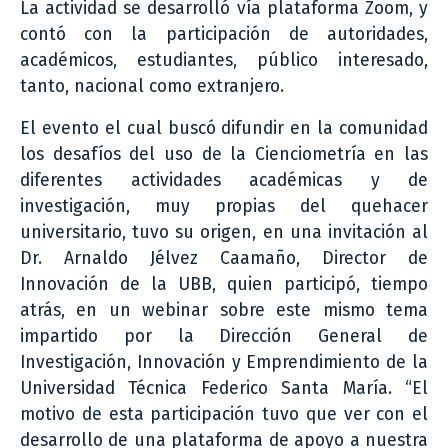
La actividad se desarrolló vía plataforma Zoom, y
contó con la participación de autoridades,
académicos, estudiantes, público interesado,
tanto, nacional como extranjero.
El evento el cual buscó difundir en la comunidad
los desafíos del uso de la Cienciometría en las
diferentes actividades académicas y de
investigación, muy propias del quehacer
universitario, tuvo su origen, en una invitación al
Dr. Arnaldo Jélvez Caamaño, Director de
Innovación de la UBB, quien participó, tiempo
atrás, en un webinar sobre este mismo tema
impartido por la Dirección General de
Investigación, Innovación y Emprendimiento de la
Universidad Técnica Federico Santa María. “El
motivo de esta participación tuvo que ver con el
desarrollo de una plataforma de apoyo a nuestra