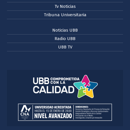
Tv Noticias
Tribuna Universitaria
Noticias UBB
Radio UBB
UBB TV