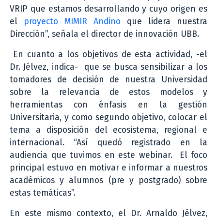
VRIP que estamos desarrollando y cuyo origen es
el
proyecto MIMIR Andino
que lidera nuestra
Dirección”, señala el director de innovación UBB.
En cuanto a los objetivos de esta actividad, -el
Dr. Jélvez, indica- que se busca sensibilizar a los
tomadores de decisión de nuestra Universidad
sobre la relevancia de estos modelos y
herramientas con énfasis en la gestión
Universitaria, y como segundo objetivo, colocar el
tema a disposición del ecosistema, regional e
internacional. “Así quedó registrado en la
audiencia que tuvimos en este webinar. El foco
principal estuvo en motivar e informar a nuestros
académicos y alumnos (pre y postgrado) sobre
estas temáticas”.
En este mismo contexto, el Dr. Arnaldo Jélvez,