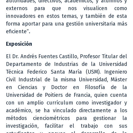
autoridades, directivos, académicos, y alumnos y
externos para que nos visualicen como
innovadores en estos temas, y también de esta
forma aportar para una gestión universitaria más
eficiente”
.
Exposición
El Dr. Andrés Fuentes Castillo, Profesor Titular del
Departamento de Industrias de la Universidad
Técnica Federico Santa María (USM). Ingeniero
Civil Industrial de la misma Universidad, Máster
en Ciencias y Doctor en Filosofía de la
Universidad de Poitiers de Francia, quien cuenta
con un amplio currículum como investigador y
académico, se ha vinculado directamente a los
métodos cienciométricos para gestionar la
investigación, facilitar el trabajo con sus