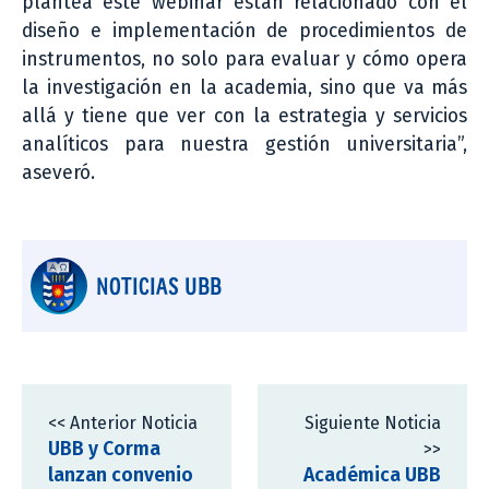
plantea este webinar están relacionado con el
diseño e implementación de procedimientos de
instrumentos, no solo para evaluar y cómo opera
la investigación en la academia, sino que va más
allá y tiene que ver con la estrategia y servicios
analíticos para nuestra gestión universitaria”,
aseveró.
NOTICIAS UBB
<< Anterior Noticia
Siguiente Noticia
UBB y Corma
>>
lanzan convenio
Académica UBB