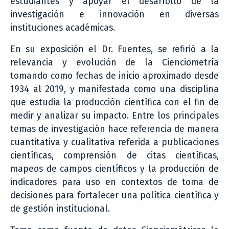
estudiantes y apoyar el desarrollo de la
investigación e innovación en diversas
instituciones académicas.
En su exposición el Dr. Fuentes, se refirió a la
relevancia y evolución de la Cienciometría
tomando como fechas de inicio aproximado desde
1934 al 2019, y manifestada como una disciplina
que estudia la producción científica con el fin de
medir y analizar su impacto. Entre los principales
temas de investigación hace referencia de manera
cuantitativa y cualitativa referida a publicaciones
científicas, comprensión de citas científicas,
mapeos de campos científicos y la producción de
indicadores para uso en contextos de toma de
decisiones para fortalecer una política científica y
de gestión institucional.