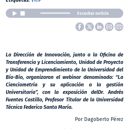
Etiquetas:
VRIP
Escuchar noticia
La Dirección de Innovación, junto a la Oficina de
Transferencia y Licenciamiento, Unidad de Proyecto
y Unidad de Emprendimiento de la Universidad del
Bío-Bío, organizaron el webinar denominado: “La
Cienciometría y su aplicación a la gestión
Universitaria”, con la exposición delDr. Andrés
Fuentes Castillo, Profesor Titular de la Universidad
Técnica Federico Santa María.
Por Dagoberto Pérez