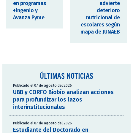
en programas
advierte
+Ingenio y
deterioro
Avanza Pyme
nutricional de
escolares según
mapa de JUNAEB
ÚLTIMAS NOTICIAS
Publicado el 07 de agosto del 2026
UBB y CORFO Biobío analizan acciones
para profundizar los lazos
interinstitucionales
Publicado el 07 de agosto del 2026
Estudiante del Doctorado en