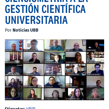
GESTIÓN CIENTÍFICA
UNIVERSITARIA
Por
Noticias UBB