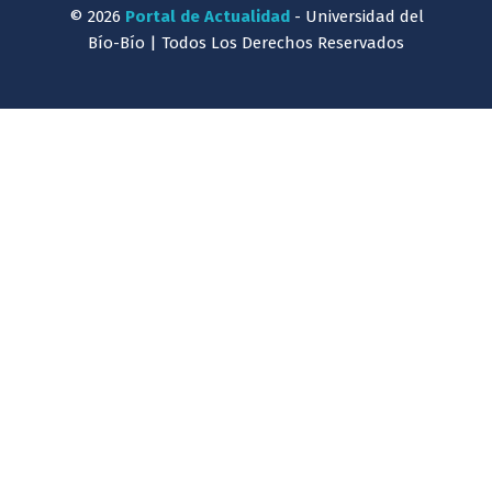
© 2026
Portal de Actualidad
- Universidad del
Bío-Bío | Todos Los Derechos Reservados