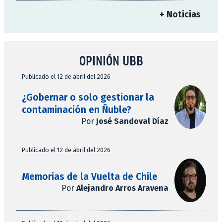
+ Noticias
OPINIÓN UBB
Publicado el 12 de abril del 2026
¿Gobernar o solo gestionar la
contaminación en Ñuble?
Por
José Sandoval Díaz
Publicado el 12 de abril del 2026
Memorias de la Vuelta de Chile
Por
Alejandro Arros Aravena