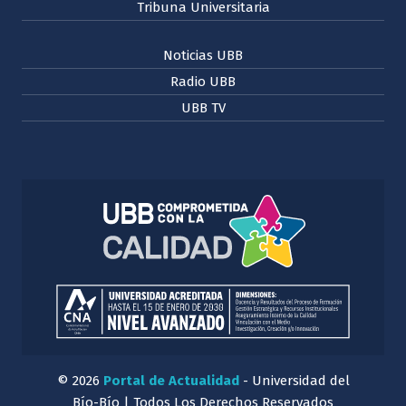
Tribuna Universitaria
Noticias UBB
Radio UBB
UBB TV
© 2026
Portal de Actualidad
- Universidad del
Bío-Bío | Todos Los Derechos Reservados