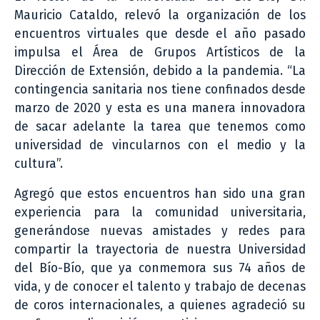
Mauricio Cataldo, relevó la organización de los
encuentros virtuales que desde el año pasado
impulsa el Área de Grupos Artísticos de la
Dirección de Extensión, debido a la pandemia. “La
contingencia sanitaria nos tiene confinados desde
marzo de 2020 y esta es una manera innovadora
de sacar adelante la tarea que tenemos como
universidad de vincularnos con el medio y la
cultura”.
Agregó que estos encuentros han sido una gran
experiencia para la comunidad universitaria,
generándose nuevas amistades y redes para
compartir la trayectoria de nuestra Universidad
del Bío-Bío, que ya conmemora sus 74 años de
vida, y de conocer el talento y trabajo de decenas
de coros internacionales, a quienes agradeció su