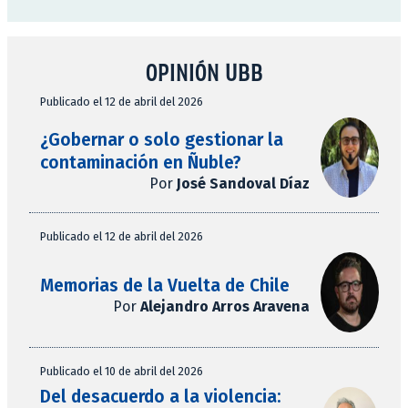
OPINIÓN UBB
Publicado el 12 de abril del 2026
¿Gobernar o solo gestionar la
contaminación en Ñuble?
Por
José Sandoval Díaz
Publicado el 12 de abril del 2026
Memorias de la Vuelta de Chile
Por
Alejandro Arros Aravena
Publicado el 10 de abril del 2026
Del desacuerdo a la violencia: