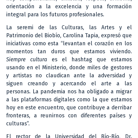
orientación a la excelencia y una formación
integral para los futuros profesionales.
La seremi de las Culturas, las Artes y el
Patrimonio del Biobío, Carolina Tapia, expresó que
iniciativas como esta “levantan el corazón en los
momentos tan duros que estamos viviendo.
Siempre cultura
es el hashtag que estamos
usando en el Ministerio, donde miles de gestores
y artistas no claudican ante la adversidad y
siguen creando y acercando el arte a las
personas. La pandemia nos ha obligado a migrar
a las plataformas digitales como la que estamos
hoy en este encuentro, que contribuye a derribar
fronteras, a reunirnos con diferentes países y
culturas”.
El rector de la Universidad del Bío-Bío, Dr.