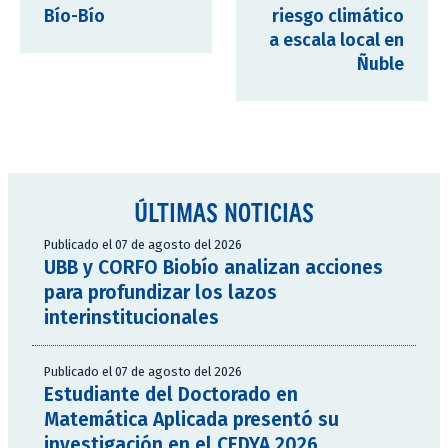
Bío-Bío
riesgo climático
a escala local en
Ñuble
ÚLTIMAS NOTICIAS
Publicado el 07 de agosto del 2026
UBB y CORFO Biobío analizan acciones
para profundizar los lazos
interinstitucionales
Publicado el 07 de agosto del 2026
Estudiante del Doctorado en
Matemática Aplicada presentó su
investigación en el CEDYA 2026