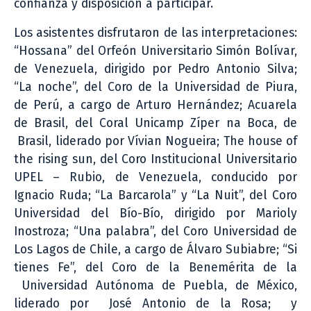
confianza y disposición a participar.
Los asistentes disfrutaron de las interpretaciones:
“Hossana” del Orfeón Universitario Simón Bolívar,
de Venezuela, dirigido por Pedro Antonio Silva;
“La noche”, del Coro de la Universidad de Piura,
de Perú, a cargo de Arturo Hernández; Acuarela
de Brasil, del Coral Unicamp Zíper na Boca, de
Brasil, liderado por Vívian Nogueira; The house of
the rising sun, del Coro Institucional Universitario
UPEL – Rubio, de Venezuela, conducido por
Ignacio Ruda; “La Barcarola” y “La Nuit”, del Coro
Universidad del Bío-Bío, dirigido por Marioly
Inostroza; “Una palabra”, del Coro Universidad de
Los Lagos de Chile, a cargo de Álvaro Subiabre; “Si
tienes Fe”, del Coro de la Benemérita de la
Universidad Autónoma de Puebla, de México,
liderado por José Antonio de la Rosa; y