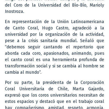
del Coro de la Universidad del Bío-Bío, Marioly
Inostroza.
En representación de la Unión Latinoamericana
de Canto Coral, Hugo Castro, agradeció a la
universidad por la organización de la actividad,
pese a la crisis sanitaria mundial. Señaló que
“debemos seguir cantando el repertorio que
aborda cada coro, apasionados, animando, pues
el canto coral es una herramienta profunda de
transformación social y si se cambia al hombre se
cambia al mundo”.
Por su parte, la presidenta de la Corporación
Coral Universitaria de Chile, Marta Gajardo,
expresó que los coros universitarios necesitan de
estos espacios y destacó que en el trabajo coral
hay compañerismo, amistad, respeto, armonía,