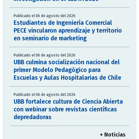
Publicado el 06 de agosto del 2026
Estudiantes de Ingeniería Comercial
PECE vincularon aprendizaje y territorio
en seminario de marketing
Publicado el 06 de agosto del 2026
UBB culmina socialización nacional del
primer Modelo Pedagógico para
Escuelas y Aulas Hospitalarias de Chile
Publicado el 06 de agosto del 2026
UBB fortalece cultura de Ciencia Abierta
con webinar sobre revistas científicas
depredadoras
+ Noticias