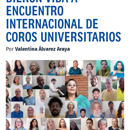
ENCUENTRO
INTERNACIONAL DE
COROS UNIVERSITARIOS
Por
Valentina Álvarez Araya