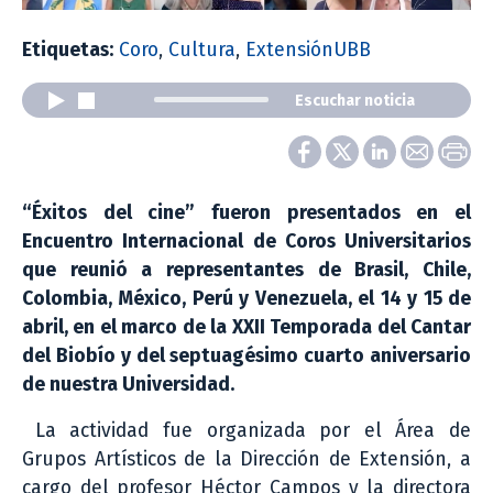
Etiquetas:
Coro
,
Cultura
,
ExtensiónUBB
Escuchar noticia
“Éxitos del cine” fueron presentados en el
Encuentro Internacional de Coros Universitarios
que reunió a representantes de Brasil, Chile,
Colombia, México, Perú y Venezuela, el 14 y 15 de
abril, en el marco de la XXII Temporada del Cantar
del Biobío y del septuagésimo cuarto aniversario
de nuestra Universidad.
La actividad fue organizada por el Área de
Grupos Artísticos de la Dirección de Extensión, a
cargo del profesor Héctor Campos y la directora