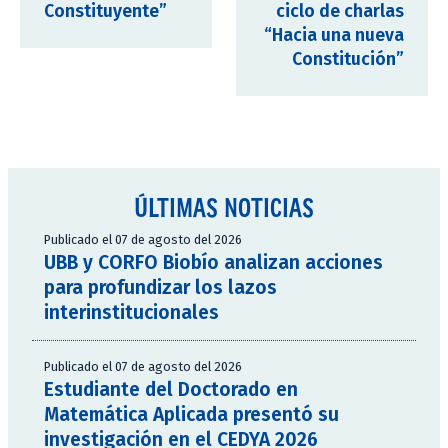
Constituyente”
ciclo de charlas
“Hacia una nueva
Constitución”
ÚLTIMAS NOTICIAS
Publicado el 07 de agosto del 2026
UBB y CORFO Biobío analizan acciones
para profundizar los lazos
interinstitucionales
Publicado el 07 de agosto del 2026
Estudiante del Doctorado en
Matemática Aplicada presentó su
investigación en el CEDYA 2026