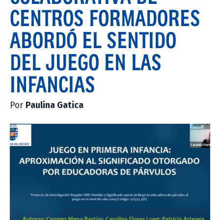
CENTROS FORMADORES
ABORDÓ EL SENTIDO
DEL JUEGO EN LAS
INFANCIAS
Por
Paulina Gatica