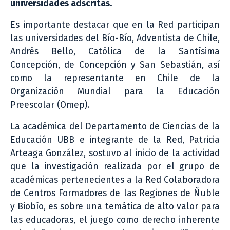
universidades adscritas.
Es importante destacar que en la Red participan
las universidades del Bío-Bío, Adventista de Chile,
Andrés Bello, Católica de la Santísima
Concepción, de Concepción y San Sebastián, así
como la representante en Chile de la
Organización Mundial para la Educación
Preescolar (Omep).
La académica del Departamento de Ciencias de la
Educación UBB e integrante de la Red, Patricia
Arteaga González, sostuvo al inicio de la actividad
que la investigación realizada por el grupo de
académicas pertenecientes a la Red Colaboradora
de Centros Formadores de las Regiones de Ñuble
y Biobío, es sobre una temática de alto valor para
las educadoras, el juego como derecho inherente