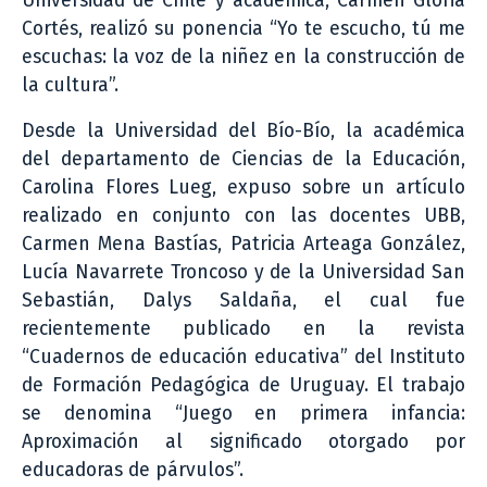
Universidad de Chile y académica, Carmen Gloria
Cortés, realizó su ponencia “Yo te escucho, tú me
escuchas: la voz de la niñez en la construcción de
la cultura”.
Desde la Universidad del Bío-Bío, la académica
del departamento de Ciencias de la Educación,
Carolina Flores Lueg, expuso sobre un artículo
realizado en conjunto con las docentes UBB,
Carmen Mena Bastías, Patricia Arteaga González,
Lucía Navarrete Troncoso y de la Universidad San
Sebastián, Dalys Saldaña, el cual fue
recientemente publicado en la revista
“Cuadernos de educación educativa” del Instituto
de Formación Pedagógica de Uruguay. El trabajo
se denomina “Juego en primera infancia:
Aproximación al significado otorgado por
educadoras de párvulos”.