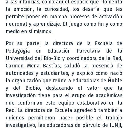
a las infancias, como aquel espacio que “fomenta
la emoción, la curiosidad, los desafía, que les
permite poner en marcha procesos de activación
neuronal y aprendizaje. El juego como fin y como
medio en sí mismo».
Por su parte, la directora de la Escuela de
Pedagogía en Educación Parvularia de la
Universidad del Bío-Bío y coordinadora de la Red,
Carmen Mena Bastías, saludó la presencia de
autoridades y estudiantes, y explicó cómo nació
la organización que reúne a educadoras de Ñuble
y del Biobío, destacando el valor que la
investigación tiene para el grupo de académicas
que conforman este equipo colaborativo en la
Red. La directora de Escuela agradeció también a
quienes permitieron hacer posible el trabajo
investigativo, las educadoras de párvulo de JUNJI,