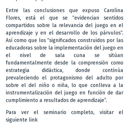
Entre las conclusiones que expuso Carolina
Flores, está el que se “evidencian sentidos
compartidos sobre la relevancia del juego en el
aprendizaje y en el desarrollo de los párvulos”.
Así como que los “significados construidos por las
educadoras sobre la implementación del juego en
el nivel de sala cuna se sitúan
fundamentalmente desde la comprensión como
estrategia didáctica, donde continúa
prevaleciendo el protagonismo del adulto por
sobre el del niño o niña, lo que conlleva a la
instrumentalización del juego en función de dar
cumplimiento a resultados de aprendizaje”.
Para ver el seminario completo, visitar el
siguiente link