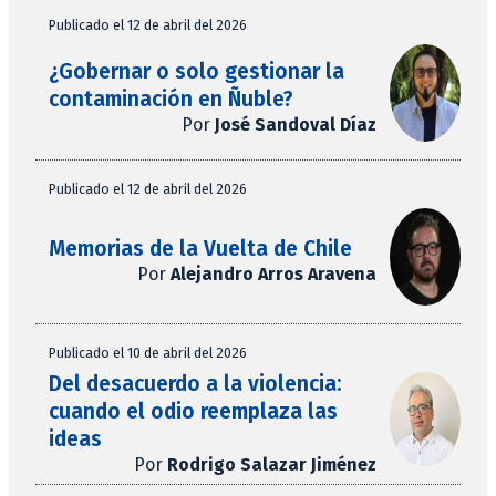
Publicado el 12 de abril del 2026
¿Gobernar o solo gestionar la
contaminación en Ñuble?
Por
José Sandoval Díaz
Publicado el 12 de abril del 2026
Memorias de la Vuelta de Chile
Por
Alejandro Arros Aravena
Publicado el 10 de abril del 2026
Del desacuerdo a la violencia:
cuando el odio reemplaza las
ideas
Por
Rodrigo Salazar Jiménez