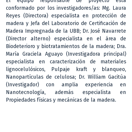
El equipo responsable de proyecto está
conformado por los investigadores/as: Mg. Laura
Reyes (Directora) especialista en protección de
madera y Jefa del Laboratorio de Certificación de
Madera Impregnada de la UBB; Dr. José Navarrete
(Director alterno) especialista en el área de
Biodeterioro y biotratamientos de la madera; Dra.
María Graciela Aguayo (Investigadora principal)
especialista en caracterización de materiales
lignocelulósicos, Pulpaje kraft y blanqueo,
Nanopartículas de celulosa; Dr. William Gacitúa
(Investigador) con amplia experiencia en
Nanotecnología, además especialista en
Propiedades físicas y mecánicas de la madera.