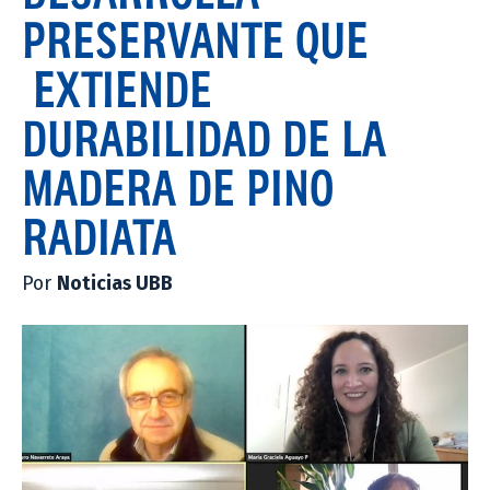
PRESERVANTE QUE
EXTIENDE
DURABILIDAD DE LA
MADERA DE PINO
RADIATA
Por
Noticias UBB