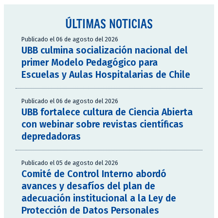
ÚLTIMAS NOTICIAS
Publicado el 06 de agosto del 2026
UBB culmina socialización nacional del
primer Modelo Pedagógico para
Escuelas y Aulas Hospitalarias de Chile
Publicado el 06 de agosto del 2026
UBB fortalece cultura de Ciencia Abierta
con webinar sobre revistas científicas
depredadoras
Publicado el 05 de agosto del 2026
Comité de Control Interno abordó
avances y desafíos del plan de
adecuación institucional a la Ley de
Protección de Datos Personales