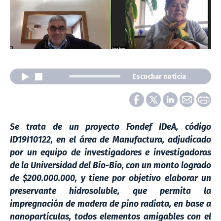
Escuchar noticia
Se trata de un proyecto
Fondef IDeA, código
ID19I10122, en el área de Manufactura, adjudicado
por un equipo de investigadores e investigadoras
de la Universidad del Bío-Bío, con un monto logrado
de $200.000.000, y tiene por objetivo elaborar un
preservante hidrosoluble, que permita la
impregnación de madera de pino radiata, en base a
nanopartículas, todos elementos amigables con el