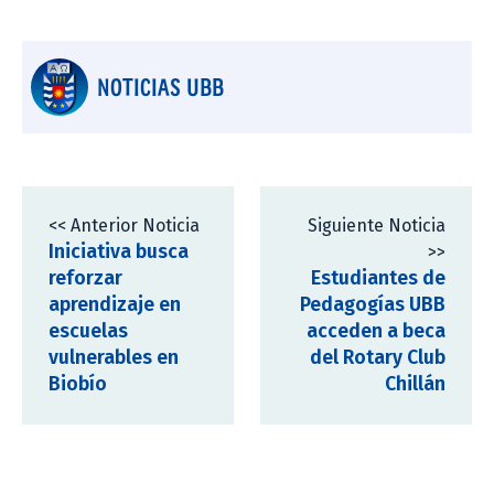
NOTICIAS UBB
<< Anterior Noticia
Siguiente Noticia
Iniciativa busca
>>
reforzar
Estudiantes de
aprendizaje en
Pedagogías UBB
escuelas
acceden a beca
vulnerables en
del Rotary Club
Biobío
Chillán