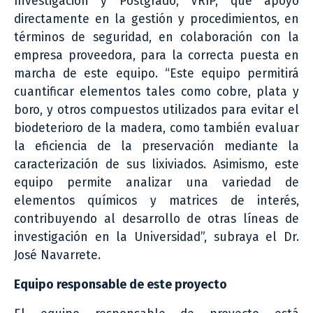
Investigación y Postgrado, VRIP, que apoyó
directamente en la gestión y procedimientos, en
términos de seguridad, en colaboración con la
empresa proveedora, para la correcta puesta en
marcha de este equipo. “Este equipo permitirá
cuantificar elementos tales como cobre, plata y
boro, y otros compuestos utilizados para evitar el
biodeterioro de la madera, como también evaluar
la eficiencia de la preservación mediante la
caracterización de sus lixiviados. Asimismo, este
equipo permite analizar una variedad de
elementos químicos y matrices de interés,
contribuyendo al desarrollo de otras líneas de
investigación en la Universidad”, subraya el Dr.
José Navarrete.
Equipo responsable de este proyecto