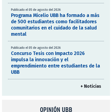
Publicado el 05 de agosto del 2026
Programa Micelio UBB ha formado a más
de 500 estudiantes como facilitadores
comunitarios en el cuidado de la salud
mental
Publicado el 05 de agosto del 2026
Concurso Tesis con Impacto 2026
impulsa la innovación y el
emprendimiento entre estudiantes de la
UBB
+ Noticias
OPINIÓN UBB