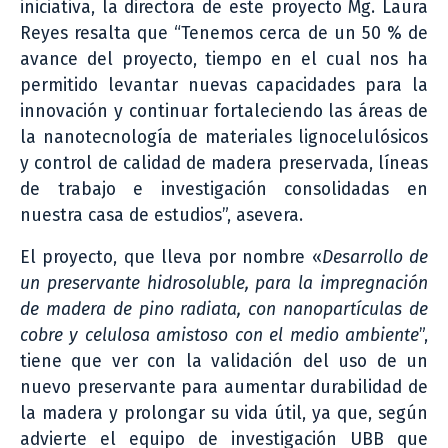
iniciativa, la directora de este proyecto Mg. Laura
Reyes resalta que “Tenemos cerca de un 50 % de
avance del proyecto, tiempo en el cual nos ha
permitido levantar nuevas capacidades para la
innovación y continuar fortaleciendo las áreas de
la nanotecnología de materiales lignocelulósicos
y control de calidad de madera preservada, líneas
de trabajo e investigación consolidadas en
nuestra casa de estudios”, asevera.
El proyecto, que lleva por nombre «
Desarrollo de
un preservante hidrosoluble, para la impregnación
de madera de pino radiata, con nanopartículas de
cobre y celulosa amistoso con el medio ambiente
”,
tiene que ver con la validación del uso de un
nuevo preservante para aumentar durabilidad de
la madera y prolongar su vida útil, ya que, según
advierte el equipo de investigación UBB que