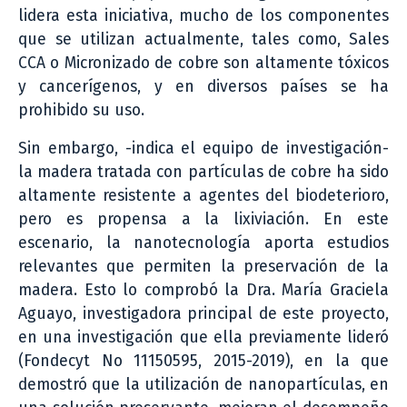
lidera esta iniciativa, mucho de los componentes
que se utilizan actualmente, tales como, Sales
CCA o Micronizado de cobre son altamente tóxicos
y cancerígenos, y en diversos países se ha
prohibido su uso.
Sin embargo, -indica el equipo de investigación-
la madera tratada con partículas de cobre ha sido
altamente resistente a agentes del biodeterioro,
pero es propensa a la lixiviación. En este
escenario, la nanotecnología aporta estudios
relevantes que permiten la preservación de la
madera. Esto lo comprobó la Dra. María Graciela
Aguayo, investigadora principal de este proyecto,
en una investigación que ella previamente lideró
(Fondecyt No 11150595, 2015-2019), en la que
demostró que la utilización de nanopartículas, en