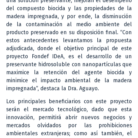
una solución preservante, mejoran el desempeño
del compuesto biocida y las propiedades de la
madera impregnada, y por ende, la disminución
de la contaminación al medio ambiente del
producto preservado en su disposición final. “Con
estos antecedentes levantamos la propuesta
adjudicada, donde el objetivo principal de este
proyecto Fondef IDeA, es el desarrollo de un
preservante hidrosoluble con nanopartículas que
maximice la retención del agente biocida y
minimice el impacto ambiental de la madera
impregnada”, destaca la Dra. Aguayo.
Los principales beneficiarios con este proyecto
serán el mercado tecnológico, dado que esta
innovación, permitirá abrir nuevos negocios y
mercados olvidados por las prohibiciones
ambientales extranjeras; como así también, el