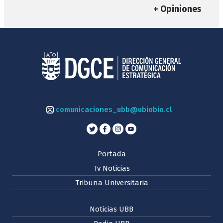
+ Opiniones
comunicaciones_ubb@ubiobio.cl
Portada
Tv Noticias
Tribuna Universitaria
Noticias UBB