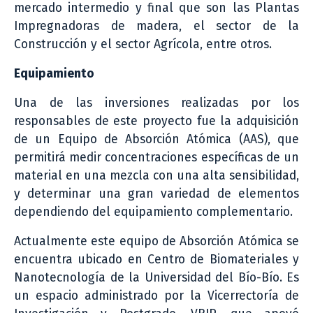
mercado intermedio y final que son las Plantas
Impregnadoras de madera, el sector de la
Construcción y el sector Agrícola, entre otros.
Equipamiento
Una de las inversiones realizadas por los
responsables de este proyecto fue la adquisición
de un Equipo de Absorción Atómica (AAS), que
permitirá medir concentraciones específicas de un
material en una mezcla con una alta sensibilidad,
y determinar una gran variedad de elementos
dependiendo del equipamiento complementario.
Actualmente este equipo de Absorción Atómica se
encuentra ubicado en Centro de Biomateriales y
Nanotecnología de la Universidad del Bío-Bío. Es
un espacio administrado por la Vicerrectoría de