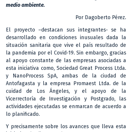
medio ambiente.
Por Dagoberto Pérez.
El proyecto –destacan sus integrantes- se ha
desarrollado en condiciones inusuales dada la
situación sanitaria que vive el país resultado de
la pandemia por el Covid-19. Sin embargo, gracias
al apoyo constante de las empresas asociadas a
esta iniciativa como, Sociedad Great Process Ltda.
y NanoProcess SpA, ambas de la ciudad de
Antofagasta y la empresa Promaest Ltda. de la
cuidad de Los Ángeles, y el apoyo de la
Vicerrectoría de Investigación y Postgrado, las
actividades ejecutadas se enmarcan de acuerdo a
lo planificado.
Y precisamente sobre los avances que lleva esta