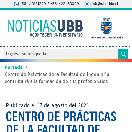
+56-413111200 / +56-422463000
ubb@ubiobio.cl
Portada
/
Centro de Prácticas de la Facultad de Ingeniería
contribuirá a la formación de sus profesionales
Publicado el 17 de agosto del 2021
CENTRO DE PRÁCTICAS
DE LA FACULTAD DE