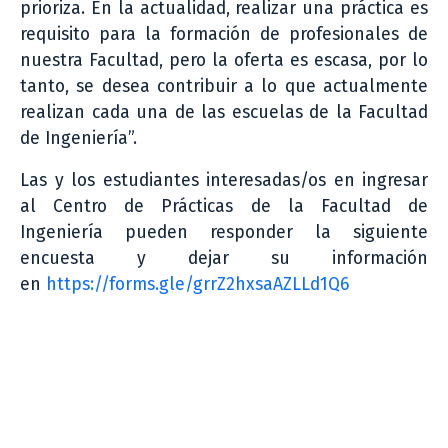
prioriza. En la actualidad, realizar una práctica es
requisito para la formación de profesionales de
nuestra Facultad, pero la oferta es escasa, por lo
tanto, se desea contribuir a lo que actualmente
realizan cada una de las escuelas de la Facultad
de Ingeniería”.
Las y los estudiantes interesadas/os en ingresar
al Centro de Prácticas de la Facultad de
Ingeniería pueden responder la siguiente
encuesta y dejar su información
en
https://forms.gle/grrZ2hxsaAZLLd1Q6