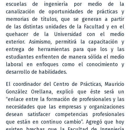
escuelas de ingeniería por medio de la
canalización de oportunidades de prácticas y
memorias de títulos, que se generan a partir
de las distintas unidades de la Facultad y en el
quehacer de la Universidad con el medio
exterior. Asimismo, permitirá la capacitación y
entrega de herramientas para que los y las
estudiantes enfrenten de manera sólida el medio
laboral en enfoques como el conocimiento y
desarrollo de habilidades.
El coordinador del Centro de Prácticas, Mauricio
González Orellana, explicó que éste será un
“enlace entre la formación de profesionales y las
necesidades que las empresas y organizaciones
desean satisfacer competencias profesionales
que están en continuo cambio”. Agregó que hoy
existen brechas que la Facultad de Ingeniería