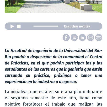
Escuchar noticia
La Facultad de Ingeniería de la Universidad del Bío-
Bío pondrá a disposición de la comunidad el Centro
de Prácticas, en el que podrán participar los y las
estudiantes de las carreras que ingeniería que estén
cursando su práctica, próximos a tener una
experiencia en la industria o a egresar.
La iniciativa, que está en su etapa piloto durante
el segundo semestre de este año, tiene como
objetivo fortalecer el trabajo que realizan las