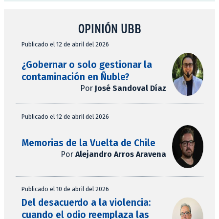
OPINIÓN UBB
Publicado el 12 de abril del 2026
¿Gobernar o solo gestionar la
contaminación en Ñuble?
Por
José Sandoval Díaz
Publicado el 12 de abril del 2026
Memorias de la Vuelta de Chile
Por
Alejandro Arros Aravena
Publicado el 10 de abril del 2026
Del desacuerdo a la violencia:
cuando el odio reemplaza las