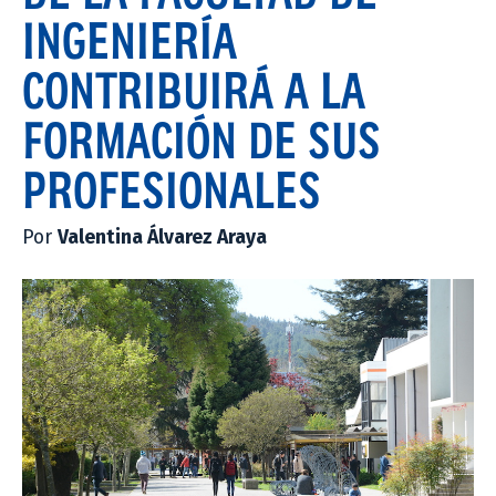
INGENIERÍA
CONTRIBUIRÁ A LA
FORMACIÓN DE SUS
PROFESIONALES
Por
Valentina Álvarez Araya