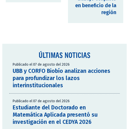
en beneficio de la
región
ÚLTIMAS NOTICIAS
Publicado el 07 de agosto del 2026
UBB y CORFO Biobío analizan acciones
para profundizar los lazos
interinstitucionales
Publicado el 07 de agosto del 2026
Estudiante del Doctorado en
Matemática Aplicada presentó su
investigación en el CEDYA 2026