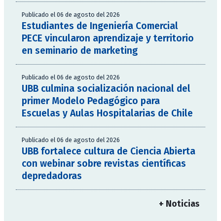
Publicado el 06 de agosto del 2026
Estudiantes de Ingeniería Comercial
PECE vincularon aprendizaje y territorio
en seminario de marketing
Publicado el 06 de agosto del 2026
UBB culmina socialización nacional del
primer Modelo Pedagógico para
Escuelas y Aulas Hospitalarias de Chile
Publicado el 06 de agosto del 2026
UBB fortalece cultura de Ciencia Abierta
con webinar sobre revistas científicas
depredadoras
+ Noticias