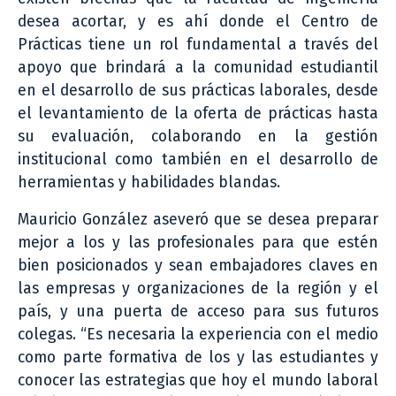
desea acortar, y es ahí donde el Centro de
Prácticas tiene un rol fundamental a través del
apoyo que brindará a la comunidad estudiantil
en el desarrollo de sus prácticas laborales, desde
el levantamiento de la oferta de prácticas hasta
su evaluación, colaborando en la gestión
institucional como también en el desarrollo de
herramientas y habilidades blandas.
Mauricio González aseveró que se desea preparar
mejor a los y las profesionales para que estén
bien posicionados y sean embajadores claves en
las empresas y organizaciones de la región y el
país, y una puerta de acceso para sus futuros
colegas. “Es necesaria la experiencia con el medio
como parte formativa de los y las estudiantes y
conocer las estrategias que hoy el mundo laboral