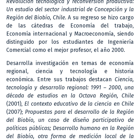
Revolución tecnológica y reconversión productiva:
Un estudio del sector industrial de Concepción y la
Región del Biobío, Chile
. A su regreso se hizo cargo
de las cátedras de Economía del trabajo,
Economía internacional y Macroeconomía, siendo
distinguido por los estudiantes de Ingeniería
Comercial como el mejor profesor, el año 2000.
Desarrolla investigación en temas de economía
regional, ciencia y tecnología e historia
económica. Entre sus trabajos destacan
Ciencia,
tecnología y desarrollo regional: 1991 – 2000, una
década de estudios en la Octava Región, Chile
(2001),
El contexto educativo de la ciencia en Chile
(2007);
Propuestas para el desarrollo de la Región
del Biobío, un caso de diseño participativo de
políticas públicas; Desarrollo humano en la Región
del Biobío, otra forma de medición local de la