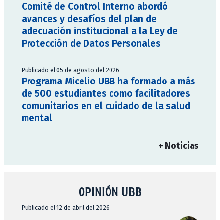
Comité de Control Interno abordó
avances y desafíos del plan de
adecuación institucional a la Ley de
Protección de Datos Personales
Publicado el 05 de agosto del 2026
Programa Micelio UBB ha formado a más
de 500 estudiantes como facilitadores
comunitarios en el cuidado de la salud
mental
+ Noticias
OPINIÓN UBB
Publicado el 12 de abril del 2026