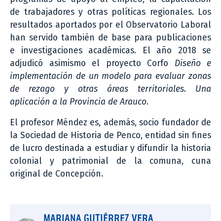
de trabajadores y otras políticas regionales. Los
resultados aportados por el Observatorio Laboral
han servido también de base para publicaciones
e investigaciones académicas. El año 2018 se
adjudicó asimismo el proyecto Corfo
Diseño e
implementación de un modelo para evaluar zonas
de rezago y otras áreas territoriales. Una
aplicación a la Provincia de Arauco
.
El profesor Méndez es, además, socio fundador de
la Sociedad de Historia de Penco, entidad sin fines
de lucro destinada a estudiar y difundir la historia
colonial y patrimonial de la comuna, cuna
original de Concepción.
MARIANA GUTIÉRREZ VERA