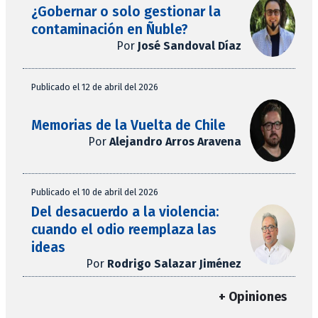
¿Gobernar o solo gestionar la
contaminación en Ñuble?
Por
José Sandoval Díaz
Publicado el 12 de abril del 2026
Memorias de la Vuelta de Chile
Por
Alejandro Arros Aravena
Publicado el 10 de abril del 2026
Del desacuerdo a la violencia:
cuando el odio reemplaza las
ideas
Por
Rodrigo Salazar Jiménez
+ Opiniones