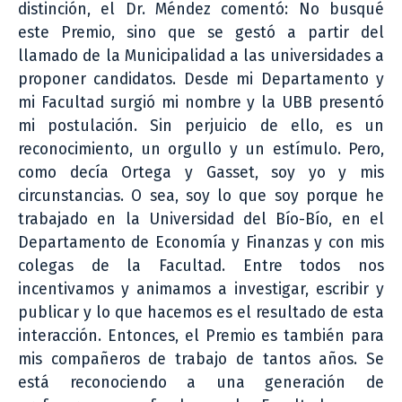
distinción, el Dr. Méndez comentó: No busqué
este Premio, sino que se gestó a partir del
llamado de la Municipalidad a las universidades a
proponer candidatos. Desde mi Departamento y
mi Facultad surgió mi nombre y la UBB presentó
mi postulación. Sin perjuicio de ello, es un
reconocimiento, un orgullo y un estímulo. Pero,
como decía Ortega y Gasset, soy yo y mis
circunstancias. O sea, soy lo que soy porque he
trabajado en la Universidad del Bío-Bío, en el
Departamento de Economía y Finanzas y con mis
colegas de la Facultad. Entre todos nos
incentivamos y animamos a investigar, escribir y
publicar y lo que hacemos es el resultado de esta
interacción. Entonces, el Premio es también para
mis compañeros de trabajo de tantos años. Se
está reconociendo a una generación de