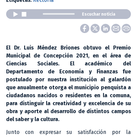
Etiquetas:
Rectoría
Escuchar noticia
El Dr. Luis Méndez Briones obtuvo el Premio
Municipal de Concepción 2021, en el área de
Ciencias Sociales. El académico del
Departamento de Economía y Finanzas fue
postulado por nuestra institución al galardón
que anualmente otorga el municipio penquista a
ciudadanos nacidos o residentes en la comuna,
para distinguir la creatividad y excelencia de su
obra y aporte al desarrollo de distintos campos
del saber y la cultura.
Junto con expresar su satisfacción por la