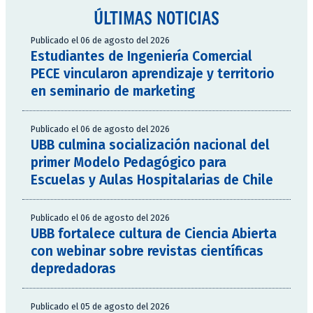
ÚLTIMAS NOTICIAS
Publicado el 06 de agosto del 2026
Estudiantes de Ingeniería Comercial
PECE vincularon aprendizaje y territorio
en seminario de marketing
Publicado el 06 de agosto del 2026
UBB culmina socialización nacional del
primer Modelo Pedagógico para
Escuelas y Aulas Hospitalarias de Chile
Publicado el 06 de agosto del 2026
UBB fortalece cultura de Ciencia Abierta
con webinar sobre revistas científicas
depredadoras
Publicado el 05 de agosto del 2026