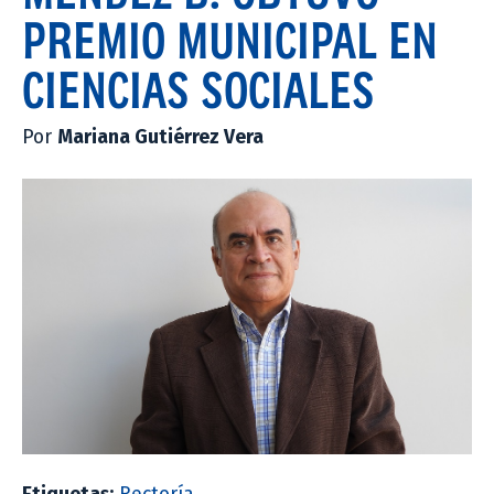
PREMIO MUNICIPAL EN
CIENCIAS SOCIALES
Por
Mariana Gutiérrez Vera