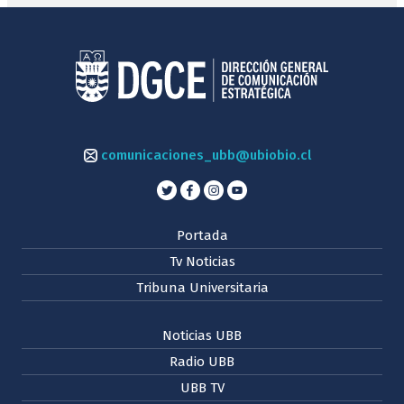
comunicaciones_ubb@ubiobio.cl
Portada
Tv Noticias
Tribuna Universitaria
Noticias UBB
Radio UBB
UBB TV