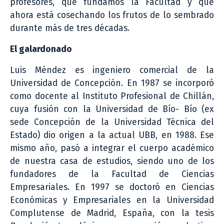
profesores, que fundamos la Facultad y que
ahora está cosechando los frutos de lo sembrado
durante más de tres décadas.
El galardonado
Luis Méndez es ingeniero comercial de la
Universidad de Concepción. En 1987 se incorporó
como docente al Instituto Profesional de Chillán,
cuya fusión con la Universidad de Bío- Bío (ex
sede Concepción de la Universidad Técnica del
Estado) dio origen a la actual UBB, en 1988. Ese
mismo año, pasó a integrar el cuerpo académico
de nuestra casa de estudios, siendo uno de los
fundadores de la Facultad de Ciencias
Empresariales. En 1997 se doctoró en Ciencias
Económicas y Empresariales en la Universidad
Complutense de Madrid, España, con la tesis