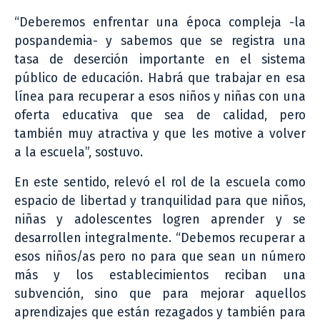
“Deberemos enfrentar una época compleja -la
pospandemia- y sabemos que se registra una
tasa de deserción importante en el sistema
público de educación. Habrá que trabajar en esa
línea para recuperar a esos niños y niñas con una
oferta educativa que sea de calidad, pero
también muy atractiva y que les motive a volver
a la escuela”, sostuvo.
En este sentido, relevó el rol de la escuela como
espacio de libertad y tranquilidad para que niños,
niñas y adolescentes logren aprender y se
desarrollen integralmente. “Debemos recuperar a
esos niños/as pero no para que sean un número
más y los establecimientos reciban una
subvención, sino que para mejorar aquellos
aprendizajes que están rezagados y también para