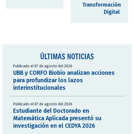
Transformación
Digital
ÚLTIMAS NOTICIAS
Publicado el 07 de agosto del 2026
UBB y CORFO Biobío analizan acciones
para profundizar los lazos
interinstitucionales
Publicado el 07 de agosto del 2026
Estudiante del Doctorado en
Matemática Aplicada presentó su
investigación en el CEDYA 2026