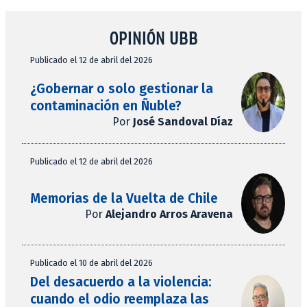
OPINIÓN UBB
Publicado el 12 de abril del 2026
¿Gobernar o solo gestionar la
contaminación en Ñuble?
Por
José Sandoval Díaz
Publicado el 12 de abril del 2026
Memorias de la Vuelta de Chile
Por
Alejandro Arros Aravena
Publicado el 10 de abril del 2026
Del desacuerdo a la violencia:
cuando el odio reemplaza las