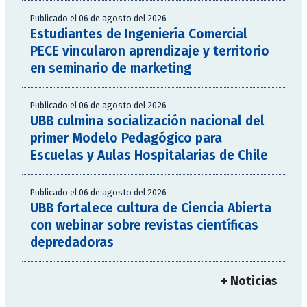
Publicado el 06 de agosto del 2026
Estudiantes de Ingeniería Comercial
PECE vincularon aprendizaje y territorio
en seminario de marketing
Publicado el 06 de agosto del 2026
UBB culmina socialización nacional del
primer Modelo Pedagógico para
Escuelas y Aulas Hospitalarias de Chile
Publicado el 06 de agosto del 2026
UBB fortalece cultura de Ciencia Abierta
con webinar sobre revistas científicas
depredadoras
+ Noticias