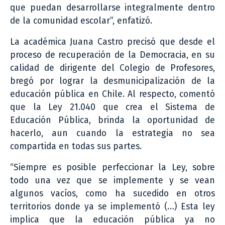
que puedan desarrollarse integralmente dentro
de la comunidad escolar”, enfatizó.
La académica Juana Castro precisó que desde el
proceso de recuperación de la Democracia, en su
calidad de dirigente del Colegio de Profesores,
bregó por lograr la desmunicipalización de la
educación pública en Chile. Al respecto, comentó
que la Ley 21.040 que crea el Sistema de
Educación Pública, brinda la oportunidad de
hacerlo, aun cuando la estrategia no sea
compartida en todas sus partes.
“Siempre es posible perfeccionar la Ley, sobre
todo una vez que se implemente y se vean
algunos vacíos, como ha sucedido en otros
territorios donde ya se implementó (…) Esta ley
implica que la educación pública ya no