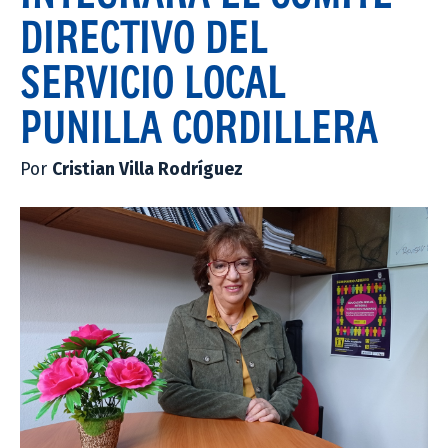
DIRECTIVO DEL
SERVICIO LOCAL
PUNILLA CORDILLERA
Por
Cristian Villa Rodríguez