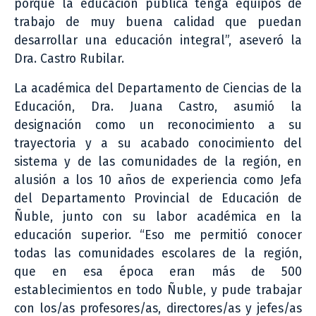
porque la educación pública tenga equipos de
trabajo de muy buena calidad que puedan
desarrollar una educación integral”, aseveró la
Dra. Castro Rubilar.
La académica del Departamento de Ciencias de la
Educación, Dra. Juana Castro, asumió la
designación como un reconocimiento a su
trayectoria y a su acabado conocimiento del
sistema y de las comunidades de la región, en
alusión a los 10 años de experiencia como Jefa
del Departamento Provincial de Educación de
Ñuble, junto con su labor académica en la
educación superior. “Eso me permitió conocer
todas las comunidades escolares de la región,
que en esa época eran más de 500
establecimientos en todo Ñuble, y pude trabajar
con los/as profesores/as, directores/as y jefes/as