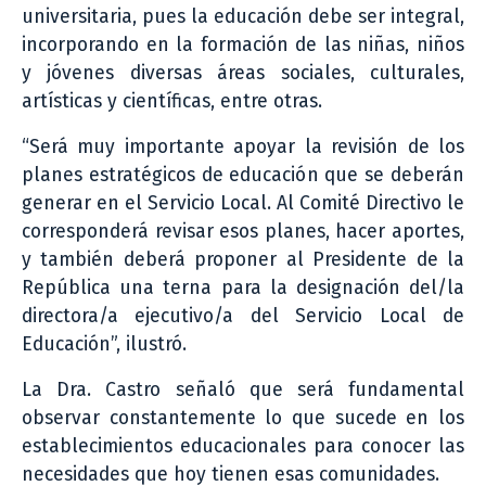
universitaria, pues la educación debe ser integral,
incorporando en la formación de las niñas, niños
y jóvenes diversas áreas sociales, culturales,
artísticas y científicas, entre otras.
“Será muy importante apoyar la revisión de los
planes estratégicos de educación que se deberán
generar en el Servicio Local. Al Comité Directivo le
corresponderá revisar esos planes, hacer aportes,
y también deberá proponer al Presidente de la
República una terna para la designación del/la
directora/a ejecutivo/a del Servicio Local de
Educación”, ilustró.
La Dra. Castro señaló que será fundamental
observar constantemente lo que sucede en los
establecimientos educacionales para conocer las
necesidades que hoy tienen esas comunidades.