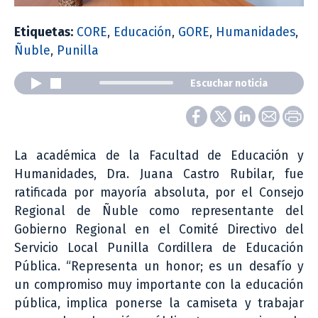
Etiquetas:
CORE
,
Educación
,
GORE
,
Humanidades
,
Ñuble
,
Punilla
Escuchar noticia
La académica de la Facultad de Educación y
Humanidades, Dra. Juana Castro Rubilar, fue
ratificada por mayoría absoluta, por el Consejo
Regional de Ñuble como representante del
Gobierno Regional en el Comité Directivo del
Servicio Local Punilla Cordillera de Educación
Pública. “Representa un honor; es un desafío y
un compromiso muy importante con la educación
pública, implica ponerse la camiseta y trabajar