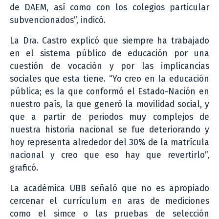
de DAEM, así como con los colegios particular
subvencionados”, indicó.
La Dra. Castro explicó que siempre ha trabajado
en el sistema público de educación por una
cuestión de vocación y por las implicancias
sociales que esta tiene. “Yo creo en la educación
pública; es la que conformó el Estado-Nación en
nuestro país, la que generó la movilidad social, y
que a partir de periodos muy complejos de
nuestra historia nacional se fue deteriorando y
hoy representa alrededor del 30% de la matrícula
nacional y creo que eso hay que revertirlo”,
graficó.
La académica UBB señaló que no es apropiado
cercenar el currículum en aras de mediciones
como el simce o las pruebas de selección