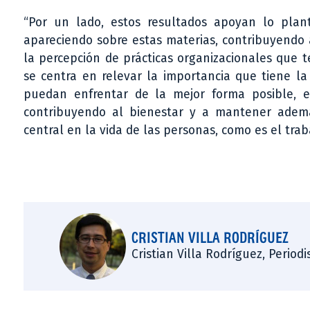
“Por un lado, estos resultados apoyan lo plant
apareciendo sobre estas materias, contribuyendo
la percepción de prácticas organizacionales que te
se centra en relevar la importancia que tiene la
puedan enfrentar de la mejor forma posible, 
contribuyendo al bienestar y a mantener adem
central en la vida de las personas, como es el trab
CRISTIAN VILLA RODRÍGUEZ
Cristian Villa Rodríguez, Period