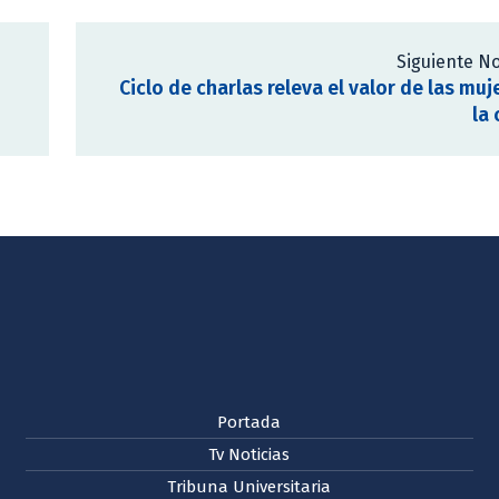
Siguiente No
Ciclo de charlas releva el valor de las muj
la 
Portada
Tv Noticias
Tribuna Universitaria