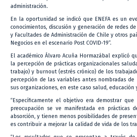
administración.
En la oportunidad se indicó que ENEFA es un eve
conocimientos, discusión y generación de redes de
y Facultades de Administración de Chile y otros pa
Negocios en el escenario Post COVID-19”.
El académico Álvaro Acuña Hormazábal explicó que 
la percepción de prácticas organizacionales salu
trabajo) y burnout (estrés crónico) de los trabaja
percepción de las variables antes nombradas de 
sus organizaciones, en este caso salud, educación 
“Específicamente el objetivo era demostrar que 
preocupación se ve manifestada en prácticas de
absorción, y tienen menos posibilidades de presenta
es contribuir a mejorar la calidad de vida de los t