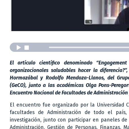
El artículo científico denominado “Engagemen
organizacionales saludables hacer la diferencia?
Hormazábal y Rodolfo Mendoza-Llanos, del Grupo
(GeCO), junto a las académicas Olga Pons-Peregor
Encuentro Nacional de Facultades de Administración
El encuentro fue organizado por la Universidad C
facultades de Administración de todo el país,
investigación, junto con participar en paneles d
Administración, Gestión de Personas, Finanzas, M