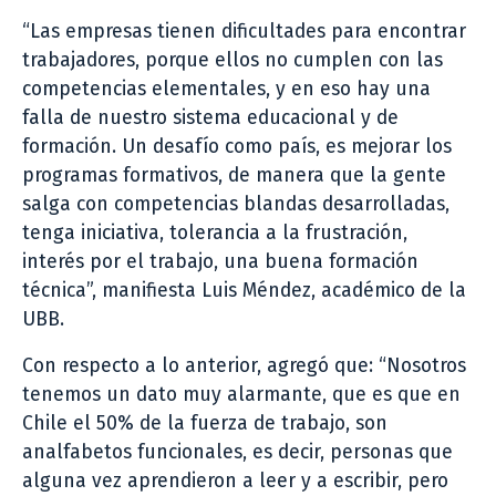
“Las empresas tienen dificultades para encontrar
trabajadores, porque ellos no cumplen con las
competencias elementales, y en eso hay una
falla de nuestro sistema educacional y de
formación. Un desafío como país, es mejorar los
programas formativos, de manera que la gente
salga con competencias blandas desarrolladas,
tenga iniciativa, tolerancia a la frustración,
interés por el trabajo, una buena formación
técnica”, manifiesta Luis Méndez, académico de la
UBB.
Con respecto a lo anterior, agregó que: “Nosotros
tenemos un dato muy alarmante, que es que en
Chile el 50% de la fuerza de trabajo, son
analfabetos funcionales, es decir, personas que
alguna vez aprendieron a leer y a escribir, pero