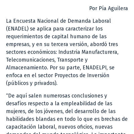
Por Pía Aguilera
La Encuesta Nacional de Demanda Laboral
(ENADEL) se aplica para caracterizar los
requerimientos de capital humano de las
empresas, y en su tercera versión, abordó tres
sectores económicos: Industria Manufacturera,
Telecomunicaciones, Transporte y
Almacenamiento. Por su parte, ENADELPI, se
enfoca en el sector Proyectos de Inversión
(públicos y privados).
“De aquí salen numerosas conclusiones y
desafíos respecto a la empleabilidad de las
mujeres, de los jóvenes, del desarrollo de las
habilidades blandas en todo lo que es brechas de
capacitación laboral, nuevos oficios, nuevas