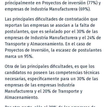
principalmente en Proyectos de inversión (77%) y
empresas de Industria Manufacturera (69%).
Las principales dificultades de contratación que
reportan las empresas se asocian a la falta de
postulantes, que es señalado por el 30% de las
empresas de Industria Manufacturera y el 24% de
Transporte y Almacenamiento. En el caso de
Proyectos de Inversión, la escasez de postulantes
marca un 95%.
Otra de las principales dificultades, es que los
candidatos no poseen las competencias técnicas
necesarias, específicamente para un 30% de las
empresas de las empresas Industria
Manufacturera y el 20% de Transporte y
Almacenamiento.