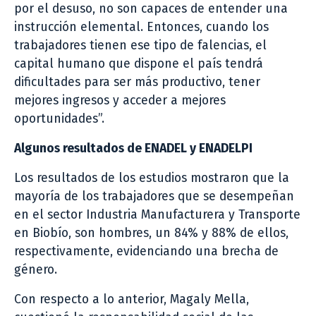
por el desuso, no son capaces de entender una
instrucción elemental. Entonces, cuando los
trabajadores tienen ese tipo de falencias, el
capital humano que dispone el país tendrá
dificultades para ser más productivo, tener
mejores ingresos y acceder a mejores
oportunidades”.
Algunos resultados de ENADEL y ENADELPI
Los resultados de los estudios mostraron que la
mayoría de los trabajadores que se desempeñan
en el sector Industria Manufacturera y Transporte
en Biobío, son hombres, un 84% y 88% de ellos,
respectivamente, evidenciando una brecha de
género.
Con respecto a lo anterior, Magaly Mella,