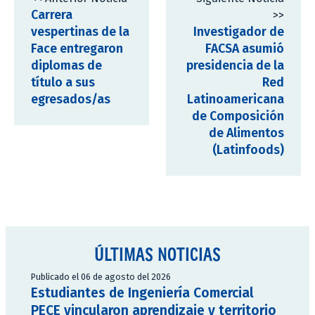
Carrera
>>
vespertinas de la
Investigador de
Face entregaron
FACSA asumió
diplomas de
presidencia de la
título a sus
Red
egresados/as
Latinoamericana
de Composición
de Alimentos
(Latinfoods)
ÚLTIMAS NOTICIAS
Publicado el 06 de agosto del 2026
Estudiantes de Ingeniería Comercial
PECE vincularon aprendizaje y territorio