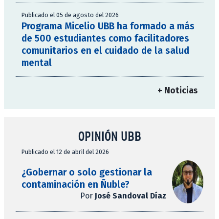
Publicado el 05 de agosto del 2026
Programa Micelio UBB ha formado a más
de 500 estudiantes como facilitadores
comunitarios en el cuidado de la salud
mental
+ Noticias
OPINIÓN UBB
Publicado el 12 de abril del 2026
¿Gobernar o solo gestionar la
contaminación en Ñuble?
Por
José Sandoval Díaz