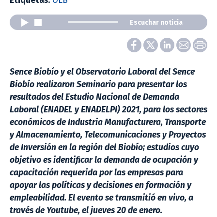
Etiquetas:
OLB
Escuchar noticia
Sence Biobío y el Observatorio Laboral del Sence
Biobío realizaron Seminario para presentar los
resultados del Estudio Nacional de Demanda
Laboral (ENADEL y ENADELPI) 2021, para los sectores
económicos de Industria Manufacturera, Transporte
y Almacenamiento, Telecomunicaciones y Proyectos
de Inversión en la región del Biobío; estudios cuyo
objetivo es identificar la demanda de ocupación y
capacitación requerida por las empresas para
apoyar las políticas y decisiones en formación y
empleabilidad. El evento se transmitió en vivo, a
través de Youtube, el jueves 20 de enero.