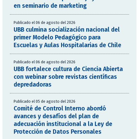
en seminario de marketing
Publicado el 06 de agosto del 2026
UBB culmina socialización nacional del
primer Modelo Pedagógico para
Escuelas y Aulas Hospitalarias de Chile
Publicado el 06 de agosto del 2026
UBB fortalece cultura de Ciencia Abierta
con webinar sobre revistas científicas
depredadoras
Publicado el 05 de agosto del 2026
Comité de Control Interno abordó
avances y desafíos del plan de
adecuación institucional a la Ley de
Protección de Datos Personales