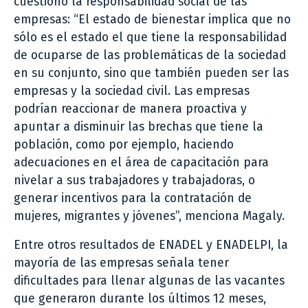
cuestionó la responsabilidad social de las
empresas: “El estado de bienestar implica que no
sólo es el estado el que tiene la responsabilidad
de ocuparse de las problemáticas de la sociedad
en su conjunto, sino que también pueden ser las
empresas y la sociedad civil. Las empresas
podrían reaccionar de manera proactiva y
apuntar a disminuir las brechas que tiene la
población, como por ejemplo, haciendo
adecuaciones en el área de capacitación para
nivelar a sus trabajadores y trabajadoras, o
generar incentivos para la contratación de
mujeres, migrantes y jóvenes”, menciona Magaly.
Entre otros resultados de ENADEL y ENADELPI, la
mayoría de las empresas señala tener
dificultades para llenar algunas de las vacantes
que generaron durante los últimos 12 meses,