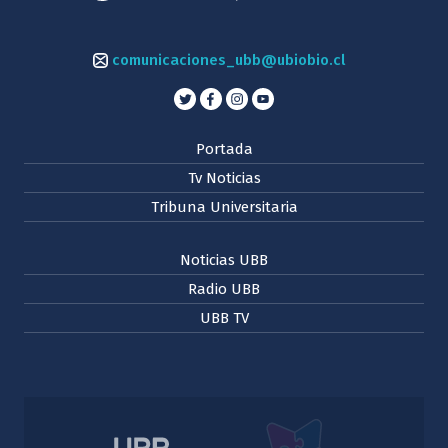
comunicaciones_ubb@ubiobio.cl
Portada
Tv Noticias
Tribuna Universitaria
Noticias UBB
Radio UBB
UBB TV