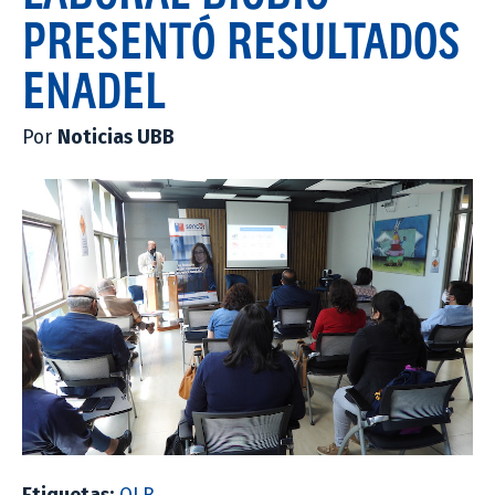
PRESENTÓ RESULTADOS
ENADEL
Por
Noticias UBB