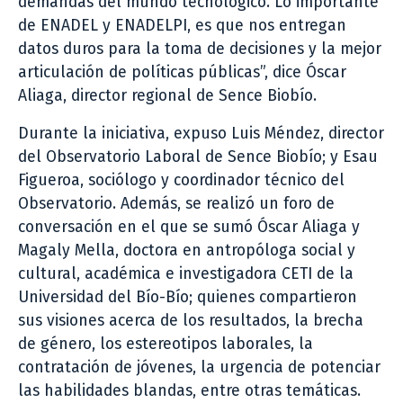
demandas del mundo tecnológico. Lo importante
de ENADEL y ENADELPI, es que nos entregan
datos duros para la toma de decisiones y la mejor
articulación de políticas públicas”, dice Óscar
Aliaga, director regional de Sence Biobío.
Durante la iniciativa, expuso Luis Méndez, director
del Observatorio Laboral de Sence Biobío; y Esau
Figueroa, sociólogo y coordinador técnico del
Observatorio. Además, se realizó un foro de
conversación en el que se sumó Óscar Aliaga y
Magaly Mella, doctora en antropóloga social y
cultural, académica e investigadora CETI de la
Universidad del Bío-Bío; quienes compartieron
sus visiones acerca de los resultados, la brecha
de género, los estereotipos laborales, la
contratación de jóvenes, la urgencia de potenciar
las habilidades blandas, entre otras temáticas.