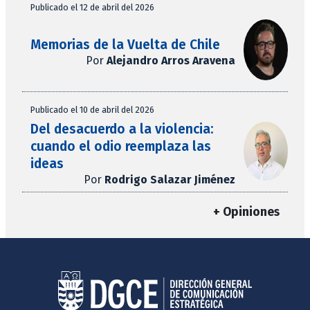
Publicado el 12 de abril del 2026
Memorias de la Vuelta de Chile
Por
Alejandro Arros Aravena
Publicado el 10 de abril del 2026
Del desacuerdo a la violencia:
cuando el odio reemplaza las
ideas
Por
Rodrigo Salazar Jiménez
+ Opiniones