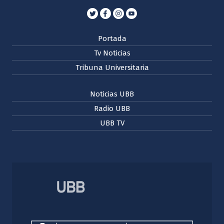
Portada
Tv Noticias
Tribuna Universitaria
Noticias UBB
Radio UBB
UBB TV