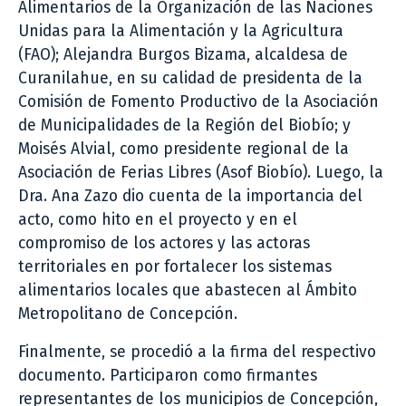
Alimentarios de la Organización de las Naciones
Unidas para la Alimentación y la Agricultura
(FAO); Alejandra Burgos Bizama, alcaldesa de
Curanilahue, en su calidad de presidenta de la
Comisión de Fomento Productivo de la Asociación
de Municipalidades de la Región del Biobío; y
Moisés Alvial, como presidente regional de la
Asociación de Ferias Libres (Asof Biobío). Luego, la
Dra. Ana Zazo dio cuenta de la importancia del
acto, como hito en el proyecto y en el
compromiso de los actores y las actoras
territoriales en por fortalecer los sistemas
alimentarios locales que abastecen al Ámbito
Metropolitano de Concepción.
Finalmente, se procedió a la firma del respectivo
documento. Participaron como firmantes
representantes de los municipios de Concepción,