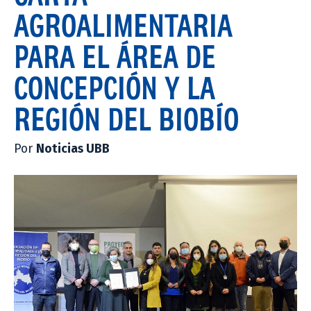
AGROALIMENTARIA
PARA EL ÁREA DE
CONCEPCIÓN Y LA
REGIÓN DEL BIOBÍO
Por
Noticias UBB