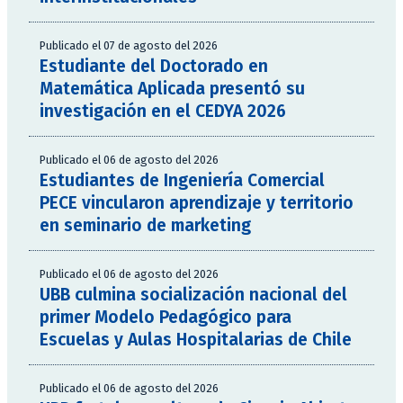
Publicado el 07 de agosto del 2026
Estudiante del Doctorado en
Matemática Aplicada presentó su
investigación en el CEDYA 2026
Publicado el 06 de agosto del 2026
Estudiantes de Ingeniería Comercial
PECE vincularon aprendizaje y territorio
en seminario de marketing
Publicado el 06 de agosto del 2026
UBB culmina socialización nacional del
primer Modelo Pedagógico para
Escuelas y Aulas Hospitalarias de Chile
Publicado el 06 de agosto del 2026