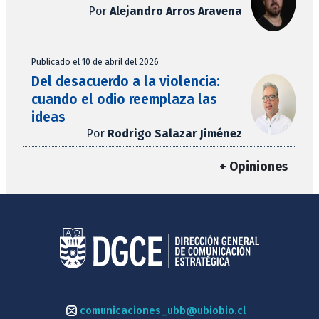
Por
Alejandro Arros Aravena
Publicado el 10 de abril del 2026
Del desacuerdo a la violencia:
cuando el odio reemplaza las
ideas
Por
Rodrigo Salazar Jiménez
+ Opiniones
comunicaciones_ubb@ubiobio.cl