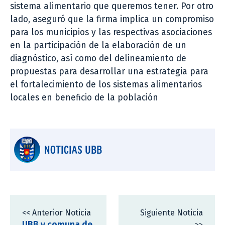
sistema alimentario que queremos tener. Por otro
lado, aseguró que la firma implica un compromiso
para los municipios y las respectivas asociaciones
en la participación de la elaboración de un
diagnóstico, así como del delineamiento de
propuestas para desarrollar una estrategia para
el fortalecimiento de los sistemas alimentarios
locales en beneficio de la población
NOTICIAS UBB
<< Anterior Noticia
Siguiente Noticia
UBB y comuna de
>>