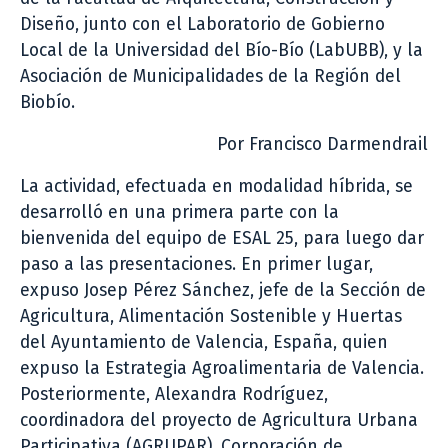
Diseño, junto con el Laboratorio de Gobierno
Local de la Universidad del Bío-Bío (LabUBB), y la
Asociación de Municipalidades de la Región del
Biobío.
Por Francisco Darmendrail
La actividad, efectuada en modalidad híbrida, se
desarrolló en una primera parte con la
bienvenida del equipo de ESAL 25, para luego dar
paso a las presentaciones. En primer lugar,
expuso Josep Pérez Sánchez, jefe de la Sección de
Agricultura, Alimentación Sostenible y Huertas
del Ayuntamiento de Valencia, España, quien
expuso la Estrategia Agroalimentaria de Valencia.
Posteriormente, Alexandra Rodríguez,
coordinadora del proyecto de Agricultura Urbana
Participativa (AGRUPAR), Corporación de