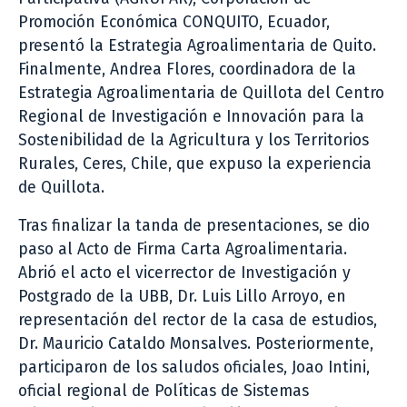
Promoción Económica CONQUITO, Ecuador,
presentó la Estrategia Agroalimentaria de Quito.
Finalmente, Andrea Flores, coordinadora de la
Estrategia Agroalimentaria de Quillota del Centro
Regional de Investigación e Innovación para la
Sostenibilidad de la Agricultura y los Territorios
Rurales, Ceres, Chile, que expuso la experiencia
de Quillota.
Tras finalizar la tanda de presentaciones, se dio
paso al Acto de Firma Carta Agroalimentaria.
Abrió el acto el vicerrector de Investigación y
Postgrado de la UBB, Dr. Luis Lillo Arroyo, en
representación del rector de la casa de estudios,
Dr. Mauricio Cataldo Monsalves. Posteriormente,
participaron de los saludos oficiales, Joao Intini,
oficial regional de Políticas de Sistemas