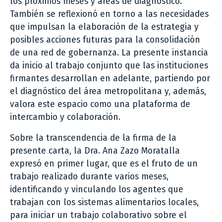
los próximos meses y áreas de diagnóstico.
También se reflexionó en torno a las necesidades
que impulsan la elaboración de la estrategia y
posibles acciones futuras para la consolidación
de una red de gobernanza. La presente instancia
da inicio al trabajo conjunto que las instituciones
firmantes desarrollan en adelante, partiendo por
el diagnóstico del área metropolitana y, además,
valora este espacio como una plataforma de
intercambio y colaboración.
Sobre la transcendencia de la firma de la
presente carta, la Dra. Ana Zazo Moratalla
expresó en primer lugar, que es el fruto de un
trabajo realizado durante varios meses,
identificando y vinculando los agentes que
trabajan con los sistemas alimentarios locales,
para iniciar un trabajo colaborativo sobre el