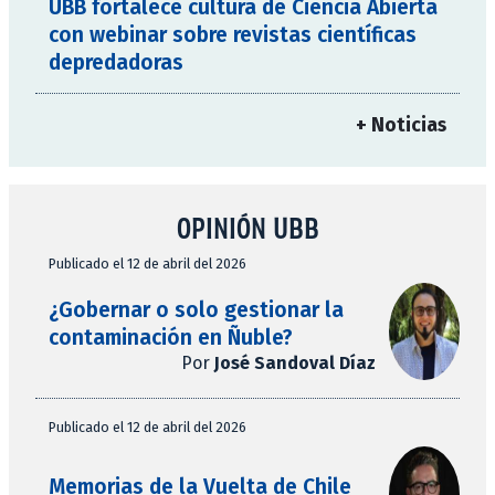
UBB fortalece cultura de Ciencia Abierta
con webinar sobre revistas científicas
depredadoras
+ Noticias
OPINIÓN UBB
Publicado el 12 de abril del 2026
¿Gobernar o solo gestionar la
contaminación en Ñuble?
Por
José Sandoval Díaz
Publicado el 12 de abril del 2026
Memorias de la Vuelta de Chile