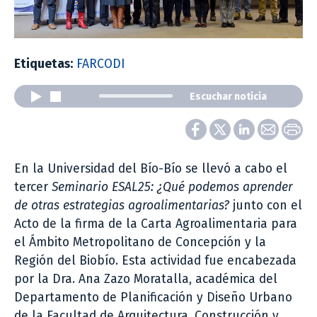
Etiquetas:
FARCODI
Escuchar noticia
En la Universidad del Bío-Bío se llevó a cabo el
tercer
Seminario ESAL25: ¿Qué podemos aprender
de otras estrategias agroalimentarias?
junto con el
Acto de la firma de la Carta Agroalimentaria para
el Ámbito Metropolitano de Concepción y la
Región del Biobío. Esta actividad fue encabezada
por la Dra. Ana Zazo Moratalla, académica del
Departamento de Planificación y Diseño Urbano
de la Facultad de Arquitectura, Construcción y