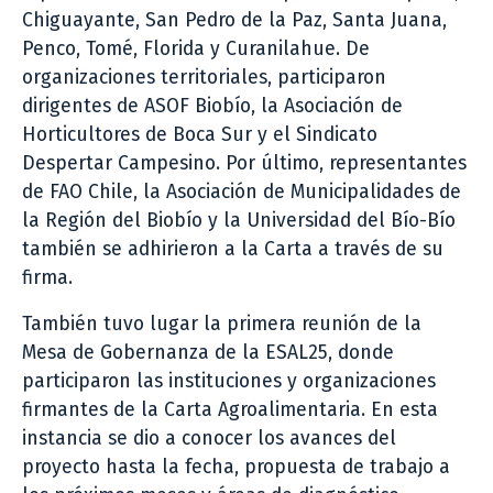
Chiguayante, San Pedro de la Paz, Santa Juana,
Penco, Tomé, Florida y Curanilahue. De
organizaciones territoriales, participaron
dirigentes de ASOF Biobío, la Asociación de
Horticultores de Boca Sur y el Sindicato
Despertar Campesino. Por último, representantes
de FAO Chile, la Asociación de Municipalidades de
la Región del Biobío y la Universidad del Bío-Bío
también se adhirieron a la Carta a través de su
firma.
También tuvo lugar la primera reunión de la
Mesa de Gobernanza de la ESAL25, donde
participaron las instituciones y organizaciones
firmantes de la Carta Agroalimentaria. En esta
instancia se dio a conocer los avances del
proyecto hasta la fecha, propuesta de trabajo a